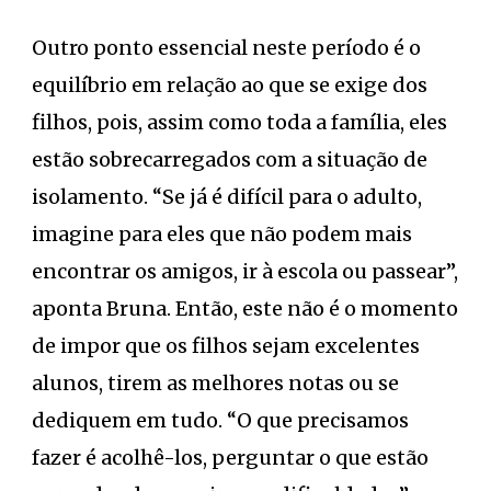
Outro ponto essencial neste período é o
equilíbrio em relação ao que se exige dos
filhos, pois, assim como toda a família, eles
estão sobrecarregados com a situação de
isolamento. “Se já é difícil para o adulto,
imagine para eles que não podem mais
encontrar os amigos, ir à escola ou passear”,
aponta Bruna. Então, este não é o momento
de impor que os filhos sejam excelentes
alunos, tirem as melhores notas ou se
dediquem em tudo. “O que precisamos
fazer é acolhê-los, perguntar o que estão