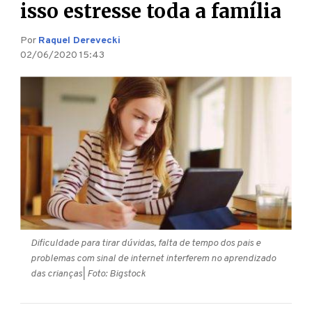
isso estresse toda a família
Por
Raquel Derevecki
02/06/2020 15:43
Dificuldade para tirar dúvidas, falta de tempo dos pais e
problemas com sinal de internet interferem no aprendizado
das crianças
| Foto: Bigstock