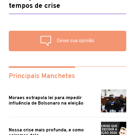
tempos de crise
Deixe sua opinião
Principais Manchetes
Moraes extrapola lei para impedir
influência de Bolsonaro na eleição
Nossa crise mais profunda, e como