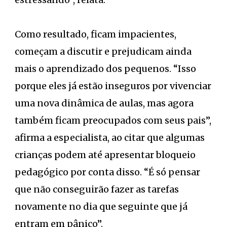
Como resultado, ficam impacientes,
começam a discutir e prejudicam ainda
mais o aprendizado dos pequenos. “Isso
porque eles já estão inseguros por vivenciar
uma nova dinâmica de aulas, mas agora
também ficam preocupados com seus pais”,
afirma a especialista, ao citar que algumas
crianças podem até apresentar bloqueio
pedagógico por conta disso. “É só pensar
que não conseguirão fazer as tarefas
novamente no dia que seguinte que já
entram em pânico”.