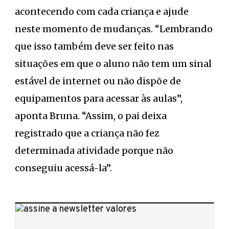
acontecendo com cada criança e ajude
neste momento de mudanças. “Lembrando
que isso também deve ser feito nas
situações em que o aluno não tem um sinal
estável de internet ou não dispõe de
equipamentos para acessar às aulas”,
aponta Bruna. “Assim, o pai deixa
registrado que a criança não fez
determinada atividade porque não
conseguiu acessá-la”.