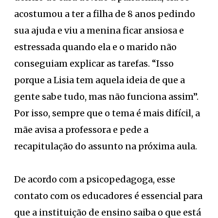
acostumou a ter a filha de 8 anos pedindo
sua ajuda e viu a menina ficar ansiosa e
estressada quando ela e o marido não
conseguiam explicar as tarefas. “Isso
porque a Lisia tem aquela ideia de que a
gente sabe tudo, mas não funciona assim”.
Por isso, sempre que o tema é mais difícil, a
mãe avisa a professora e pede a
recapitulação do assunto na próxima aula.
De acordo com a psicopedagoga, esse
contato com os educadores é essencial para
que a instituição de ensino saiba o que está