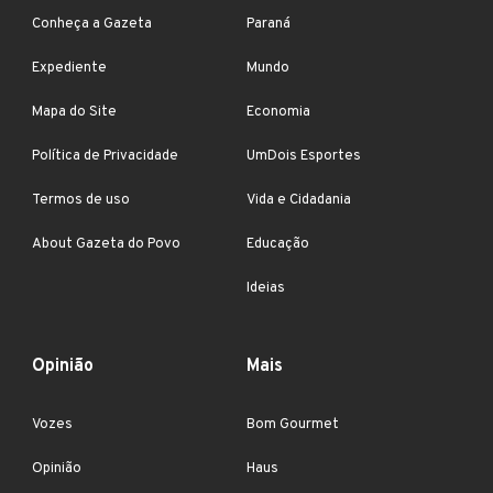
Conheça a Gazeta
Paraná
Expediente
Mundo
Mapa do Site
Economia
Política de Privacidade
UmDois Esportes
Termos de uso
Vida e Cidadania
About Gazeta do Povo
Educação
Ideias
Opinião
Mais
Vozes
Bom Gourmet
Opinião
Haus