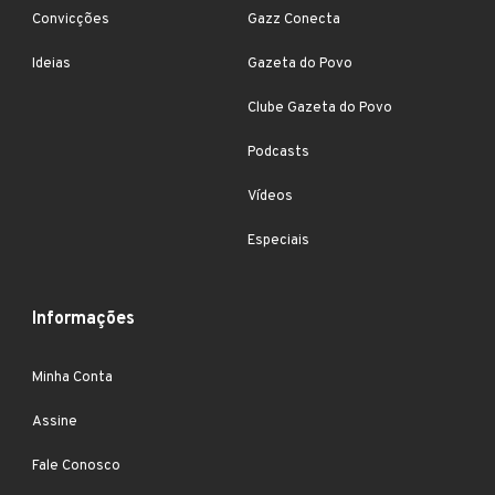
Convicções
Gazz Conecta
Ideias
Gazeta do Povo
Clube Gazeta do Povo
Podcasts
Vídeos
Especiais
Informações
Minha Conta
Assine
Fale Conosco