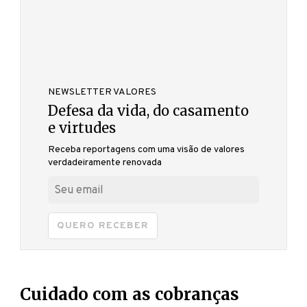
NEWSLETTER VALORES
Defesa da vida, do casamento
e virtudes
Receba reportagens com uma visão de valores
verdadeiramente renovada
QUERO RECEBER
Cuidado com as cobranças