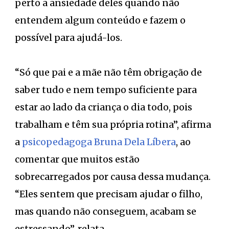
perto a ansiedade deles quando não
entendem algum conteúdo e fazem o
possível para ajudá-los.
“Só que pai e a mãe não têm obrigação de
saber tudo e nem tempo suficiente para
estar ao lado da criança o dia todo, pois
trabalham e têm sua própria rotina”, afirma
a
psicopedagoga Bruna Dela Líbera
, ao
comentar que muitos estão
sobrecarregados por causa dessa mudança.
“Eles sentem que precisam ajudar o filho,
mas quando não conseguem, acabam se
estressando”, relata.