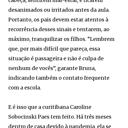
cabeça, sentirem mal-estar, e ficarem
desanimados ou irritados antes da aula.
Portanto, os pais devem estar atentos à
recorrência desses sinais e tentarem, ao
máximo, tranquilizar os filhos. “Lembrem
que, por mais difícil que pareça, essa
situação é passageira e não é culpa de
nenhum de vocês”, garante Bruna,
indicando também o contato frequente
com a escola.
E é isso que a curitibana Caroline
Sobocinski Paes tem feito. Há três meses
dentro de casa devido à pandemia, ela se