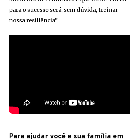
para o sucesso será, sem dúvida, treinar
nossa resiliência”.
Para ajudar você e sua família em