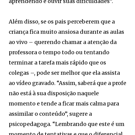
aprendendo e ouvir suas dificuldades”.
Além disso, se os pais perceberem que a
criança fica muito ansiosa durante as aulas
ao vivo – querendo chamar a atenção da
professora o tempo todo ou tentando
terminar a tarefa mais rápido que os
colegas –, pode ser melhor que ela assista
ao vídeo gravado. “Assim, saberá que a profe
não está à sua disposição naquele
momento e tende a ficar mais calma para
assimilar o conteúdo”, sugere a
psicopedagoga. “Lembrando que este é um
momento de tentativas e que o diferencial