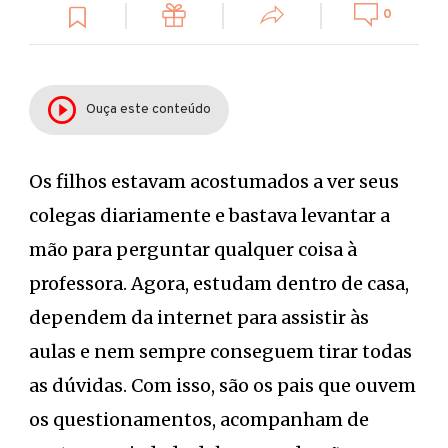
0
Ouça este conteúdo
Os filhos estavam acostumados a ver seus
colegas diariamente e bastava levantar a
mão para perguntar qualquer coisa à
professora. Agora, estudam dentro de casa,
dependem da internet para assistir às
aulas e nem sempre conseguem tirar todas
as dúvidas. Com isso, são os pais que ouvem
os questionamentos, acompanham de