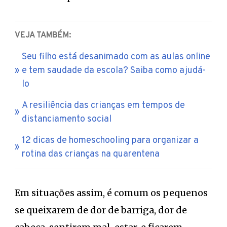
VEJA TAMBÉM:
Seu filho está desanimado com as aulas online
e tem saudade da escola? Saiba como ajudá-
lo
A resiliência das crianças em tempos de
distanciamento social
12 dicas de homeschooling para organizar a
rotina das crianças na quarentena
Em situações assim, é comum os pequenos
se queixarem de dor de barriga, dor de