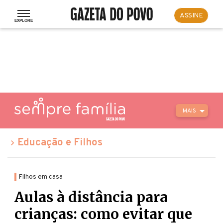
ASSINE
MAIS
Educação e Filhos
Filhos em casa
Aulas à distância para
crianças: como evitar que