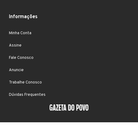
Informações
Minha Conta
Assine
Fale Conosco
Anuncie
Trabalhe Conosco
Dúvidas Frequentes