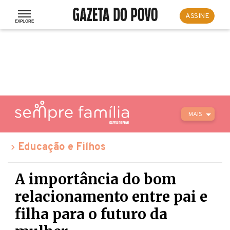
ASSINE
MAIS
Educação e Filhos
A importância do bom
relacionamento entre pai e
filha para o futuro da