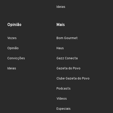
Ideias
Opinião
Mais
Vozes
Bom Gourmet
Opinião
Haus
Convicções
Gazz Conecta
Ideias
Gazeta do Povo
Clube Gazeta do Povo
Podcasts
Vídeos
Especiais