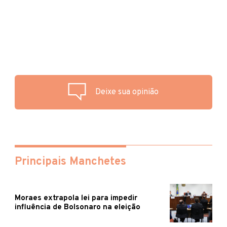
Deixe sua opinião
Principais Manchetes
Moraes extrapola lei para impedir
influência de Bolsonaro na eleição