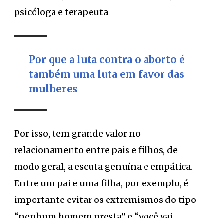
psicóloga e terapeuta.
Por que a luta contra o aborto é
também uma luta em favor das
mulheres
Por isso, tem grande valor no
relacionamento entre pais e filhos, de
modo geral, a escuta genuína e empática.
Entre um pai e uma filha, por exemplo, é
importante evitar os extremismos do tipo
“nenhum homem presta” e “você vai