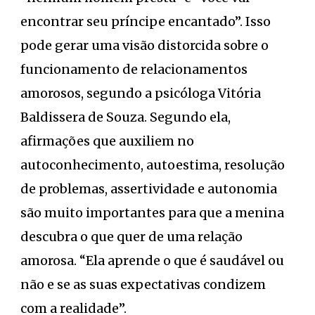
encontrar seu príncipe encantado”. Isso
pode gerar uma visão distorcida sobre o
funcionamento de relacionamentos
amorosos, segundo a psicóloga Vitória
Baldissera de Souza. Segundo ela,
afirmações que auxiliem no
autoconhecimento, autoestima, resolução
de problemas, assertividade e autonomia
são muito importantes para que a menina
descubra o que quer de uma relação
amorosa. “Ela aprende o que é saudável ou
não e se as suas expectativas condizem
com a realidade”.