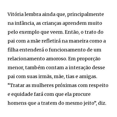
Vitória lembra ainda que, principalmente
na infância, as crianças aprendem muito
pelo exemplo que veem. Então, o trato do
pai com a mãe refletirá na maneira como a
filha entenderá o funcionamento de um
relacionamento amoroso. Em proporção
menor, também contam a interação desse
pai com suas irmãs, mãe, tias e amigas.
“Tratar as mulheres próximas com respeito
e equidade fará com que ela procure
homens que a tratem do mesmo jeito”, diz.