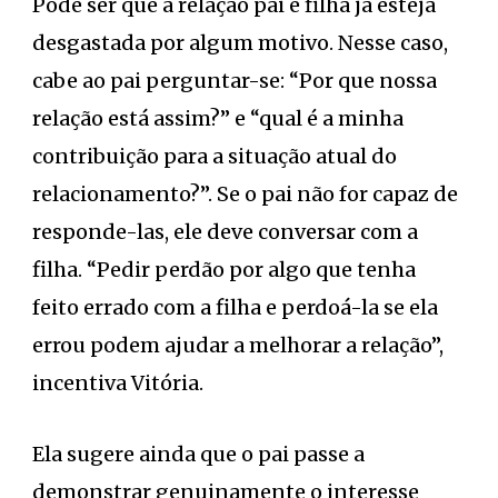
Pode ser que a relação pai e filha já esteja
desgastada por algum motivo. Nesse caso,
cabe ao pai perguntar-se: “Por que nossa
relação está assim?” e “qual é a minha
contribuição para a situação atual do
relacionamento?”. Se o pai não for capaz de
responde-las, ele deve conversar com a
filha. “Pedir perdão por algo que tenha
feito errado com a filha e perdoá-la se ela
errou podem ajudar a melhorar a relação”,
incentiva Vitória.
Ela sugere ainda que o pai passe a
demonstrar genuinamente o interesse