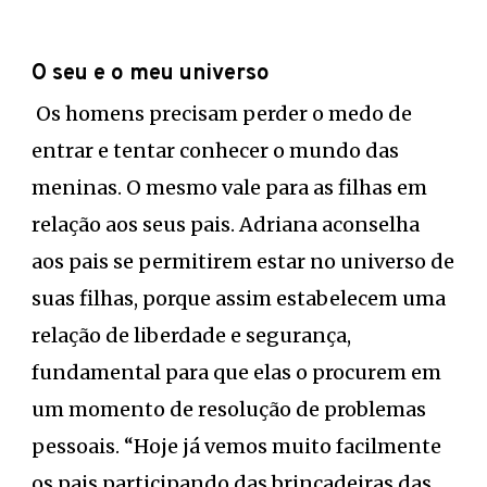
O seu e o meu universo
Os homens precisam perder o medo de
entrar e tentar conhecer o mundo das
meninas. O mesmo vale para as filhas em
relação aos seus pais. Adriana aconselha
aos pais se permitirem estar no universo de
suas filhas, porque assim estabelecem uma
relação de liberdade e segurança,
fundamental para que elas o procurem em
um momento de resolução de problemas
pessoais. “Hoje já vemos muito facilmente
os pais participando das brincadeiras das