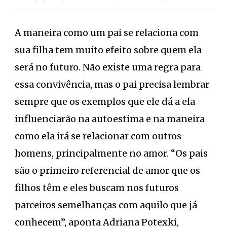
A maneira como um pai se relaciona com
sua filha tem muito efeito sobre quem ela
será no futuro. Não existe uma regra para
essa convivência, mas o pai precisa lembrar
sempre que os exemplos que ele dá a ela
influenciarão na autoestima e na maneira
como ela irá se relacionar com outros
homens, principalmente no amor. “Os pais
são o primeiro referencial de amor que os
filhos têm e eles buscam nos futuros
parceiros semelhanças com aquilo que já
conhecem”, aponta Adriana Potexki,