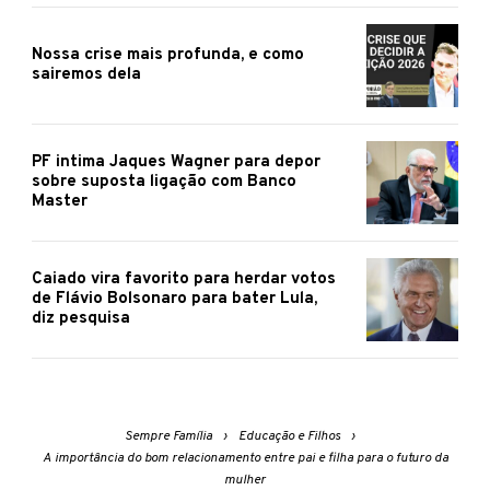
Nossa crise mais profunda, e como
sairemos dela
PF intima Jaques Wagner para depor
sobre suposta ligação com Banco
Master
Caiado vira favorito para herdar votos
de Flávio Bolsonaro para bater Lula,
diz pesquisa
Sempre Família
Educação e Filhos
A importância do bom relacionamento entre pai e filha para o futuro da
mulher