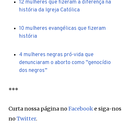
12 mulheres que fizeram a diferença na
história da Igreja Católica
10 mulheres evangélicas que fizeram
história
4 mulheres negras pró-vida que
denunciaram o aborto como “genocídio
dos negros”
***
Curta nossa página no
Facebook
e siga-nos
no
Twitter
.