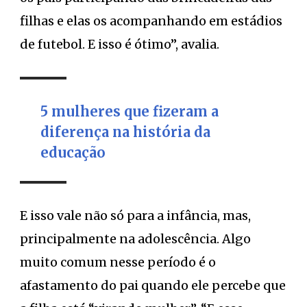
filhas e elas os acompanhando em estádios
de futebol. E isso é ótimo”, avalia.
5 mulheres que fizeram a
diferença na história da
educação
E isso vale não só para a infância, mas,
principalmente na adolescência. Algo
muito comum nesse período é o
afastamento do pai quando ele percebe que