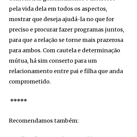
pela vida dela em todos os aspectos,
mostrar que deseja ajudá-la no que for
preciso e procurar fazer programas juntos,
para que a relação se torne mais prazerosa
para ambos. Com cautela e determinação
mútua, há sim conserto para um
relacionamento entre pai e filha que anda
comprometido.
*****
Recomendamos também: