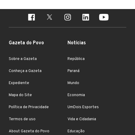
Gazeta do Povo
Notícias
Sobre a Gazeta
República
Conheça a Gazeta
Paraná
Expediente
Mundo
Mapa do Site
Economia
Política de Privacidade
UmDois Esportes
Termos de uso
Vida e Cidadania
About Gazeta do Povo
Educação