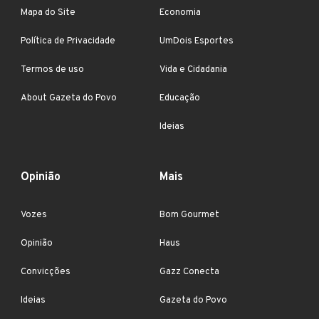
Mapa do Site
Economia
Política de Privacidade
UmDois Esportes
Termos de uso
Vida e Cidadania
About Gazeta do Povo
Educação
Ideias
Opinião
Mais
Vozes
Bom Gourmet
Opinião
Haus
Convicções
Gazz Conecta
Ideias
Gazeta do Povo