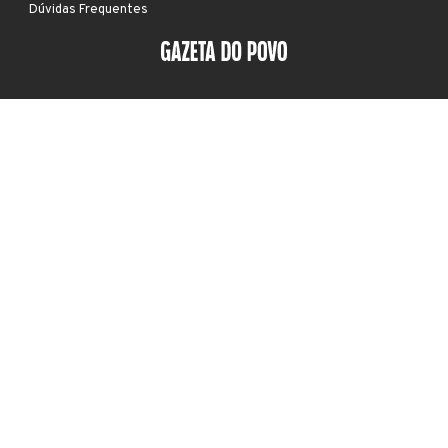
Dúvidas Frequentes