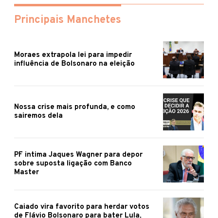
Principais Manchetes
Moraes extrapola lei para impedir
influência de Bolsonaro na eleição
Nossa crise mais profunda, e como
sairemos dela
PF intima Jaques Wagner para depor
sobre suposta ligação com Banco
Master
Caiado vira favorito para herdar votos
de Flávio Bolsonaro para bater Lula,