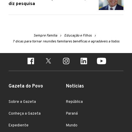
diz pesquisa
Sempre Família
Educação e Filhos
7 dicas para tornar reuniões familiares benéficas e agradáveis a todos
Gazeta do Povo
Notícias
Sobre a Gazeta
República
Conheça a Gazeta
Paraná
Expediente
Mundo