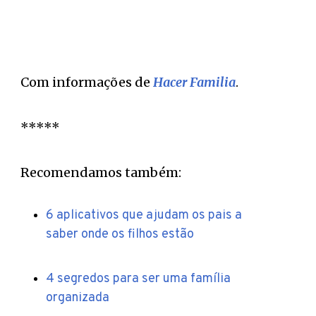
Com informações de
Hacer Familia
.
*****
Recomendamos também:
6 aplicativos que ajudam os pais a
saber onde os filhos estão
4 segredos para ser uma família
organizada