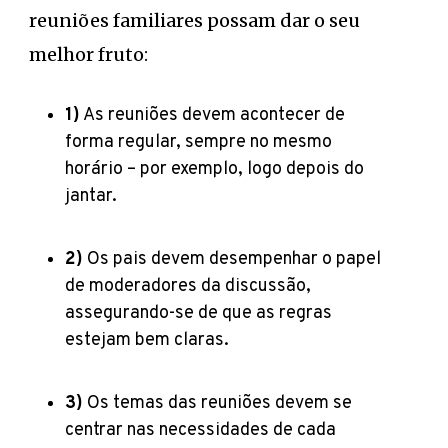
reuniões familiares possam dar o seu
melhor fruto:
1)
As reuniões devem acontecer de
forma regular, sempre no mesmo
horário – por exemplo, logo depois do
jantar.
2)
Os pais devem desempenhar o papel
de moderadores da discussão,
assegurando-se de que as regras
estejam bem claras.
3)
Os temas das reuniões devem se
centrar nas necessidades de cada