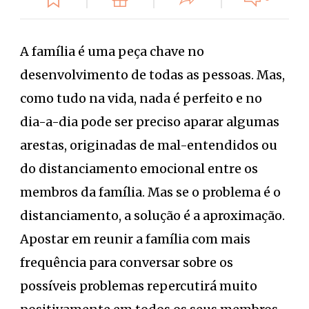
A família é uma peça chave no
desenvolvimento de todas as pessoas. Mas,
como tudo na vida, nada é perfeito e no
dia-a-dia pode ser preciso aparar algumas
arestas, originadas de mal-entendidos ou
do distanciamento emocional entre os
membros da família. Mas se o problema é o
distanciamento, a solução é a aproximação.
Apostar em reunir a família com mais
frequência para conversar sobre os
possíveis problemas repercutirá muito