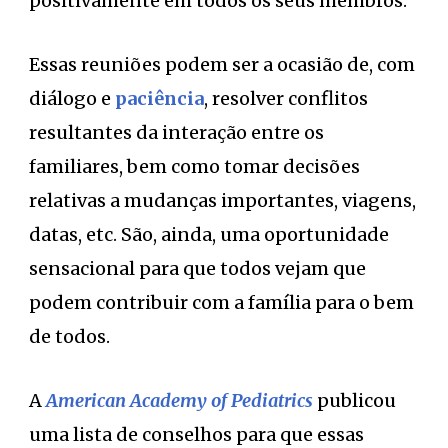
positivamente em todos os seus membros.
Essas reuniões podem ser a ocasião de, com
diálogo e
paciência
, resolver conflitos
resultantes da interação entre os
familiares, bem como tomar decisões
relativas a mudanças importantes, viagens,
datas, etc. São, ainda, uma oportunidade
sensacional para que todos vejam que
podem contribuir com a família para o bem
de todos.
A
American Academy of Pediatrics
publicou
uma lista de conselhos para que essas