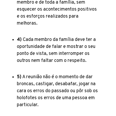
membro e de toda a família, sem
esquecer os acontecimentos positivos
e os esforços realizados para
melhoras.
4)
Cada membro da família deve ter a
oportunidade de falar e mostrar o seu
ponto de vista, sem interromper os
outros nem faltar com o respeito.
5)
A reunião não é o momento de dar
broncas, castigar, desabafar, jogar na
cara os erros do passado ou pôr sob os
holofotes os erros de uma pessoa em
particular.