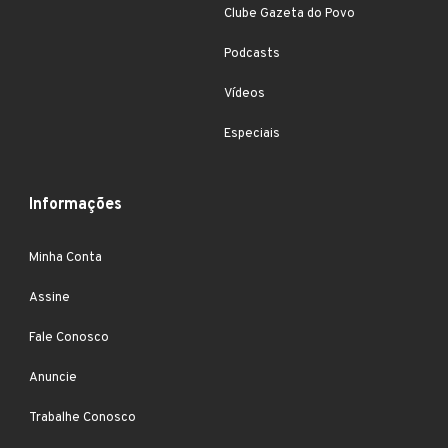
Clube Gazeta do Povo
Podcasts
Vídeos
Especiais
Informações
Minha Conta
Assine
Fale Conosco
Anuncie
Trabalhe Conosco