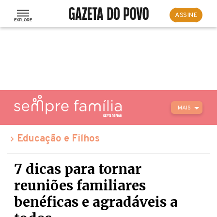
ASSINE
MAIS
Educação e Filhos
7 dicas para tornar
reuniões familiares
benéficas e agradáveis a