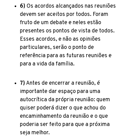
6)
Os acordos alcançados nas reuniões
devem ser aceitos por todos. Foram
fruto de um debate e neles estão
presentes os pontos de vista de todos.
Esses acordos, e não as opiniões
particulares, serão o ponto de
referência para as futuras reuniões e
para a vida da família.
7)
Antes de encerrar a reunião, é
importante dar espaço para uma
autocrítica da própria reunião: quem
quiser poderá dizer o que achou do
encaminhamento da reunião e o que
poderia ser feito para que a próxima
seja melhor.