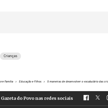
Crianças
re Família
Educação e Filhos
5 maneiras de desenvolver o vocabulário das cri
Gazeta do Povo nas redes sociais