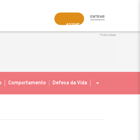
ENTRAR
ASSINE
o
Comportamento
Defesa da Vida