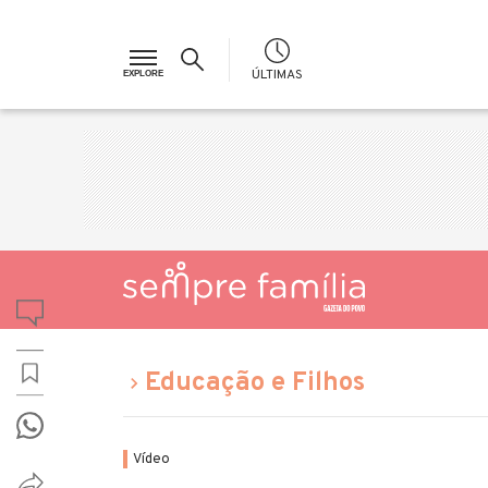
ÚLTIMAS
Educação e Filhos
Vídeo