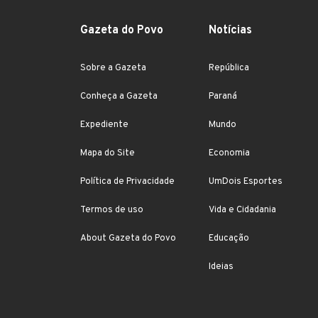
Gazeta do Povo
Notícias
Sobre a Gazeta
República
Conheça a Gazeta
Paraná
Expediente
Mundo
Mapa do Site
Economia
Política de Privacidade
UmDois Esportes
Termos de uso
Vida e Cidadania
About Gazeta do Povo
Educação
Ideias