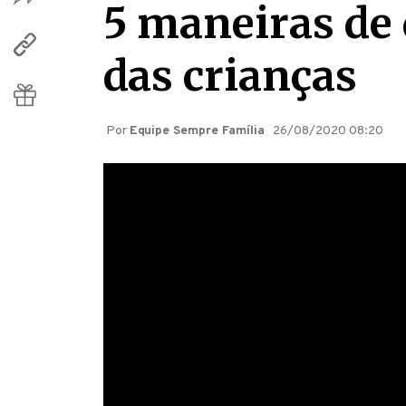
5 maneiras de 
das crianças
Por
Equipe Sempre Família
26/08/2020 08:20