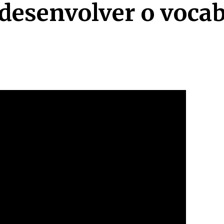
desenvolver o vocab