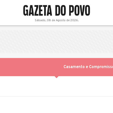
Sábado, 08 de Agosto de 2026.
Casamento e Compromiss