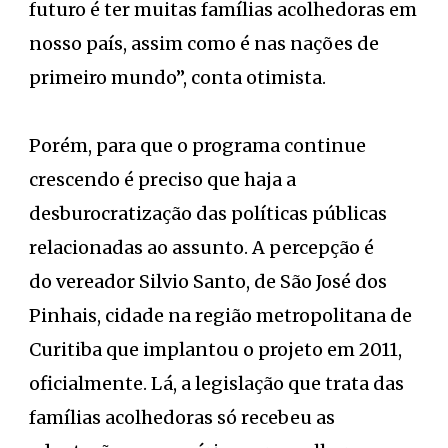
futuro é ter muitas famílias acolhedoras em
nosso país, assim como é nas nações de
primeiro mundo”, conta otimista.
Porém, para que o programa continue
crescendo é preciso que haja a
desburocratização das políticas públicas
relacionadas ao assunto. A percepção é
do vereador Silvio Santo, de São José dos
Pinhais, cidade na região metropolitana de
Curitiba que implantou o projeto em 2011,
oficialmente. Lá, a legislação que trata das
famílias acolhedoras só recebeu as