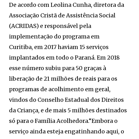
De acordo com Leolina Cunha, diretora da
Associação Cristã de Assistência Social
(ACRIDAS) e responsável pela
implementação do programa em
Curitiba, em 2017 haviam 15 serviços
implantados em todo o Paraná. Em 2018
esse número subiu para 50 graças à
liberação de 21 milhões de reais para os
programas de acolhimento em geral,
vindos do Conselho Estadual dos Direitos
da Criança, e de mais 5 milhões destinados
só para o Família Acolhedora.“Embora o
serviço ainda esteja engatinhando aqui, o