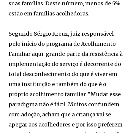
suas famílias. Deste número, menos de 5%
estão em famílias acolhedoras.
Segundo Sérgio Kreuz, juiz responsável
pelo início do programa de Acolhimento
Familiar aqui, grande parte da resistência à
implementação do serviço é decorrente do
total desconhecimento do que é viver em
uma instituição e também do que é o
próprio acolhimento familiar. “Mudar esse
paradigma não é fácil. Muitos confundem
com adoção, acham que a criança vai se
apegar aos acolhedores e por isso preferem