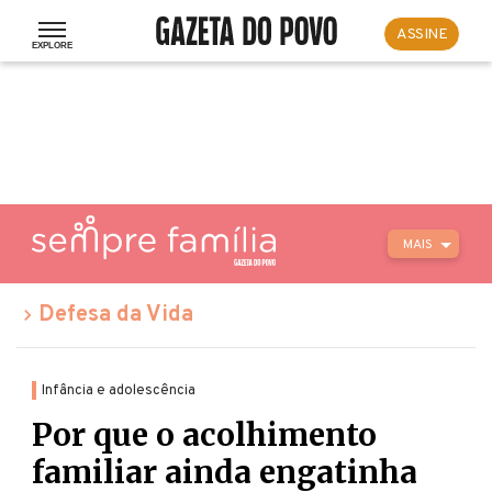
ASSINE
MAIS
Defesa da Vida
Infância e adolescência
Por que o acolhimento
familiar ainda engatinha