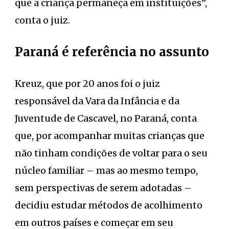
que a criança permaneça em instituições”,
conta o juiz.
Paraná é referência no assunto
Kreuz, que por 20 anos foi o juiz
responsável da Vara da Infância e da
Juventude de Cascavel, no Paraná, conta
que, por acompanhar muitas crianças que
não tinham condições de voltar para o seu
núcleo familiar – mas ao mesmo tempo,
sem perspectivas de serem adotadas –
decidiu estudar métodos de acolhimento
em outros países e começar em seu