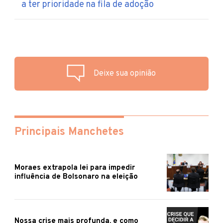
a ter prioridade na fila de adoção
Deixe sua opinião
Principais Manchetes
Moraes extrapola lei para impedir
influência de Bolsonaro na eleição
Nossa crise mais profunda, e como