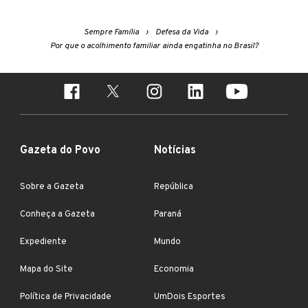
Sempre Família
Defesa da Vida
Por que o acolhimento familiar ainda engatinha no Brasil?
Gazeta do Povo
Notícias
Sobre a Gazeta
República
Conheça a Gazeta
Paraná
Expediente
Mundo
Mapa do Site
Economia
Política de Privacidade
UmDois Esportes