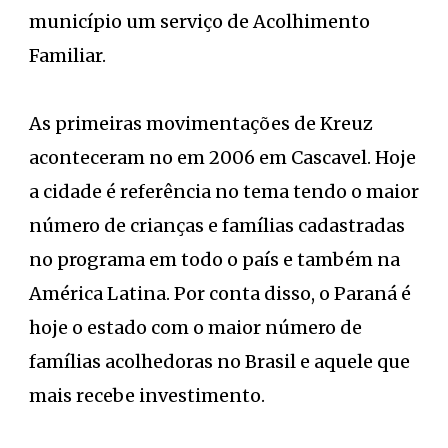
município um serviço de Acolhimento
Familiar.
As primeiras movimentações de Kreuz
aconteceram no em 2006 em Cascavel. Hoje
a cidade é referência no tema tendo o maior
número de crianças e famílias cadastradas
no programa em todo o país e também na
América Latina. Por conta disso, o Paraná é
hoje o estado com o maior número de
famílias acolhedoras no Brasil e aquele que
mais recebe investimento.