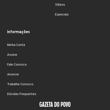
Vídeos
Especiais
Informações
Minha Conta
Assine
Fale Conosco
Anuncie
Trabalhe Conosco
Dúvidas Frequentes