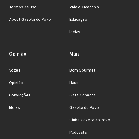
Termos de uso
Vida e Cidadania
About Gazeta do Povo
Educação
Ideias
Opinião
Mais
Vozes
Bom Gourmet
Opinião
Haus
Convicções
Gazz Conecta
Ideias
Gazeta do Povo
Clube Gazeta do Povo
Podcasts