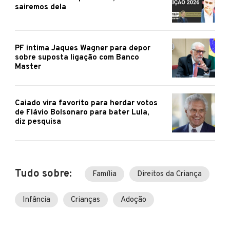
sairemos dela
PF intima Jaques Wagner para depor
sobre suposta ligação com Banco
Master
Caiado vira favorito para herdar votos
de Flávio Bolsonaro para bater Lula,
diz pesquisa
Tudo sobre:
Família
Direitos da Criança
Infância
Crianças
Adoção