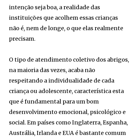
intenção seja boa, a realidade das
instituições que acolhem essas crianças
não é, nem de longe, o que elas realmente
precisam.
O tipo de atendimento coletivo dos abrigos,
na maioria das vezes, acaba não
respeitando a individualidade de cada
criança ou adolescente, característica esta
que é fundamental para um bom
desenvolvimento emocional, psicológico e
social. Em países como Inglaterra, Espanha,
Austrália, Irlanda e EUA é bastante comum