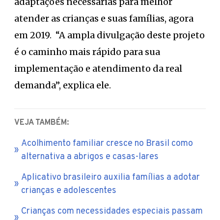
adaptações necessárias para melhor
atender as crianças e suas famílias, agora
em 2019. “A ampla divulgação deste projeto
é o caminho mais rápido para sua
implementação e atendimento da real
demanda”, explica ele.
VEJA TAMBÉM:
Acolhimento familiar cresce no Brasil como
alternativa a abrigos e casas-lares
Aplicativo brasileiro auxilia famílias a adotar
crianças e adolescentes
Crianças com necessidades especiais passam