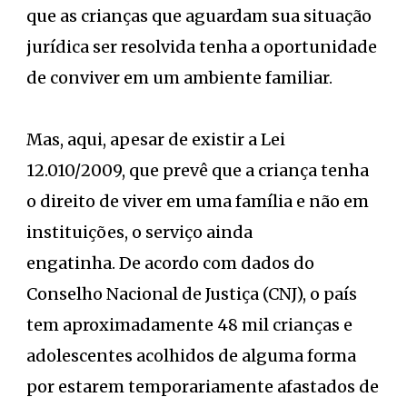
que as crianças que aguardam sua situação
jurídica ser resolvida tenha a oportunidade
de conviver em um ambiente familiar.
Mas, aqui, apesar de existir a Lei
12.010/2009, que prevê que a criança tenha
o direito de viver em uma família e não em
instituições, o serviço ainda
engatinha. De acordo com dados do
Conselho Nacional de Justiça (CNJ), o país
tem aproximadamente 48 mil crianças e
adolescentes acolhidos de alguma forma
por estarem temporariamente afastados de