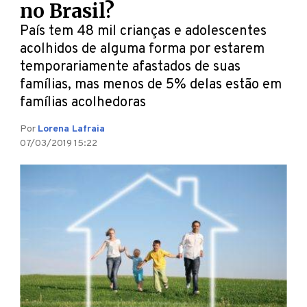
no Brasil?
País tem 48 mil crianças e adolescentes
acolhidos de alguma forma por estarem
temporariamente afastados de suas
famílias, mas menos de 5% delas estão em
famílias acolhedoras
Por
Lorena Lafraia
07/03/2019 15:22