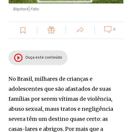
Bigstock
| Foto:
0
Ouça este conteúdo
No Brasil, milhares de crianças e
adolescentes que são afastados de suas
famílias por serem vítimas de violência,
abuso sexual, maus tratos e negligência
severa têm um destino quase certo: as
casas-lares e abrigos. Por mais que a