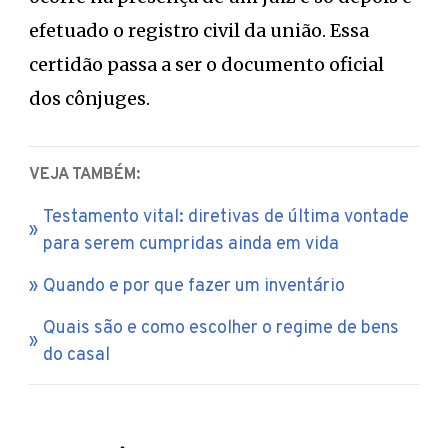
efetuado o registro civil da união. Essa
certidão passa a ser o documento oficial
dos cônjuges.
VEJA TAMBÉM:
Testamento vital: diretivas de última vontade
para serem cumpridas ainda em vida
Quando e por que fazer um inventário
Quais são e como escolher o regime de bens
do casal