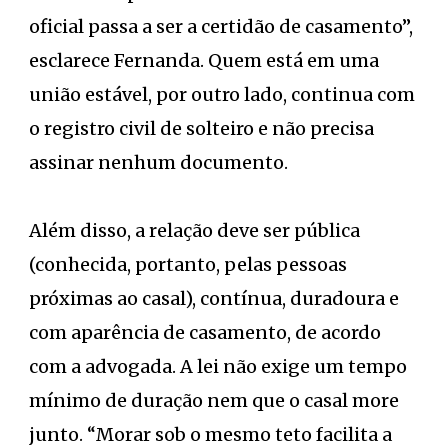
oficial passa a ser a certidão de casamento”,
esclarece Fernanda. Quem está em uma
união estável, por outro lado, continua com
o registro civil de solteiro e não precisa
assinar nenhum documento.
Além disso, a relação deve ser pública
(conhecida, portanto, pelas pessoas
próximas ao casal), contínua, duradoura e
com aparência de casamento, de acordo
com a advogada. A lei não exige um tempo
mínimo de duração nem que o casal more
junto. “Morar sob o mesmo teto facilita a