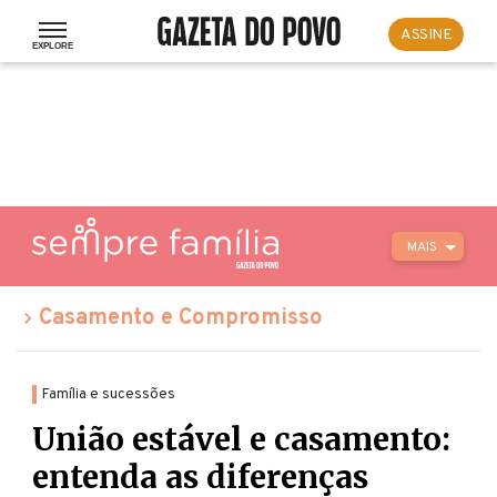
ASSINE
MAIS
Casamento e Compromisso
Família e sucessões
União estável e casamento:
entenda as diferenças