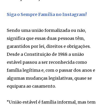
Siga o Sempre Família no Instagram!
Sendo uma união formalizada ou não,
significa que essas duas pessoas têm,
garantidos por lei, direitos e obrigações.
Desde a Constituição de 1988 a união
estável passou a ser reconhecida como
família legítima e, com o passar dos anos e
algumas mudanças legislativas, quase se
equipara ao casamento.
“União estável é família informal, mas tem