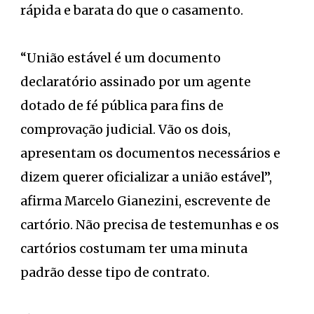
rápida e barata do que o casamento.
“União estável é um documento
declaratório assinado por um agente
dotado de fé pública para fins de
comprovação judicial. Vão os dois,
apresentam os documentos necessários e
dizem querer oficializar a união estável”,
afirma Marcelo Gianezini, escrevente de
cartório. Não precisa de testemunhas e os
cartórios costumam ter uma minuta
padrão desse tipo de contrato.