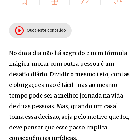
0
Ouça este conteúdo
No dia a dia não há segredo e nem fórmula
mágica: morar com outra pessoa é um
desafio diário. Dividir o mesmo teto, contas
e obrigações não é fácil, mas ao mesmo
tempo pode ser a melhor jornada na vida
de duas pessoas. Mas, quando um casal
toma essa decisão, seja pelo motivo que for,
deve pensar que esse passo implica
consequências jurídicas.