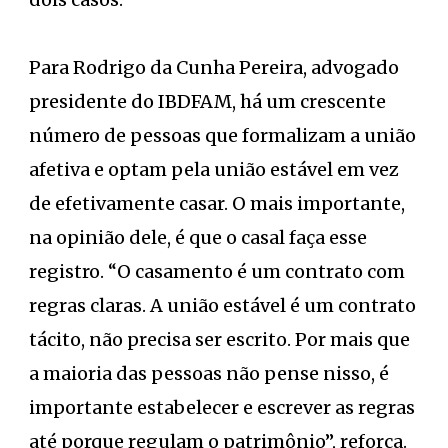
Para Rodrigo da Cunha Pereira, advogado
presidente do IBDFAM, há um crescente
número de pessoas que formalizam a união
afetiva e optam pela união estável em vez
de efetivamente casar. O mais importante,
na opinião dele, é que o casal faça esse
registro. “O casamento é um contrato com
regras claras. A união estável é um contrato
tácito, não precisa ser escrito. Por mais que
a maioria das pessoas não pense nisso, é
importante estabelecer e escrever as regras
até porque regulam o patrimônio”, reforça.