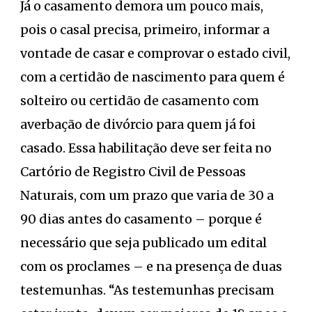
Já o casamento demora um pouco mais,
pois o casal precisa, primeiro, informar a
vontade de casar e comprovar o estado civil,
com a certidão de nascimento para quem é
solteiro ou certidão de casamento com
averbação de divórcio para quem já foi
casado. Essa habilitação deve ser feita no
Cartório de Registro Civil de Pessoas
Naturais, com um prazo que varia de 30 a
90 dias antes do casamento – porque é
necessário que seja publicado um edital
com os proclames – e na presença de duas
testemunhas. “As testemunhas precisam