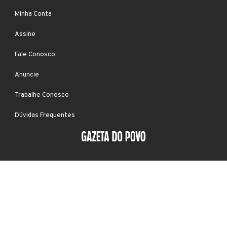
Minha Conta
Assine
Fale Conosco
Anuncie
Trabalhe Conosco
Dúvidas Frequentes