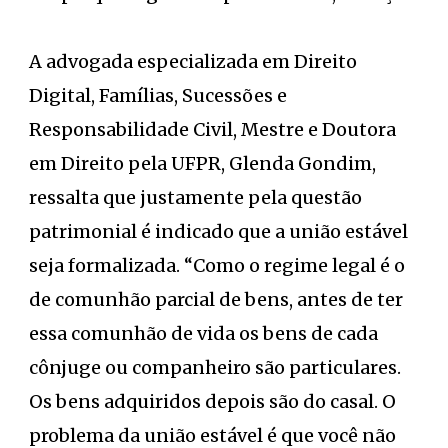
A advogada especializada em Direito
Digital, Famílias, Sucessões e
Responsabilidade Civil, Mestre e Doutora
em Direito pela UFPR, Glenda Gondim,
ressalta que justamente pela questão
patrimonial é indicado que a união estável
seja formalizada. “Como o regime legal é o
de comunhão parcial de bens, antes de ter
essa comunhão de vida os bens de cada
cônjuge ou companheiro são particulares.
Os bens adquiridos depois são do casal. O
problema da união estável é que você não