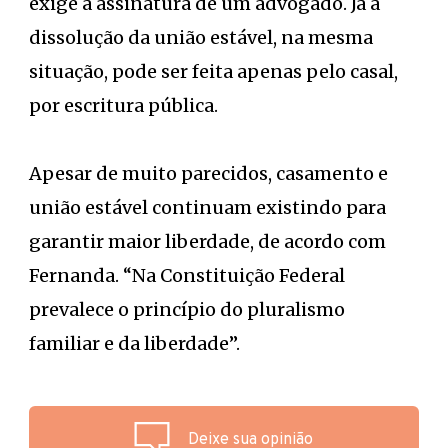
exige a assinatura de um advogado. Já a
dissolução da união estável, na mesma
situação, pode ser feita apenas pelo casal,
por escritura pública.
Apesar de muito parecidos, casamento e
união estável continuam existindo para
garantir maior liberdade, de acordo com
Fernanda. “Na Constituição Federal
prevalece o princípio do pluralismo
familiar e da liberdade”.
Deixe sua opinião