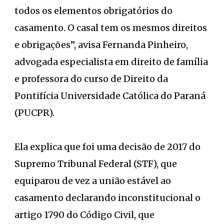
todos os elementos obrigatórios do
casamento. O casal tem os mesmos direitos
e obrigações”, avisa Fernanda Pinheiro,
advogada especialista em direito de família
e professora do curso de Direito da
Pontifícia Universidade Católica do Paraná
(PUCPR).
Ela explica que foi uma decisão de 2017 do
Supremo Tribunal Federal (STF), que
equiparou de vez a união estável ao
casamento declarando inconstitucional o
artigo 1790 do Código Civil, que