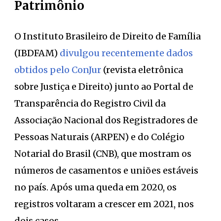
Patrimônio
O Instituto Brasileiro de Direito de Família
(IBDFAM)
divulgou recentemente dados
obtidos pelo ConJur
(revista eletrônica
sobre Justiça e Direito) junto ao Portal de
Transparência do Registro Civil da
Associação Nacional dos Registradores de
Pessoas Naturais (ARPEN) e do Colégio
Notarial do Brasil (CNB), que mostram os
números de casamentos e uniões estáveis
no país. Após uma queda em 2020, os
registros voltaram a crescer em 2021, nos
dois casos.