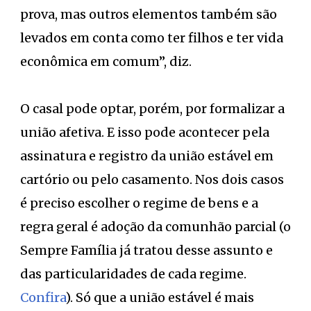
prova, mas outros elementos também são
levados em conta como ter filhos e ter vida
econômica em comum”, diz.
O casal pode optar, porém, por formalizar a
união afetiva. E isso pode acontecer pela
assinatura e registro da união estável em
cartório ou pelo casamento. Nos dois casos
é preciso escolher o regime de bens e a
regra geral é adoção da comunhão parcial (o
Sempre Família já tratou desse assunto e
das particularidades de cada regime.
Confira
). Só que a união estável é mais