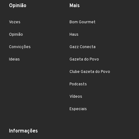
Opinião
Mais
Vozes
Bom Gourmet
Opinião
Haus
Convicções
Gazz Conecta
Ideias
Gazeta do Povo
Clube Gazeta do Povo
Podcasts
Vídeos
Especiais
Informações