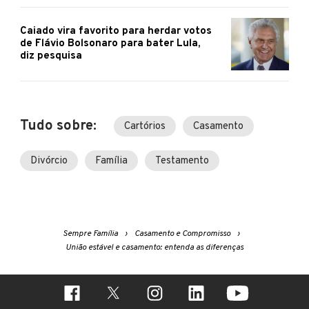
Caiado vira favorito para herdar votos
de Flávio Bolsonaro para bater Lula,
diz pesquisa
Tudo sobre:
Cartórios
Casamento
Divórcio
Família
Testamento
Sempre Família
Casamento e Compromisso
União estável e casamento: entenda as diferenças