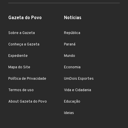
Gazeta do Povo
Notícias
Sobre a Gazeta
República
Conheça a Gazeta
Paraná
Expediente
Mundo
Mapa do Site
Economia
Política de Privacidade
UmDois Esportes
Termos de uso
Vida e Cidadania
About Gazeta do Povo
Educação
Ideias