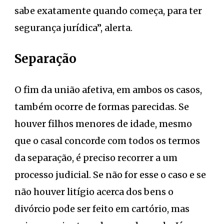
sabe exatamente quando começa, para ter
segurança jurídica”, alerta.
Separação
O fim da união afetiva, em ambos os casos,
também ocorre de formas parecidas. Se
houver filhos menores de idade, mesmo
que o casal concorde com todos os termos
da separação, é preciso recorrer a um
processo judicial. Se não for esse o caso e se
não houver litígio acerca dos bens o
divórcio pode ser feito em cartório, mas