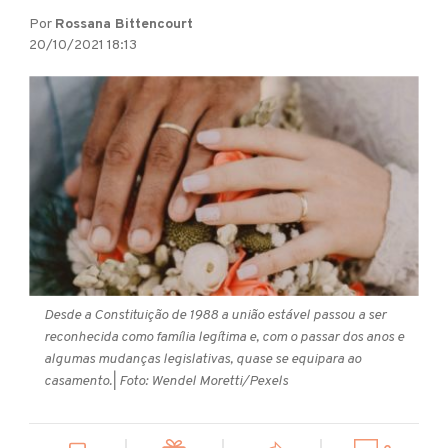
Por
Rossana Bittencourt
20/10/2021 18:13
Desde a Constituição de 1988 a união estável passou a ser
reconhecida como família legítima e, com o passar dos anos e
algumas mudanças legislativas, quase se equipara ao
casamento.
| Foto: Wendel Moretti/Pexels