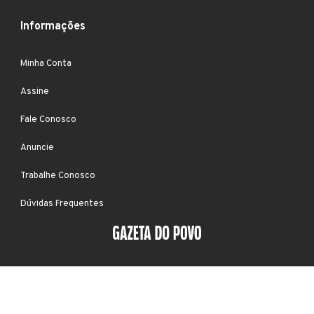
Informações
Minha Conta
Assine
Fale Conosco
Anuncie
Trabalhe Conosco
Dúvidas Frequentes