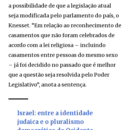
a possibilidade de que a legislação atual
seja modificada pelo parlamento do país, o
Knesset. “Em relação ao reconhecimento de
casamentos que não foram celebrados de
acordo com a lei religiosa – incluindo
casamentos entre pessoas do mesmo sexo
– já foi decidido no passado que é melhor
que a questão seja resolvida pelo Poder
Legislativo”, anota a sentença.
Israel: entre a identidade
judaica e o pluralismo