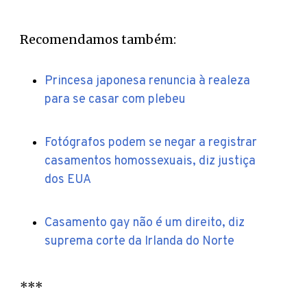
Recomendamos também:
Princesa japonesa renuncia à realeza
para se casar com plebeu
Fotógrafos podem se negar a registrar
casamentos homossexuais, diz justiça
dos EUA
Casamento gay não é um direito, diz
suprema corte da Irlanda do Norte
***