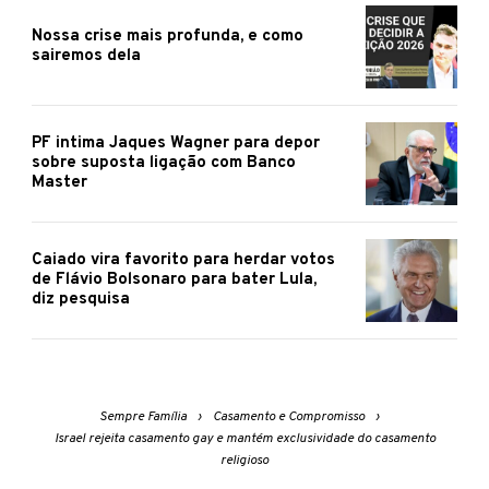
Nossa crise mais profunda, e como
sairemos dela
PF intima Jaques Wagner para depor
sobre suposta ligação com Banco
Master
Caiado vira favorito para herdar votos
de Flávio Bolsonaro para bater Lula,
diz pesquisa
Sempre Família
Casamento e Compromisso
Israel rejeita casamento gay e mantém exclusividade do casamento
religioso