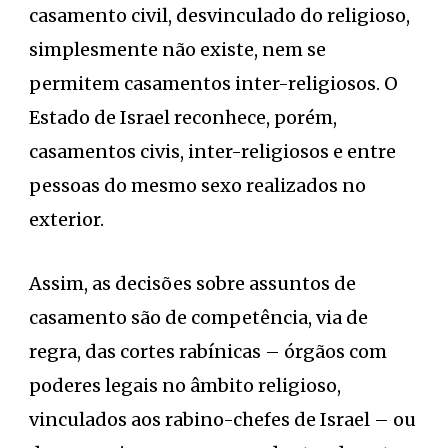
casamento civil, desvinculado do religioso,
simplesmente não existe, nem se
permitem casamentos inter-religiosos. O
Estado de Israel reconhece, porém,
casamentos civis, inter-religiosos e entre
pessoas do mesmo sexo realizados no
exterior.
Assim, as decisões sobre assuntos de
casamento são de competência, via de
regra, das cortes rabínicas – órgãos com
poderes legais no âmbito religioso,
vinculados aos rabino-chefes de Israel – ou