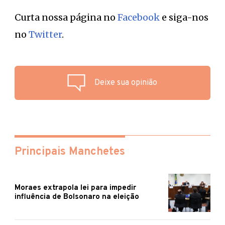
Curta nossa página no
Facebook
e siga-nos
no
Twitter
.
Deixe sua opinião
Principais Manchetes
Moraes extrapola lei para impedir
influência de Bolsonaro na eleição