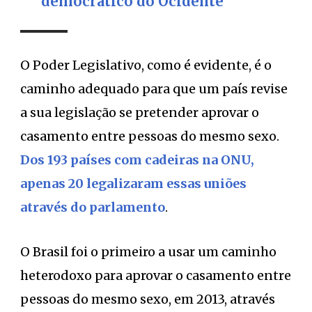
democrático do Ocidente
O Poder Legislativo, como é evidente, é o
caminho adequado para que um país revise
a sua legislação se pretender aprovar o
casamento entre pessoas do mesmo sexo.
Dos 193 países com cadeiras na ONU,
apenas 20 legalizaram essas uniões
através do parlamento
.
O Brasil foi o primeiro a usar um caminho
heterodoxo para aprovar o casamento entre
pessoas do mesmo sexo, em 2013, através