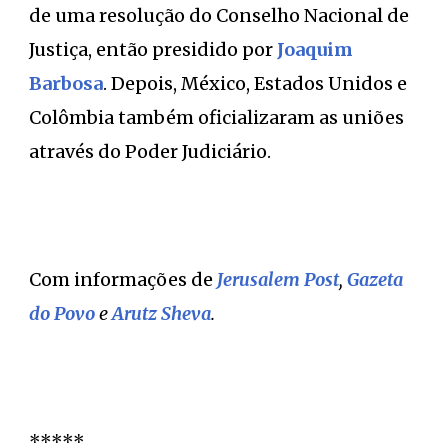
de uma resolução do Conselho Nacional de
Justiça, então presidido por
Joaquim
Barbosa
. Depois, México, Estados Unidos e
Colômbia também oficializaram as uniões
através do Poder Judiciário.
Com informações de
Jerusalem Post
,
Gazeta
do Povo
e
Arutz Sheva
.
*****