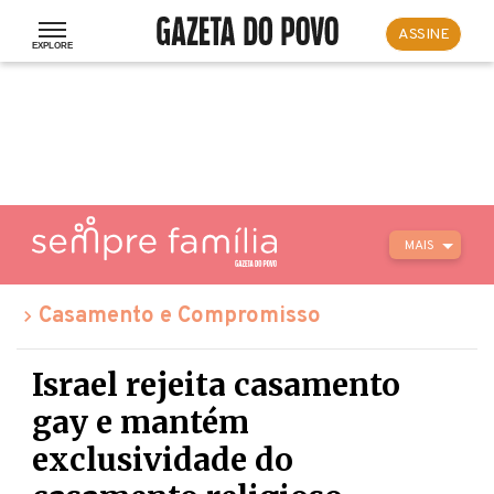
ASSINE
MAIS
Casamento e Compromisso
Israel rejeita casamento
gay e mantém
exclusividade do