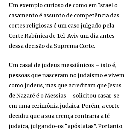
Um exemplo curioso de como em Israel o
casamento é assunto de competência das
cortes religiosas é um caso julgado pela
Corte Rabínica de Tel-Aviv um dia antes
dessa decisão da Suprema Corte.
Um casal de judeus messiânicos – isto é,
pessoas que nasceram no judaísmo e vivem
como judeus, mas que acreditam que Jesus
de Nazaré é o Messias – solicitou casar-se
em uma cerimônia judaica. Porém, a corte
decidiu que a sua crença contraria a fé
judaica, julgando-os “apóstatas”. Portanto,