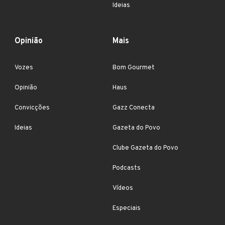
Ideias
Opinião
Mais
Vozes
Bom Gourmet
Opinião
Haus
Convicções
Gazz Conecta
Ideias
Gazeta do Povo
Clube Gazeta do Povo
Podcasts
Vídeos
Especiais