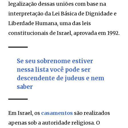
legalização dessas uniões com base na
interpretação da Lei Básica de Dignidade e
Liberdade Humana, uma das leis
constitucionais de Israel, aprovada em 1992.
Se seu sobrenome estiver
nessa lista você pode ser
descendente de judeus e nem
saber
Em Israel, os
casamentos
são realizados
apenas sob a autoridade religiosa. O