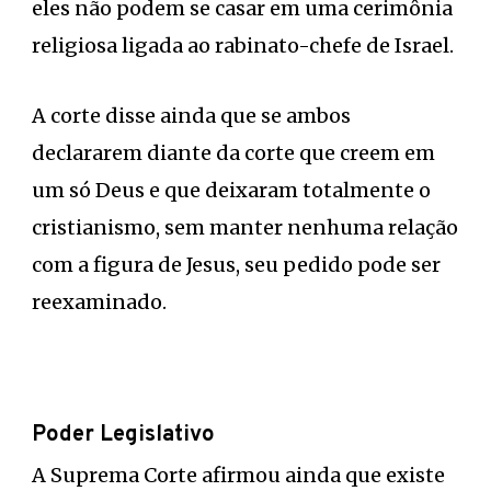
eles não podem se casar em uma cerimônia
religiosa ligada ao rabinato-chefe de Israel.
A corte disse ainda que se ambos
declararem diante da corte que creem em
um só Deus e que deixaram totalmente o
cristianismo, sem manter nenhuma relação
com a figura de Jesus, seu pedido pode ser
reexaminado.
Poder Legislativo
A Suprema Corte afirmou ainda que existe