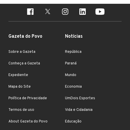
Gazeta do Povo
Notícias
Sobre a Gazeta
República
Conheça a Gazeta
Paraná
Expediente
Mundo
Mapa do Site
Economia
Política de Privacidade
UmDois Esportes
Termos de uso
Vida e Cidadania
About Gazeta do Povo
Educação