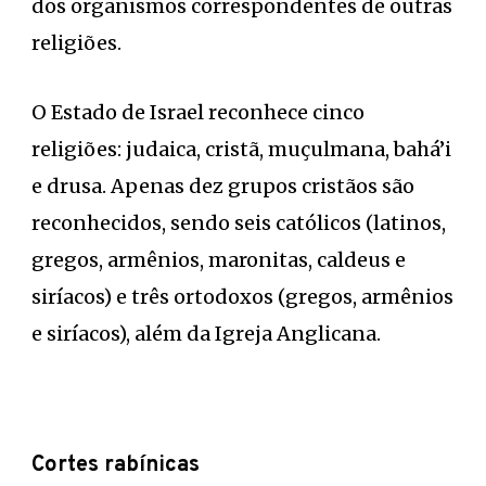
dos organismos correspondentes de outras
religiões.
O Estado de Israel reconhece cinco
religiões: judaica, cristã, muçulmana, bahá’i
e drusa. Apenas dez grupos cristãos são
reconhecidos, sendo seis católicos (latinos,
gregos, armênios, maronitas, caldeus e
siríacos) e três ortodoxos (gregos, armênios
e siríacos), além da Igreja Anglicana.
Cortes rabínicas