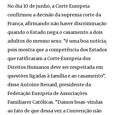
No dia 10 de junho, a Corte Europeia
confirmou a decisão da suprema corte da
França, afirmando não haver discriminação
quando o Estado nega o casamento a dois
adultos do mesmo sexo. “é uma boa notícia,
pois mostra que a competência dos Estados
que ratificaram a Corte Europeia dos
Direitos Humanos deve ser respeitada em
questões ligadas à família e ao casamento”,
disse Antoine Renard, presidente da
Federação Europeia de Associações
Familiares Católicas. “Damos boas-vindas
ao fato de que dessa vez a Convenção não