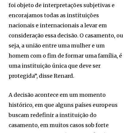
foi objeto de interpretações subjetivas e
encorajamos todas as instituições
nacionais e internacionais a levar em
consideração essa decisão. O casamento, ou
seja, a união entre uma mulher e um
homem com o fim de formar uma família, é
uma instituição única que deve ser
protegida”, disse Renard.
A decisão acontece em um momento
histórico, em que alguns países europeus
buscam redefinir a instituição do
casamento, em muitos casos sob forte