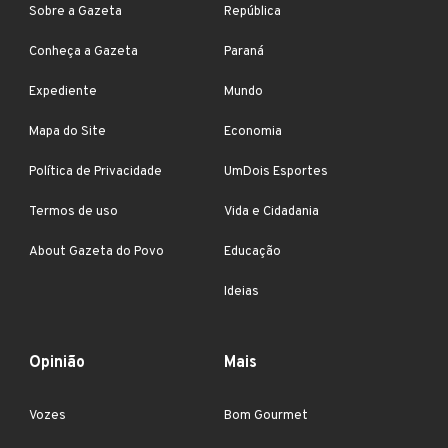
Sobre a Gazeta
República
Conheça a Gazeta
Paraná
Expediente
Mundo
Mapa do Site
Economia
Política de Privacidade
UmDois Esportes
Termos de uso
Vida e Cidadania
About Gazeta do Povo
Educação
Ideias
Opinião
Mais
Vozes
Bom Gourmet