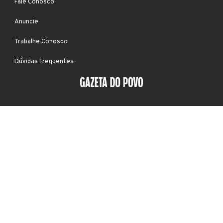
Fale Conosco
Anuncie
Trabalhe Conosco
Dúvidas Frequentes