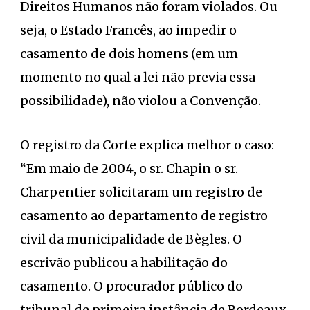
Direitos Humanos não foram violados. Ou
seja, o Estado Francês, ao impedir o
casamento de dois homens (em um
momento no qual a lei não previa essa
possibilidade), não violou a Convenção.
O registro da Corte explica melhor o caso:
“Em maio de 2004, o sr. Chapin o sr.
Charpentier solicitaram um registro de
casamento ao departamento de registro
civil da municipalidade de Bègles. O
escrivão publicou a habilitação do
casamento. O procurador público do
tribunal de primeira instância de Bordeaux