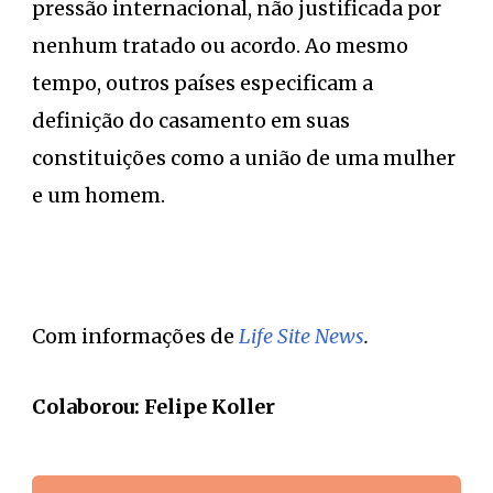
pressão internacional, não justificada por
nenhum tratado ou acordo. Ao mesmo
tempo, outros países especificam a
definição do casamento em suas
constituições como a união de uma mulher
e um homem.
Com informações de
Life Site News
.
Colaborou: Felipe Koller