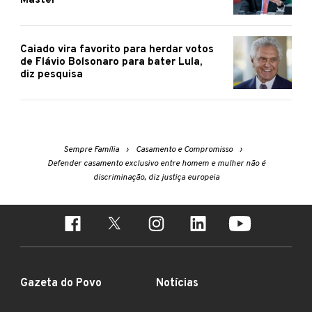
Master
Caiado vira favorito para herdar votos
de Flávio Bolsonaro para bater Lula,
diz pesquisa
Sempre Família
Casamento e Compromisso
Defender casamento exclusivo entre homem e mulher não é
discriminação, diz justiça europeia
Gazeta do Povo
Notícias