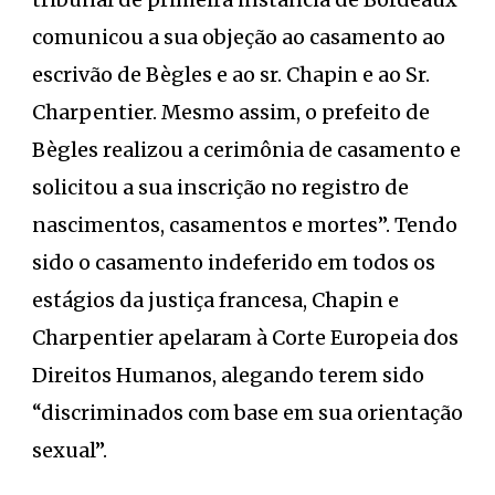
comunicou a sua objeção ao casamento ao
escrivão de Bègles e ao sr. Chapin e ao Sr.
Charpentier. Mesmo assim, o prefeito de
Bègles realizou a cerimônia de casamento e
solicitou a sua inscrição no registro de
nascimentos, casamentos e mortes”. Tendo
sido o casamento indeferido em todos os
estágios da justiça francesa, Chapin e
Charpentier apelaram à Corte Europeia dos
Direitos Humanos, alegando terem sido
“discriminados com base em sua orientação
sexual”.