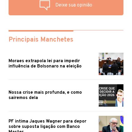
Deixe sua opinião
Principais Manchetes
Moraes extrapola lei para impedir
influência de Bolsonaro na eleição
Nossa crise mais profunda, e como
sairemos dela
PF intima Jaques Wagner para depor
sobre suposta ligação com Banco