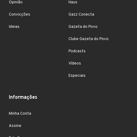
Opinião
Haus
Convicções
Gazz Conecta
Ideias
Gazeta do Povo
Clube Gazeta do Povo
Podcasts
Vídeos
Especiais
Informações
Minha Conta
Assine