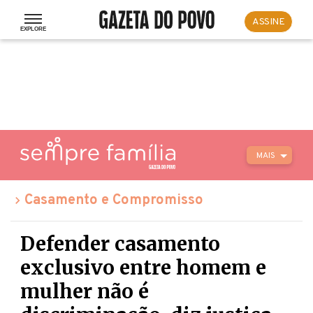
ASSINE
MAIS
Casamento e Compromisso
Defender casamento
exclusivo entre homem e
mulher não é