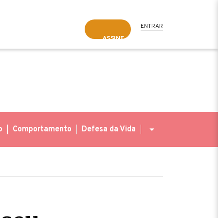
ENTRAR
ASSINE
o
Comportamento
Defesa da Vida