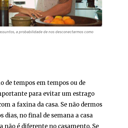
s assuntos, a probabilidade de nos desconectarmos como
lo de tempos em tempos ou de
portante para evitar um estrago
com a faxina da casa. Se não dermos
s dias, no final de semana a casa
a não é diferente no casamento. Se