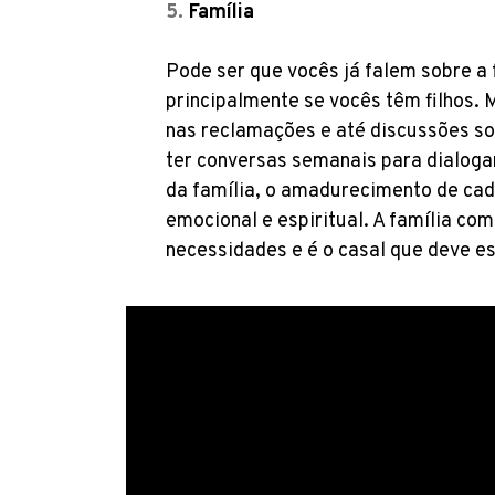
Família
Pode ser que vocês já falem sobre a 
principalmente se vocês têm filhos.
nas reclamações e até discussões s
ter conversas semanais para dialoga
da família, o amadurecimento de cad
emocional e espiritual. A família c
necessidades e é o casal que deve es