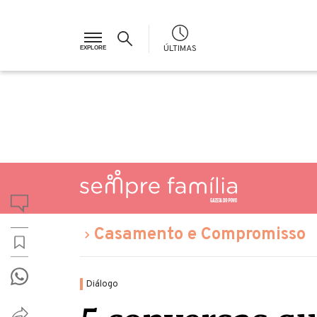
ÚLTIMAS
Casamento e Compromisso
Diálogo