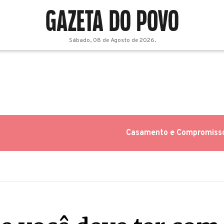
Sábado, 08 de Agosto de 2026.
Casamento e Compromiss