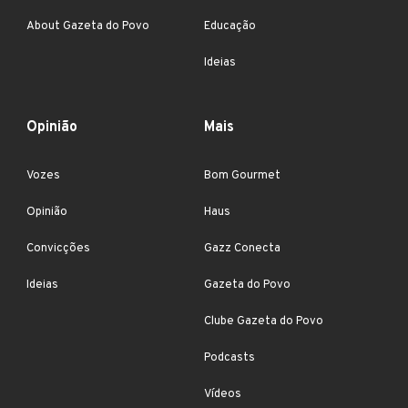
About Gazeta do Povo
Educação
Ideias
Opinião
Mais
Vozes
Bom Gourmet
Opinião
Haus
Convicções
Gazz Conecta
Ideias
Gazeta do Povo
Clube Gazeta do Povo
Podcasts
Vídeos