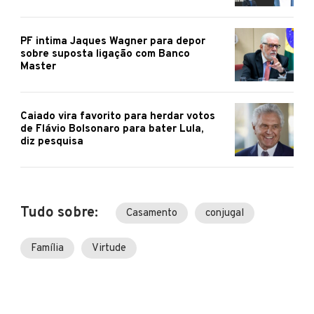
PF intima Jaques Wagner para depor
sobre suposta ligação com Banco
Master
Caiado vira favorito para herdar votos
de Flávio Bolsonaro para bater Lula,
diz pesquisa
Tudo sobre:
Casamento
conjugal
Família
Virtude