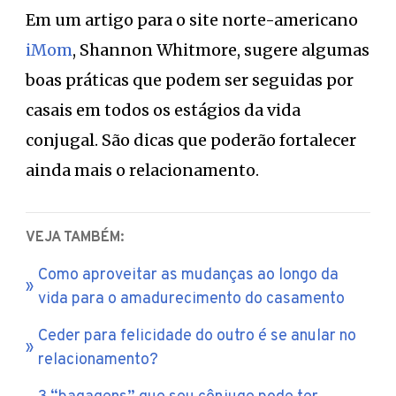
Em um artigo para o site norte-americano
iMom
, Shannon Whitmore, sugere algumas
boas práticas que podem ser seguidas por
casais em todos os estágios da vida
conjugal. São dicas que poderão fortalecer
ainda mais o relacionamento.
VEJA TAMBÉM:
Como aproveitar as mudanças ao longo da
vida para o amadurecimento do casamento
Ceder para felicidade do outro é se anular no
relacionamento?