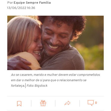
Por
Equipe Sempre Família
13/06/2022 16:36
Ao se casarem, marido e mulher devem estar comprometidos
em dar o melhor de si para que o relacionamento se
fortaleça.
| Foto: Bigstock
0