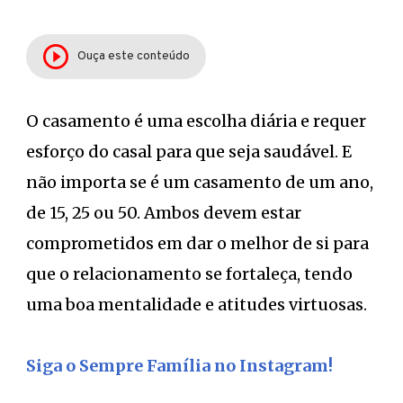
Ouça este conteúdo
O casamento é uma escolha diária e requer
esforço do casal para que seja saudável. E
não importa se é um casamento de um ano,
de 15, 25 ou 50. Ambos devem estar
comprometidos em dar o melhor de si para
que o relacionamento se fortaleça, tendo
uma boa mentalidade e atitudes virtuosas.
Siga o Sempre Família no Instagram!