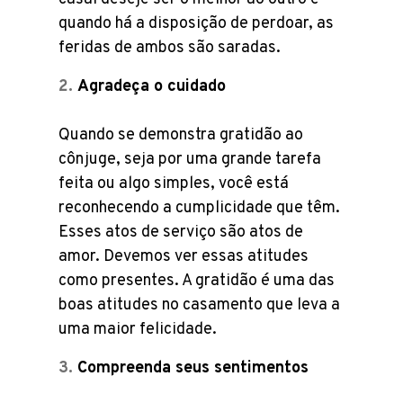
quando há a disposição de perdoar, as
feridas de ambos são saradas.
Agradeça o cuidado
Quando se demonstra gratidão ao
cônjuge, seja por uma grande tarefa
feita ou algo simples, você está
reconhecendo a cumplicidade que têm.
Esses atos de serviço são atos de
amor. Devemos ver essas atitudes
como presentes. A gratidão é uma das
boas atitudes no casamento que leva a
uma maior felicidade.
Compreenda seus sentimentos