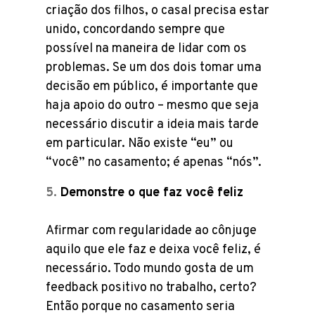
criação dos filhos, o casal precisa estar
unido, concordando sempre que
possível na maneira de lidar com os
problemas. Se um dos dois tomar uma
decisão em público, é importante que
haja apoio do outro – mesmo que seja
necessário discutir a ideia mais tarde
em particular. Não existe “eu” ou
“você” no casamento; é apenas “nós”.
Demonstre o que faz você feliz
Afirmar com regularidade ao cônjuge
aquilo que ele faz e deixa você feliz, é
necessário. Todo mundo gosta de um
feedback positivo no trabalho, certo?
Então porque no casamento seria