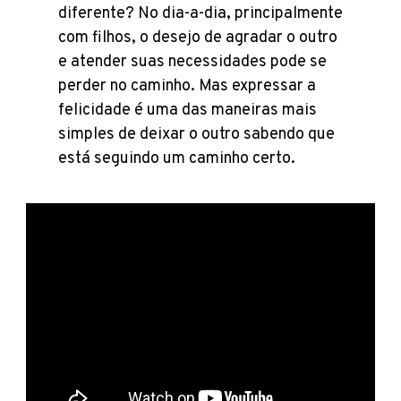
diferente? No dia-a-dia, principalmente
com filhos, o desejo de agradar o outro
e atender suas necessidades pode se
perder no caminho. Mas expressar a
felicidade é uma das maneiras mais
simples de deixar o outro sabendo que
está seguindo um caminho certo.