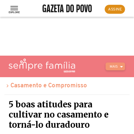
ASSINE
MAIS
Casamento e Compromisso
5 boas atitudes para
cultivar no casamento e
torná-lo duradouro