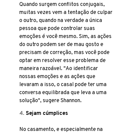
Quando surgem conflitos conjugais,
muitas vezes vem a tentação de culpar
o outro, quando na verdade a única
pessoa que pode controlar suas
emoções é você mesmo. Sim, as ações
do outro podem ser de mau gosto e
precisam de correção, mas você pode
optar em resolver esse problema de
maneira razoável. "Ao identificar
nossas emoções e as ações que
levaram a isso, o casal pode ter uma
conversa equilibrada que leva a uma
solução", sugere Shannon.
Sejam cúmplices
No casamento, e especialmente na