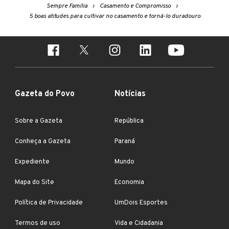
Sempre Família
Casamento e Compromisso
5 boas atitudes para cultivar no casamento e torná-lo duradouro
Gazeta do Povo
Notícias
Sobre a Gazeta
República
Conheça a Gazeta
Paraná
Expediente
Mundo
Mapa do Site
Economia
Política de Privacidade
UmDois Esportes
Termos de uso
Vida e Cidadania