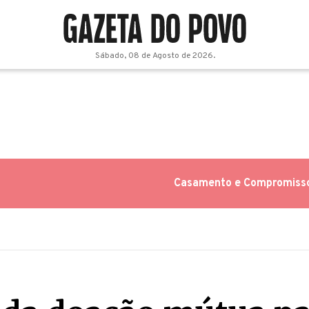
Sábado, 08 de Agosto de 2026.
Casamento e Compromiss