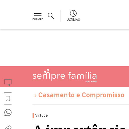
ÚLTIMAS
Casamento e Compromisso
Virtude