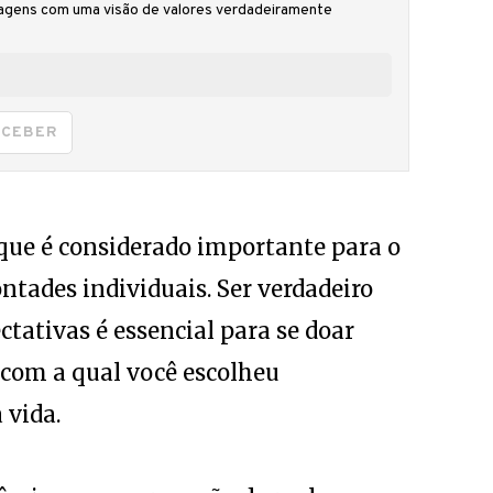
gens com uma visão de valores verdadeiramente
ECEBER
 que é considerado importante para o
tades individuais. Ser verdadeiro
ctativas é essencial para se doar
com a qual você escolheu
 vida.