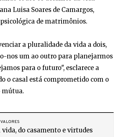
iana Luisa Soares de Camargos,
a psicológica de matrimônios.
enciar a pluralidade da vida a dois,
o-nos um ao outro para planejarmos
amos para o futuro", esclarece a
ndo o casal está comprometido com o
 mútua.
 VALORES
 vida, do casamento e virtudes