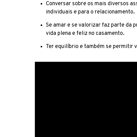
Conversar sobre os mais diversos as
individuais e para o relacionamento.
Se amar e se valorizar faz parte da 
vida plena e feliz no casamento.
Ter equilíbrio e também se permitir 