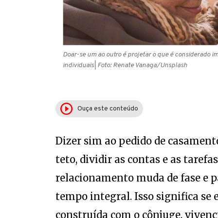
Doar-se um ao outro é projetar o que é considerado i
individuais
| Foto: Renate Vanaga/Unsplash
Ouça este conteúdo
Dizer sim ao pedido de casament
teto, dividir as contas e as tare
relacionamento muda de fase e 
tempo integral. Isso significa se
construída com o cônjuge, vivenc