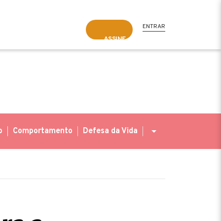
ENTRAR
ASSINE
o
Comportamento
Defesa da Vida