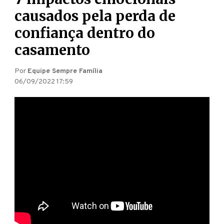
causados pela perda de
confiança dentro do
casamento
Por
Equipe Sempre Família
06/09/2022 17:59