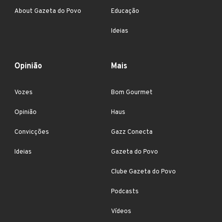
About Gazeta do Povo
Educação
Ideias
Opinião
Mais
Vozes
Bom Gourmet
Opinião
Haus
Convicções
Gazz Conecta
Ideias
Gazeta do Povo
Clube Gazeta do Povo
Podcasts
Vídeos