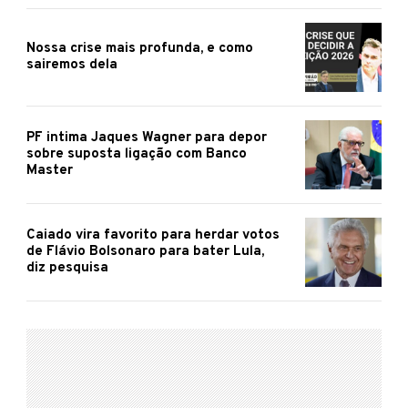
Nossa crise mais profunda, e como
sairemos dela
PF intima Jaques Wagner para depor
sobre suposta ligação com Banco
Master
Caiado vira favorito para herdar votos
de Flávio Bolsonaro para bater Lula,
diz pesquisa