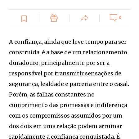
0
A confiança, ainda que leve tempo para ser
construída, é a base de um relacionamento
duradouro, principalmente por ser a
responsável por transmitir sensações de
segurança, lealdade e parceria entre o casal.
Porém, as falhas constantes no
cumprimento das promessas e indiferença
com os compromissos assumidos por um
dos dois em uma relação podem arruinar
rapidamente a confiança conquistada. É