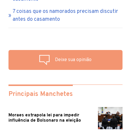
7 coisas que os namorados precisam discutir
antes do casamento
Deixe sua opinião
Principais Manchetes
Moraes extrapola lei para impedir
influência de Bolsonaro na eleição