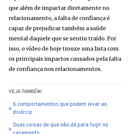
que além de impactar diretamente no
relacionamento, a falta de confiança é
capaz de prejudicar também a saúde
mental daquele que se sentiu traído. Por
isso, o vídeo de hoje trouxe uma lista com
os principais impactos causados pela falta
de confiança nos relacionamentos.
VEJA TAMBÉM:
6 comportamentos que podem levar ao
divórcio
Duas coisas de que não dá para fugir no
casamento