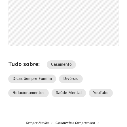
Tudo sobre:
Casamento
Dicas Sempre Família
Divórcio
Relacionamentos
Saúde Mental
YouTube
Sempre Família
Casamento e Compromisso