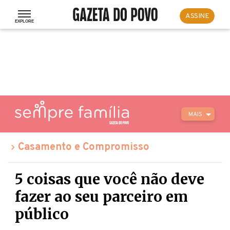
ASSINE
MAIS
Casamento e Compromisso
5 coisas que você não deve
fazer ao seu parceiro em
público