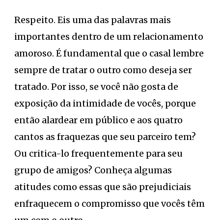
Respeito. Eis uma das palavras mais
importantes dentro de um relacionamento
amoroso. É fundamental que o casal lembre
sempre de tratar o outro como deseja ser
tratado. Por isso, se você não gosta de
exposição da intimidade de vocês, porque
então alardear em público e aos quatro
cantos as fraquezas que seu parceiro tem?
Ou critica-lo frequentemente para seu
grupo de amigos? Conheça algumas
atitudes como essas que são prejudiciais
enfraquecem o compromisso que vocês têm