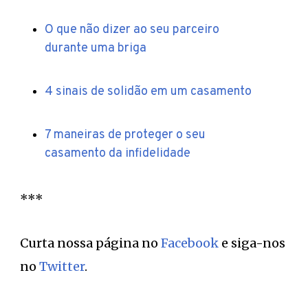
O que não dizer ao seu parceiro
durante uma briga
4 sinais de solidão em um casamento
7 maneiras de proteger o seu
casamento da infidelidade
***
Curta nossa página no
Facebook
e siga-nos
no
Twitter
.