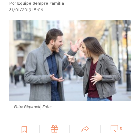
Por
Equipe Sempre Família
31/01/2019 15:06
Foto: Bigstock
| Foto:
0