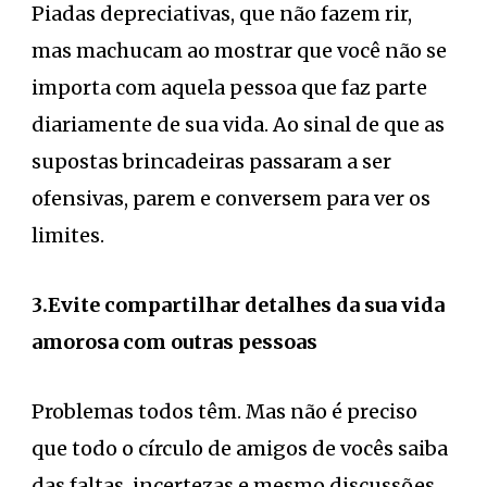
Piadas depreciativas, que não fazem rir,
mas machucam ao mostrar que você não se
importa com aquela pessoa que faz parte
diariamente de sua vida. Ao sinal de que as
supostas brincadeiras passaram a ser
ofensivas, parem e conversem para ver os
limites.
3.Evite compartilhar detalhes da sua vida
amorosa com outras pessoas
Problemas todos têm. Mas não é preciso
que todo o círculo de amigos de vocês saiba
das faltas, incertezas e mesmo discussões