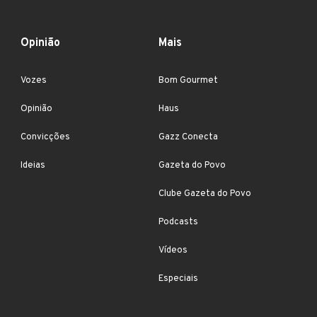
Opinião
Mais
Vozes
Bom Gourmet
Opinião
Haus
Convicções
Gazz Conecta
Ideias
Gazeta do Povo
Clube Gazeta do Povo
Podcasts
Vídeos
Especiais