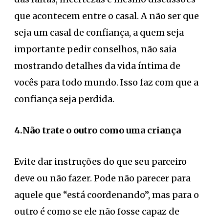
que acontecem entre o casal. A não ser que
seja um casal de confiança, a quem seja
importante pedir conselhos, não saia
mostrando detalhes da vida íntima de
vocês para todo mundo. Isso faz com que a
confiança seja perdida.
4.Não trate o outro como uma criança
Evite dar instruções do que seu parceiro
deve ou não fazer. Pode não parecer para
aquele que “está coordenando”, mas para o
outro é como se ele não fosse capaz de