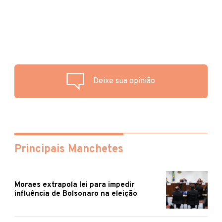
Deixe sua opinião
Principais Manchetes
Moraes extrapola lei para impedir
influência de Bolsonaro na eleição