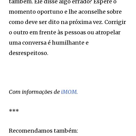
também. Ele disse algo errado? Espere o
momento oportuno e lhe aconselhe sobre
como deve ser dito na próxima vez. Corrigir
o outro em frente às pessoas ou atropelar
uma conversa é humilhante e
desrespeitoso.
Com informações de
iMOM.
***
Recomendamos também: