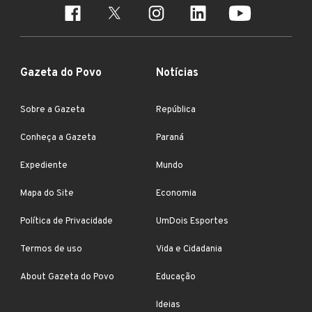
Gazeta do Povo
Notícias
Sobre a Gazeta
República
Conheça a Gazeta
Paraná
Expediente
Mundo
Mapa do Site
Economia
Política de Privacidade
UmDois Esportes
Termos de uso
Vida e Cidadania
About Gazeta do Povo
Educação
Ideias