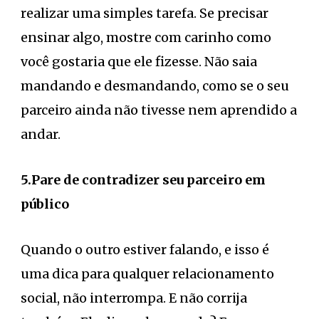
realizar uma simples tarefa. Se precisar
ensinar algo, mostre com carinho como
você gostaria que ele fizesse. Não saia
mandando e desmandando, como se o seu
parceiro ainda não tivesse nem aprendido a
andar.
5.Pare de contradizer seu parceiro em
público
Quando o outro estiver falando, e isso é
uma dica para qualquer relacionamento
social, não interrompa. E não corrija