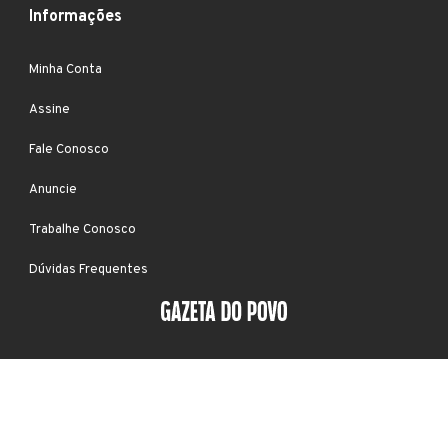
Informações
Minha Conta
Assine
Fale Conosco
Anuncie
Trabalhe Conosco
Dúvidas Frequentes