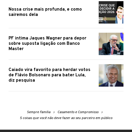
Nossa crise mais profunda, e como
sairemos dela
PF intima Jaques Wagner para depor
sobre suposta ligação com Banco
Master
Caiado vira favorito para herdar votos
de Flávio Bolsonaro para bater Lula,
diz pesquisa
Sempre Família
Casamento e Compromisso
5 coisas que você não deve fazer ao seu parceiro em público