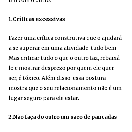
um com o outro.
1.Críticas excessivas
Fazer uma crítica construtiva que o ajudará
a se superar em uma atividade, tudo bem.
Mas criticar tudo o que o outro faz, rebaixá-
lo e mostrar desprezo por quem ele quer
ser, é tóxico. Além disso, essa postura
mostra que o seu relacionamento não é um
lugar seguro para ele estar.
2.Não faça do outro um saco de pancadas