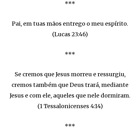
***
Pai, em tuas mãos entrego o meu espírito.
(Lucas 23:46)
***
Se cremos que Jesus morreu e ressurgiu,
cremos também que Deus trará, mediante
Jesus e com ele, aqueles que nele dormiram.
(1 Tessalonicenses 4:14)
***