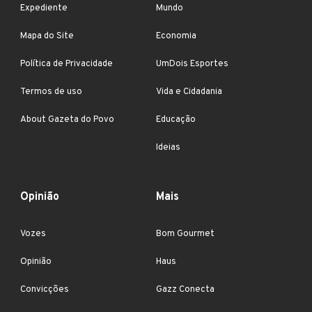
Expediente
Mundo
Mapa do Site
Economia
Política de Privacidade
UmDois Esportes
Termos de uso
Vida e Cidadania
About Gazeta do Povo
Educação
Ideias
Opinião
Mais
Vozes
Bom Gourmet
Opinião
Haus
Convicções
Gazz Conecta