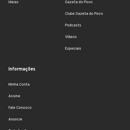
Ideias
Gazeta do Povo
Clube Gazeta do Povo
Podcasts
Vídeos
Especiais
Informações
Minha Conta
Assine
Fale Conosco
Anuncie