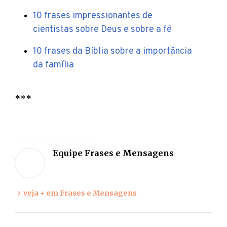
10 frases impressionantes de
cientistas sobre Deus e sobre a fé
10 frases da Bíblia sobre a importância
da família
***
Deixe
sua
Equipe Frases e Mensagens
opiniã
veja + em Frases e Mensagens