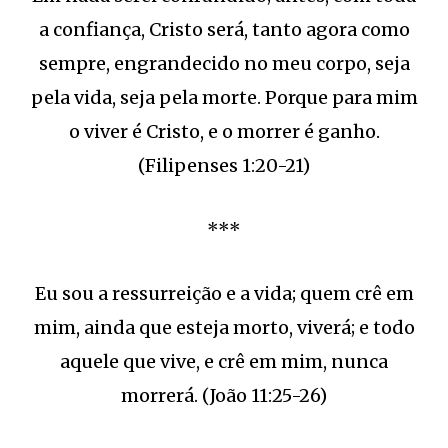
a confiança, Cristo será, tanto agora como
sempre, engrandecido no meu corpo, seja
pela vida, seja pela morte. Porque para mim
o viver é Cristo, e o morrer é ganho.
(Filipenses 1:20-21)
***
Eu sou a ressurreição e a vida; quem crê em
mim, ainda que esteja morto, viverá; e todo
aquele que vive, e crê em mim, nunca
morrerá. (João 11:25-26)