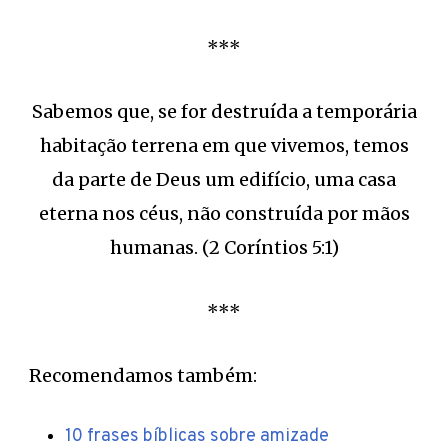
***
Sabemos que, se for destruída a temporária
habitação terrena em que vivemos, temos
da parte de Deus um edifício, uma casa
eterna nos céus, não construída por mãos
humanas. (2 Coríntios 5:1)
***
Recomendamos também:
10 frases bíblicas sobre amizade