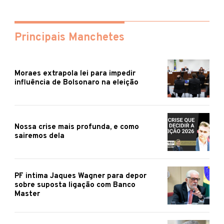
Principais Manchetes
Moraes extrapola lei para impedir
influência de Bolsonaro na eleição
Nossa crise mais profunda, e como
sairemos dela
PF intima Jaques Wagner para depor
sobre suposta ligação com Banco
Master