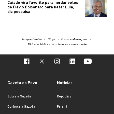
Caiado vira favorito para herdar votos
de Flávio Bolsonaro para bater Lula,
diz pesquisa
Sempre Família
Blogs
Frases e Mensagens
10 frases bíblicas consoladoras sobre a morte
Gazeta do Povo
Notícias
Sobre a Gazeta
República
Conheça a Gazeta
Paraná