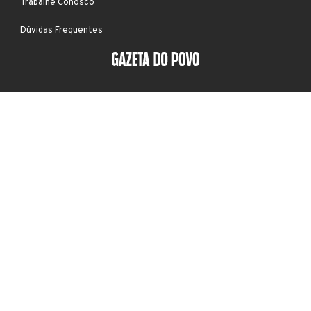
Trabalhe Conosco
Dúvidas Frequentes