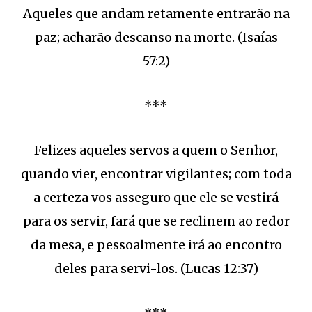
Aqueles que andam retamente entrarão na
paz; acharão descanso na morte. (Isaías
57:2)
***
Felizes aqueles servos a quem o Senhor,
quando vier, encontrar vigilantes; com toda
a certeza vos asseguro que ele se vestirá
para os servir, fará que se reclinem ao redor
da mesa, e pessoalmente irá ao encontro
deles para servi-los. (Lucas 12:37)