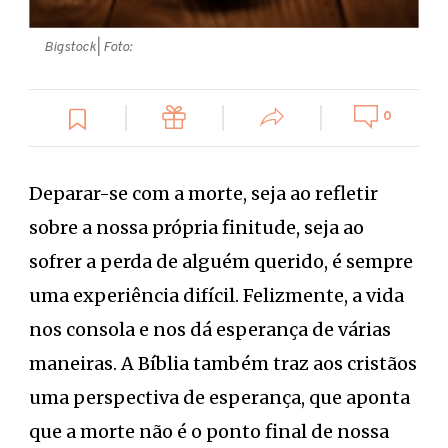
Bigstock
| Foto:
0
Deparar-se com a morte, seja ao refletir
sobre a nossa própria finitude, seja ao
sofrer a perda de alguém querido, é sempre
uma experiência difícil. Felizmente, a vida
nos consola e nos dá esperança de várias
maneiras. A Bíblia também traz aos cristãos
uma perspectiva de esperança, que aponta
que a morte não é o ponto final de nossa