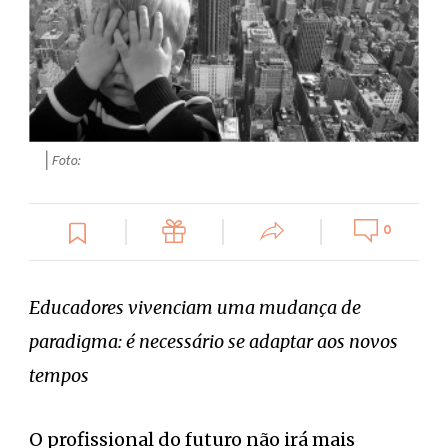
| Foto:
0
Educadores vivenciam uma mudança de
paradigma: é necessário se adaptar aos novos
tempos
O profissional do futuro não irá mais