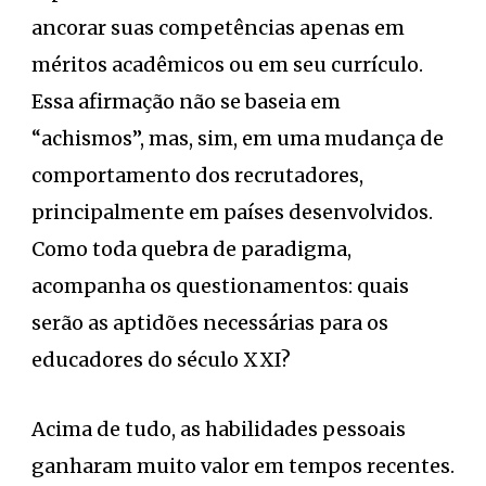
ancorar suas competências apenas em
méritos acadêmicos ou em seu currículo.
Essa afirmação não se baseia em
“achismos”, mas, sim, em uma mudança de
comportamento dos recrutadores,
principalmente em países desenvolvidos.
Como toda quebra de paradigma,
acompanha os questionamentos: quais
serão as aptidões necessárias para os
educadores do século XXI?
Acima de tudo, as habilidades pessoais
ganharam muito valor em tempos recentes.