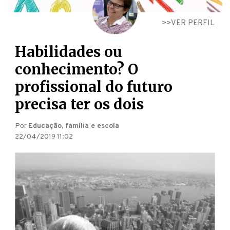
VER PERFIL
Habilidades ou
conhecimento? O
profissional do futuro
precisa ter os dois
Por
Educação, família e escola
22/04/2019 11:02