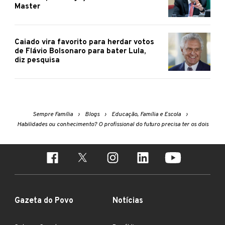
Master
Caiado vira favorito para herdar votos
de Flávio Bolsonaro para bater Lula,
diz pesquisa
Sempre Família
Blogs
Educação, Família e Escola
Habilidades ou conhecimento? O profissional do futuro precisa ter os dois
Gazeta do Povo
Notícias