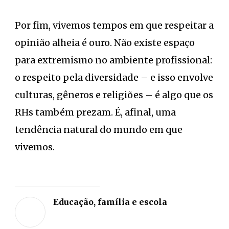
Por fim, vivemos tempos em que respeitar a
opinião alheia é ouro. Não existe espaço
para extremismo no ambiente profissional:
o respeito pela diversidade – e isso envolve
culturas, gêneros e religiões – é algo que os
RHs também prezam. É, afinal, uma
tendência natural do mundo em que
vivemos.
Deixe
sua
Educação, família e escola
opiniã