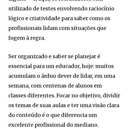
utilizado de testes envolvendo raciocínio
lógico e criatividade para saber como os
profissionais lidam com situações que
fogem à regra.
Ser organizado e saber se planejar é
essencial para um educador, hoje: muitos
acumulam o árduo dever de lidar, em uma
semana, com centenas de alunos em
classes diferentes. Focar no objetivo, dividir
os temas de suas aulas e ter uma visão clara
do conteúdo é o que diferencia um
excelente profissional do mediano.