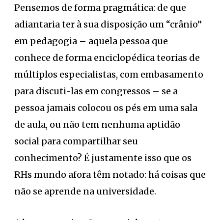
Pensemos de forma pragmática: de que
adiantaria ter à sua disposição um “crânio”
em pedagogia – aquela pessoa que
conhece de forma enciclopédica teorias de
múltiplos especialistas, com embasamento
para discuti-las em congressos – se a
pessoa jamais colocou os pés em uma sala
de aula, ou não tem nenhuma aptidão
social para compartilhar seu
conhecimento? É justamente isso que os
RHs mundo afora têm notado: há coisas que
não se aprende na universidade.