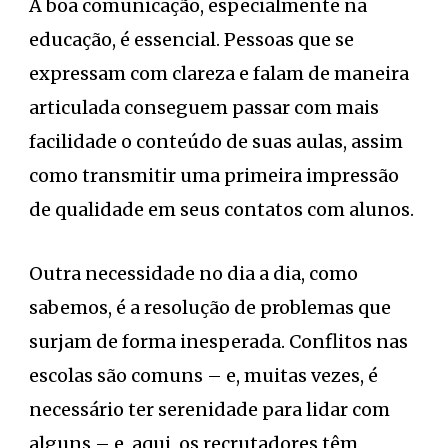
A boa comunicação, especialmente na
educação, é essencial. Pessoas que se
expressam com clareza e falam de maneira
articulada conseguem passar com mais
facilidade o conteúdo de suas aulas, assim
como transmitir uma primeira impressão
de qualidade em seus contatos com alunos.
Outra necessidade no dia a dia, como
sabemos, é a resolução de problemas que
surjam de forma inesperada. Conflitos nas
escolas são comuns – e, muitas vezes, é
necessário ter serenidade para lidar com
alguns – e, aqui, os recrutadores têm