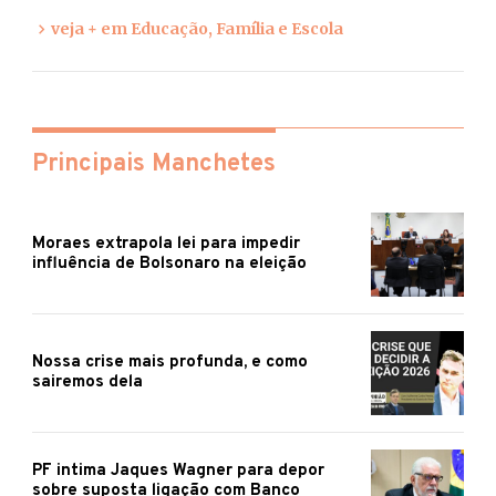
veja + em Educação, Família e Escola
Principais Manchetes
Moraes extrapola lei para impedir
influência de Bolsonaro na eleição
Nossa crise mais profunda, e como
sairemos dela
PF intima Jaques Wagner para depor
sobre suposta ligação com Banco