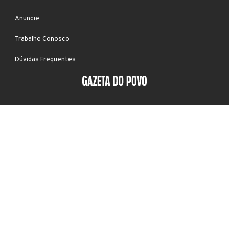
Anuncie
Trabalhe Conosco
Dúvidas Frequentes