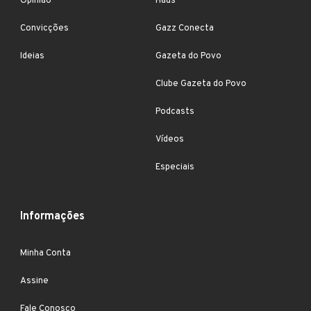
Opinião
Haus
Convicções
Gazz Conecta
Ideias
Gazeta do Povo
Clube Gazeta do Povo
Podcasts
Vídeos
Especiais
Informações
Minha Conta
Assine
Fale Conosco