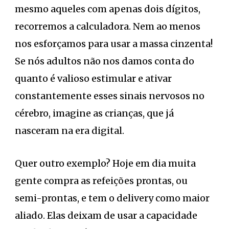
mesmo aqueles com apenas dois dígitos,
recorremos a calculadora. Nem ao menos
nos esforçamos para usar a massa cinzenta!
Se nós adultos não nos damos conta do
quanto é valioso estimular e ativar
constantemente esses sinais nervosos no
cérebro, imagine as crianças, que já
nasceram na era digital.
Quer outro exemplo? Hoje em dia muita
gente compra as refeições prontas, ou
semi-prontas, e tem o delivery como maior
aliado. Elas deixam de usar a capacidade