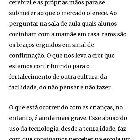
cerebral e as próprias mãos para se
submeter ao que o mercado oferece. Ao
perguntar na sala de aula quais alunos
cozinham com a mamãe em casa, raros são
os braços erguidos em sinal de
confirmação. O que nos leva a crer que
estamos contribuindo para o
fortalecimento de outra cultura: da
facilidade, do não pensar e não fazer.
O que está ocorrendo com as crianças, no
entanto, é ainda mais grave. Esse abuso do
uso da tecnologia, desde a tenra idade, faz
com que consigamos perceber na escola um