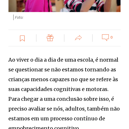
| Foto:
0
Ao viver o dia a dia de uma escola, é normal
se questionar se não estamos tornando as
crianças menos capazes no que se refere às
suas capacidades cognitivas e motoras.
Para chegar a uma conclusão sobre isso, é
preciso avaliar se nós, adultos, também não
estamos em um processo contínuo de
empobrecimento cognitivo.