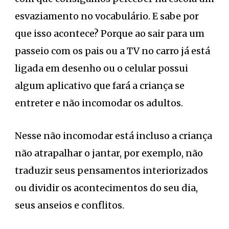
esvaziamento no vocabulário. E sabe por
que isso acontece? Porque ao sair para um
passeio com os pais ou a TV no carro já está
ligada em desenho ou o celular possui
algum aplicativo que fará a criança se
entreter e não incomodar os adultos.
Nesse não incomodar está incluso a criança
não atrapalhar o jantar, por exemplo, não
traduzir seus pensamentos interiorizados
ou dividir os acontecimentos do seu dia,
seus anseios e conflitos.