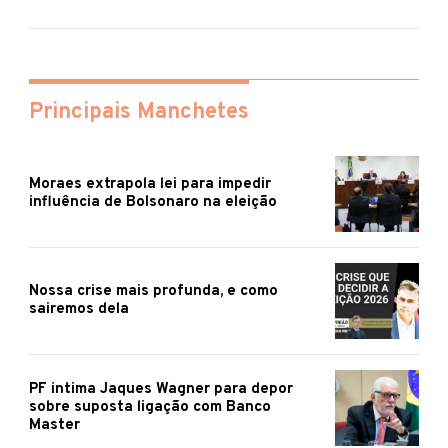
Principais Manchetes
Moraes extrapola lei para impedir
influência de Bolsonaro na eleição
Nossa crise mais profunda, e como
sairemos dela
PF intima Jaques Wagner para depor
sobre suposta ligação com Banco
Master