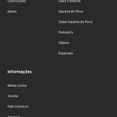
Convicções
Gazz Conecta
Ideias
Gazeta do Povo
Clube Gazeta do Povo
Podcasts
Vídeos
Especiais
Informações
Minha Conta
Assine
Fale Conosco