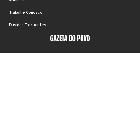
Anuncie
Trabalhe Conosco
Dúvidas Frequentes