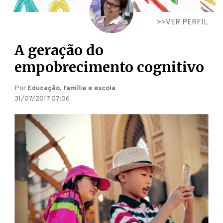
VER PERFIL
A geração do
empobrecimento cognitivo
Por
Educação, família e escola
31/07/2017 07:06