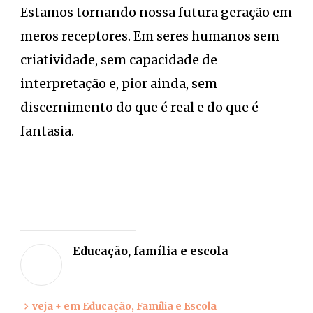
Estamos tornando nossa futura geração em
meros receptores. Em seres humanos sem
criatividade, sem capacidade de
interpretação e, pior ainda, sem
discernimento do que é real e do que é
fantasia.
Deixe
sua
Educação, família e escola
opiniã
veja + em Educação, Família e Escola