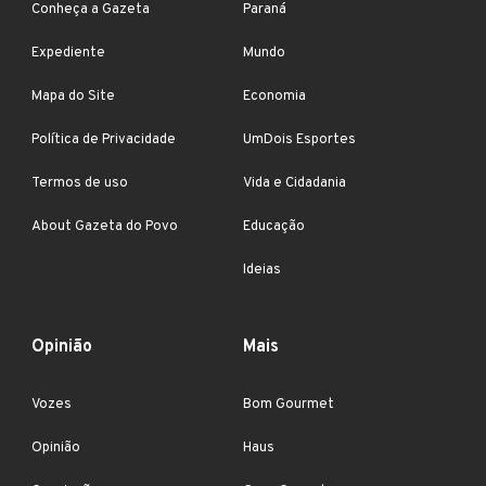
Conheça a Gazeta
Paraná
Expediente
Mundo
Mapa do Site
Economia
Política de Privacidade
UmDois Esportes
Termos de uso
Vida e Cidadania
About Gazeta do Povo
Educação
Ideias
Opinião
Mais
Vozes
Bom Gourmet
Opinião
Haus