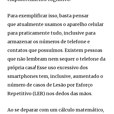
Para exemplificar isso, basta pensar
que atualmente usamos o aparelho celular
para praticamente tudo, inclusive para
armazenar os números de telefone e
contatos que possuímos. Existem pessoas
que não lembram nem sequer o telefone da
própria casa! Esse uso excessivo dos
smartphones tem, inclusive, aumentado o
número de casos de Lesão por Esforço
Repetitivo (LER) nos dedos das mãos.
Ao se deparar com um cálculo matemático,