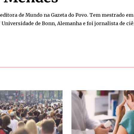
 editora de Mundo na
Gazeta do Povo
. Tem mestrado em 
 Universidade de Bonn, Alemanha e foi jornalista de ci