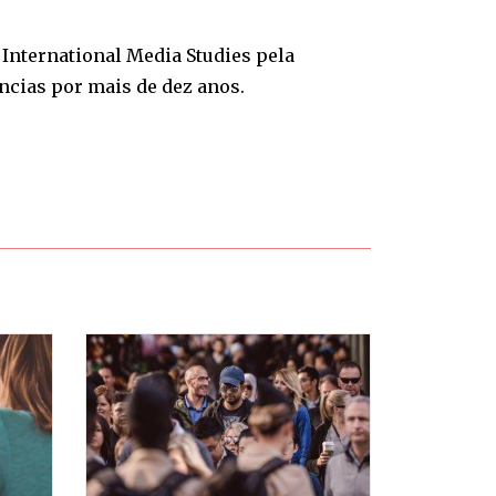
International Media Studies pela
ências por mais de dez anos.