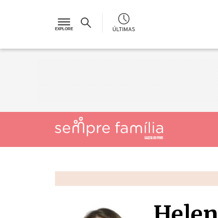
ÚLTIMAS
Hele