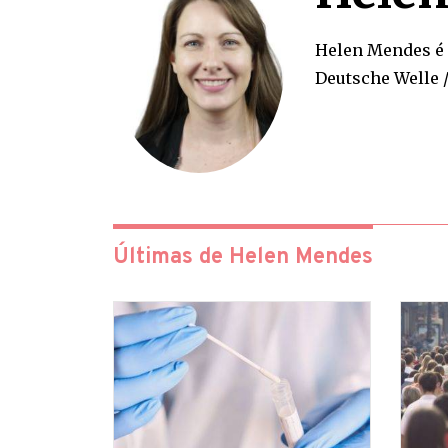
Helen Mendes é
Deutsche Welle /
Últimas de Helen Mendes