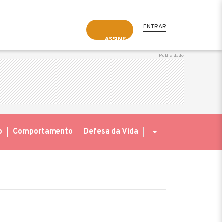
ENTRAR
ASSINE
o
Comportamento
Defesa da Vida