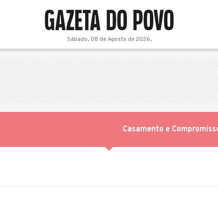
Sábado, 08 de Agosto de 2026.
Casamento e Compromiss