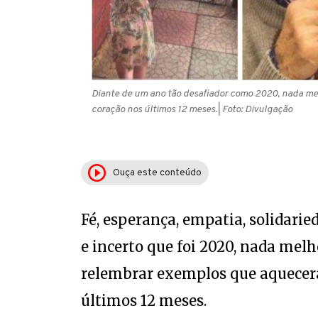
Diante de um ano tão desafiador como 2020, nada me
coração nos últimos 12 meses.
| Foto: Divulgação
Ouça este conteúdo
Fé, esperança, empatia, solidarie
e incerto que foi 2020, nada mel
relembrar exemplos que aquecera
últimos 12 meses.