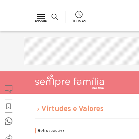
ÚLTIMAS
Virtudes e Valores
Retrospectiva