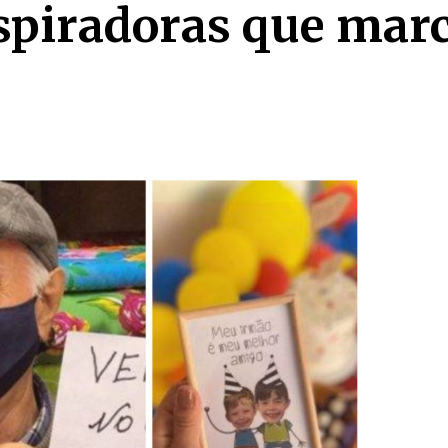
inspiradoras que ma