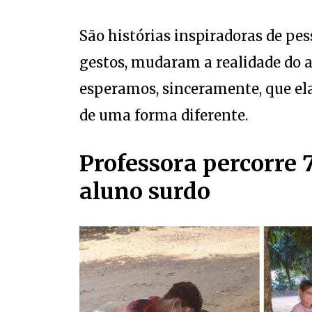
São histórias inspiradoras de pe
gestos, mudaram a realidade do 
esperamos, sinceramente, que el
de uma forma diferente.
Professora percorre 
aluno surdo