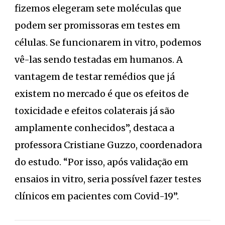
fizemos elegeram sete moléculas que
podem ser promissoras em testes em
células. Se funcionarem in vitro, podemos
vê-las sendo testadas em humanos. A
vantagem de testar remédios que já
existem no mercado é que os efeitos de
toxicidade e efeitos colaterais já são
amplamente conhecidos”, destaca a
professora Cristiane Guzzo, coordenadora
do estudo. “Por isso, após validação em
ensaios in vitro, seria possível fazer testes
clínicos em pacientes com Covid-19”.