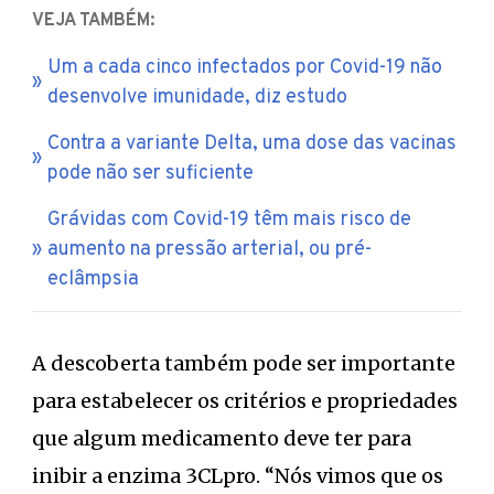
VEJA TAMBÉM:
Um a cada cinco infectados por Covid-19 não
desenvolve imunidade, diz estudo
Contra a variante Delta, uma dose das vacinas
pode não ser suficiente
Grávidas com Covid-19 têm mais risco de
aumento na pressão arterial, ou pré-
eclâmpsia
A descoberta também pode ser importante
para estabelecer os critérios e propriedades
que algum medicamento deve ter para
inibir a enzima 3CLpro. “Nós vimos que os