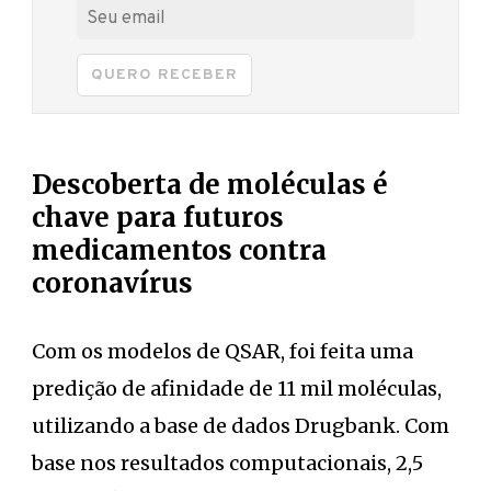
QUERO RECEBER
Descoberta de moléculas é
chave para futuros
medicamentos contra
coronavírus
Com os modelos de QSAR, foi feita uma
predição de afinidade de 11 mil moléculas,
utilizando a base de dados Drugbank. Com
base nos resultados computacionais, 2,5