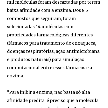
mil moléculas foram descartadas por terem
baixa afinidade com a enzima. Dos 8,5
compostos que seguiram, foram
selecionadas 14 moléculas com
propriedades farmacológicas diferentes
(fármacos para tratamento de enxaqueca,
doenças respiratórias, ação antimicrobiana
e produtos naturais) para simulação
computacional entre esses fármacos e a
enzima.
“Para inibir a enzima, não basta só alta
afinidade predita, é preciso que a molécula