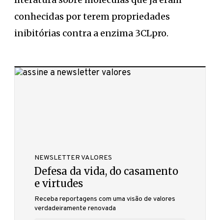
conhecidas por terem propriedades
inibitórias contra a enzima 3CLpro.
NEWSLETTER VALORES
Defesa da vida, do casamento
e virtudes
Receba reportagens com uma visão de valores
verdadeiramente renovada