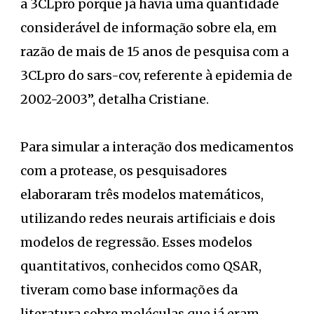
a 3CLpro porque já havia uma quantidade
considerável de informação sobre ela, em
razão de mais de 15 anos de pesquisa com a
3CLpro do sars-cov, referente à epidemia de
2002-2003”, detalha Cristiane.
Para simular a interação dos medicamentos
com a protease, os pesquisadores
elaboraram três modelos matemáticos,
utilizando redes neurais artificiais e dois
modelos de regressão. Esses modelos
quantitativos, conhecidos como QSAR,
tiveram como base informações da
literatura sobre moléculas que já eram