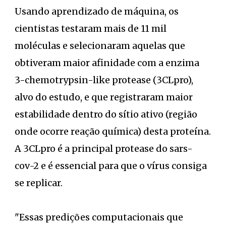
Usando aprendizado de máquina, os
cientistas testaram mais de 11 mil
moléculas e selecionaram aquelas que
obtiveram maior afinidade com a enzima
3-chemotrypsin-like protease (3CLpro),
alvo do estudo, e que registraram maior
estabilidade dentro do sítio ativo (região
onde ocorre reação química) desta proteína.
A 3CLpro é a principal protease do sars-
cov-2 e é essencial para que o vírus consiga
se replicar.
"Essas predições computacionais que