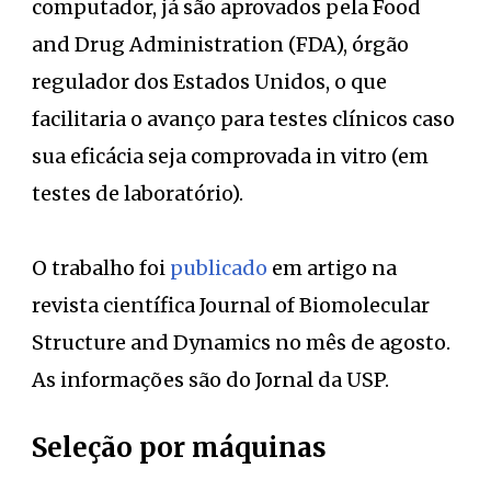
computador, já são aprovados pela Food
and Drug Administration (FDA), órgão
regulador dos Estados Unidos, o que
facilitaria o avanço para testes clínicos caso
sua eficácia seja comprovada in vitro (em
testes de laboratório).
O trabalho foi
publicado
em artigo na
revista científica Journal of Biomolecular
Structure and Dynamics no mês de agosto.
As informações são do Jornal da USP.
Seleção por máquinas