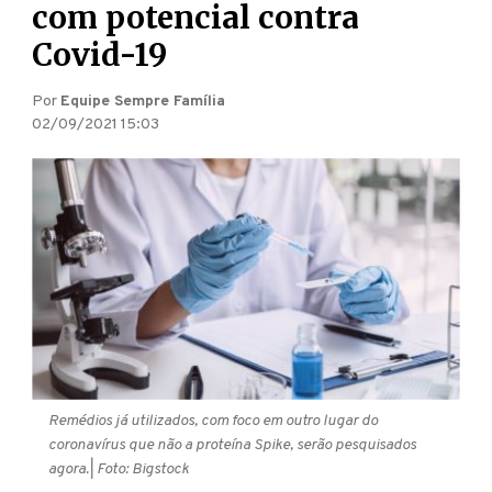
com potencial contra
Covid-19
Por
Equipe Sempre Família
02/09/2021 15:03
Remédios já utilizados, com foco em outro lugar do
coronavírus que não a proteína Spike, serão pesquisados
agora.
| Foto: Bigstock