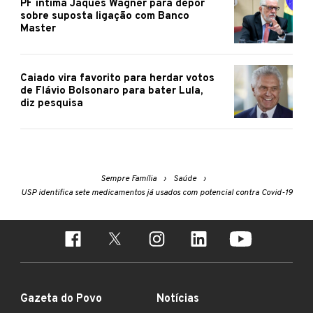
PF intima Jaques Wagner para depor
sobre suposta ligação com Banco
Master
Caiado vira favorito para herdar votos
de Flávio Bolsonaro para bater Lula,
diz pesquisa
Sempre Família
Saúde
USP identifica sete medicamentos já usados com potencial contra Covid-19
Gazeta do Povo
Notícias