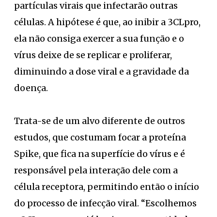
partículas virais que infectarão outras
células. A hipótese é que, ao inibir a 3CLpro,
ela não consiga exercer a sua função e o
vírus deixe de se replicar e proliferar,
diminuindo a dose viral e a gravidade da
doença.
Trata-se de um alvo diferente de outros
estudos, que costumam focar a proteína
Spike, que fica na superfície do vírus e é
responsável pela interação dele com a
célula receptora, permitindo então o início
do processo de infecção viral. “Escolhemos