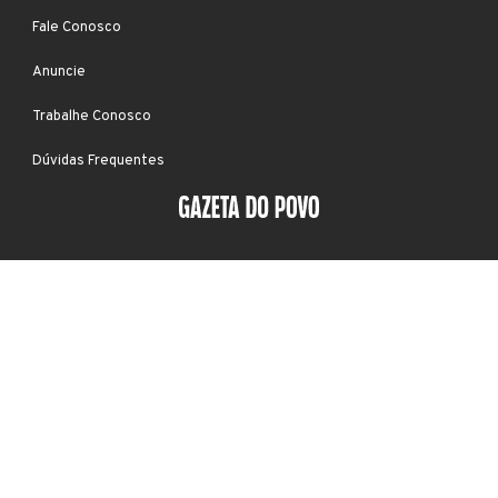
Fale Conosco
Anuncie
Trabalhe Conosco
Dúvidas Frequentes