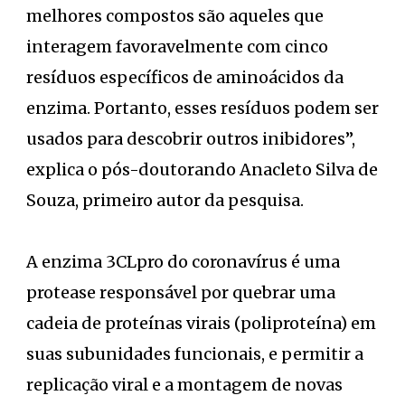
melhores compostos são aqueles que
interagem favoravelmente com cinco
resíduos específicos de aminoácidos da
enzima. Portanto, esses resíduos podem ser
usados para descobrir outros inibidores”,
explica o pós-doutorando Anacleto Silva de
Souza, primeiro autor da pesquisa.
A enzima 3CLpro do coronavírus é uma
protease responsável por quebrar uma
cadeia de proteínas virais (poliproteína) em
suas subunidades funcionais, e permitir a
replicação viral e a montagem de novas