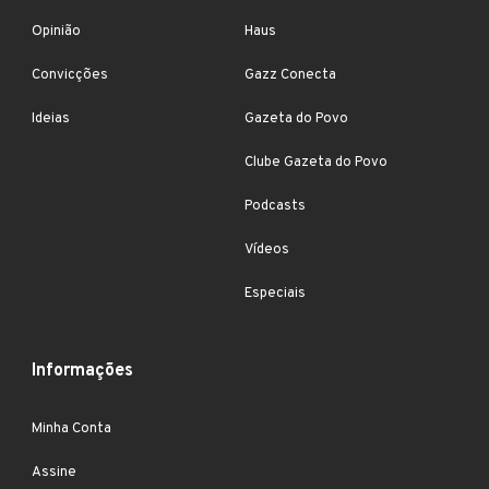
Opinião
Haus
Convicções
Gazz Conecta
Ideias
Gazeta do Povo
Clube Gazeta do Povo
Podcasts
Vídeos
Especiais
Informações
Minha Conta
Assine