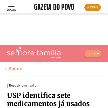
ASSINE
MAIS
Saúde
Reposicionamento
USP identifica sete
medicamentos já usados