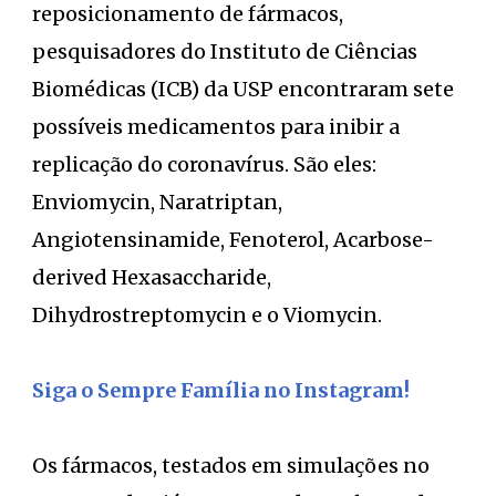
reposicionamento de fármacos,
pesquisadores do Instituto de Ciências
Biomédicas (ICB) da USP encontraram sete
possíveis medicamentos para inibir a
replicação do coronavírus. São eles:
Enviomycin, Naratriptan,
Angiotensinamide, Fenoterol, Acarbose-
derived Hexasaccharide,
Dihydrostreptomycin e o Viomycin.
Siga o Sempre Família no Instagram!
Os fármacos, testados em simulações no