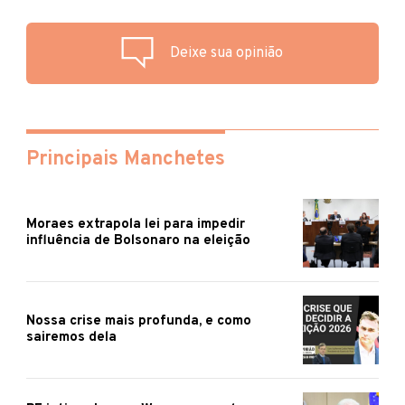
Deixe sua opinião
Principais Manchetes
Moraes extrapola lei para impedir
influência de Bolsonaro na eleição
Nossa crise mais profunda, e como
sairemos dela