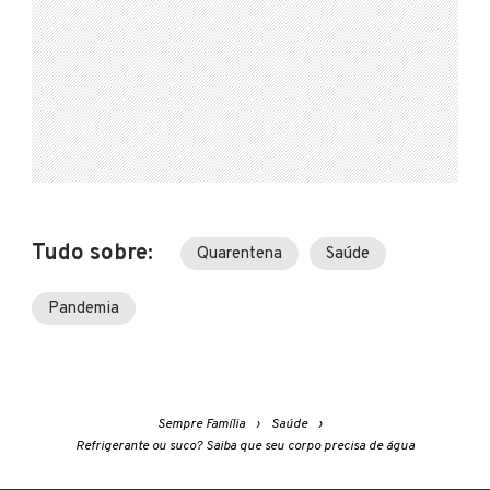
Tudo sobre:
Quarentena
Saúde
Pandemia
Sempre Família
Saúde
Refrigerante ou suco? Saiba que seu corpo precisa de água