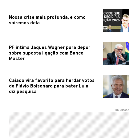
Nossa crise mais profunda, e como
sairemos dela
PF intima Jaques Wagner para depor
sobre suposta ligação com Banco
Master
Caiado vira favorito para herdar votos
de Flávio Bolsonaro para bater Lula,
diz pesquisa