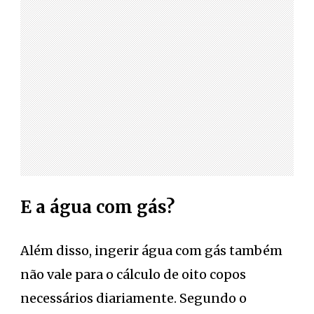
E a água com gás?
Além disso, ingerir água com gás também
não vale para o cálculo de oito copos
necessários diariamente. Segundo o