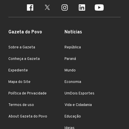
Gazeta do Povo
Notícias
Sobre a Gazeta
República
Conheça a Gazeta
Paraná
Expediente
Mundo
Mapa do Site
Economia
Política de Privacidade
UmDois Esportes
Termos de uso
Vida e Cidadania
About Gazeta do Povo
Educação
Ideias