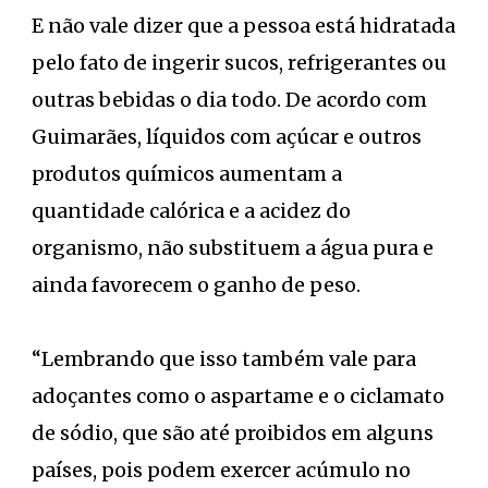
E não vale dizer que a pessoa está hidratada
pelo fato de ingerir sucos, refrigerantes ou
outras bebidas o dia todo. De acordo com
Guimarães, líquidos com açúcar e outros
produtos químicos aumentam a
quantidade calórica e a acidez do
organismo, não substituem a água pura e
ainda favorecem o ganho de peso.
“Lembrando que isso também vale para
adoçantes como o aspartame e o ciclamato
de sódio, que são até proibidos em alguns
países, pois podem exercer acúmulo no