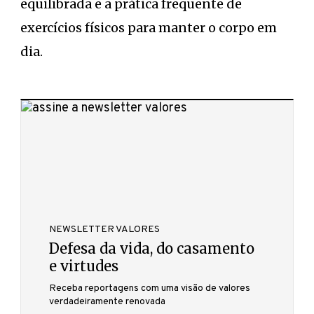
equilibrada e a prática frequente de
exercícios físicos para manter o corpo em
dia.
NEWSLETTER VALORES
Defesa da vida, do casamento
e virtudes
Receba reportagens com uma visão de valores
verdadeiramente renovada