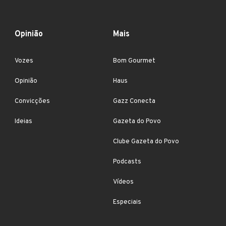
Opinião
Mais
Vozes
Bom Gourmet
Opinião
Haus
Convicções
Gazz Conecta
Ideias
Gazeta do Povo
Clube Gazeta do Povo
Podcasts
Vídeos
Especiais