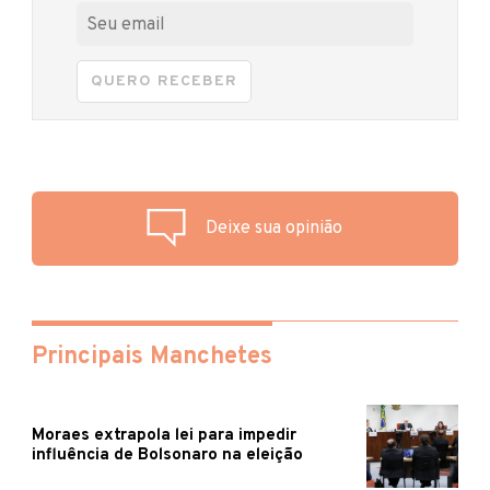
QUERO RECEBER
Deixe sua opinião
Principais Manchetes
Moraes extrapola lei para impedir
influência de Bolsonaro na eleição