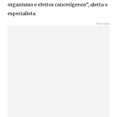
organismo e efeitos cancerígenos”, alerta o
especialista.