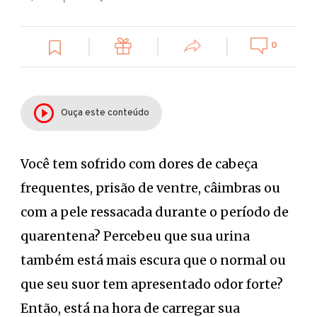
0
Ouça este conteúdo
Você tem sofrido com dores de cabeça
frequentes, prisão de ventre, câimbras ou
com a pele ressacada durante o período de
quarentena? Percebeu que sua urina
também está mais escura que o normal ou
que seu suor tem apresentado odor forte?
Então, está na hora de carregar sua