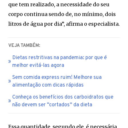
que tem realizado, a necessidade do seu
corpo continua sendo de, no mínimo, dois
litros de água por dia”, afirma o especialista.
VEJA TAMBÉM:
Dietas restritivas na pandemia: por que é
melhor evitá-las agora
Sem comida express ruim! Melhore sua
alimentação com dicas rápidas
Conheça os benefícios dos carboidratos que
não devem ser “cortados” da dieta
Essa quantidade, segundo ele, é necessária