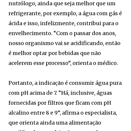
nutrólogo, ainda que seja melhor que um
refrigerante, por exemplo, a água com gás é
ácida e isso, infelizmente, contribui para o
envelhecimento. “Com o passar dos anos,
nosso organismo vai se acidificando, então
é melhor optar por bebidas que não
acelerem esse processo”, orienta o médico.
Portanto, a indicação é consumir água pura
com pH acima de 7. “Há, inclusive, águas
fornecidas por filtros que ficam com pH
alcalino entre 8 e 9”, afirma o especialista,
que orienta ainda uma alimentação