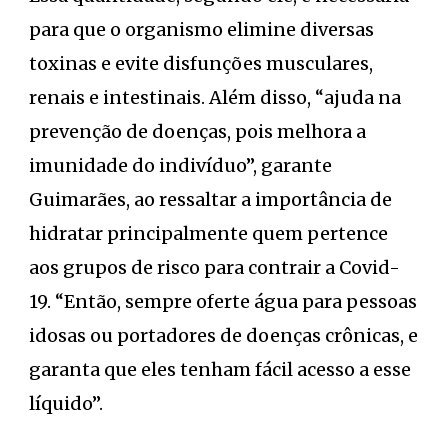
para que o organismo elimine diversas
toxinas e evite disfunções musculares,
renais e intestinais. Além disso, “ajuda na
prevenção de doenças, pois melhora a
imunidade do indivíduo”, garante
Guimarães, ao ressaltar a importância de
hidratar principalmente quem pertence
aos grupos de risco para contrair a Covid-
19. “Então, sempre oferte água para pessoas
idosas ou portadores de doenças crônicas, e
garanta que eles tenham fácil acesso a esse
líquido”.