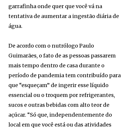
garrafinha onde quer que você vá na
tentativa de aumentar a ingestão diária de
água.
De acordo com o nutrólogo Paulo
Guimarães, o fato de as pessoas passarem
mais tempo dentro de casa durante o
período de pandemia tem contribuído para
que “esqueçam” de ingerir esse líquido
essencial ou o troquem por refrigerantes,
sucos e outras bebidas com alto teor de
açúcar. “Só que, independentemente do
local em que você está ou das atividades