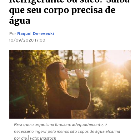
que seu corpo precisa de
água
Por
Raquel Derevecki
10/09/2020 17:00
Para que o organismo funcione adequadamente, é
necessário ingerir pelo menos oito copos de água alcalina
por dia.
| Foto: Bigstock