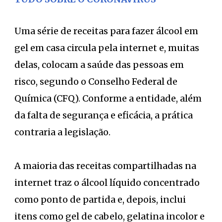
Uma série de receitas para fazer álcool em
gel em casa circula pela internet e, muitas
delas, colocam a saúde das pessoas em
risco, segundo o Conselho Federal de
Química (CFQ). Conforme a entidade, além
da falta de segurança e eficácia, a prática
contraria a legislação.
A maioria das receitas compartilhadas na
internet traz o álcool líquido concentrado
como ponto de partida e, depois, inclui
itens como gel de cabelo, gelatina incolor e