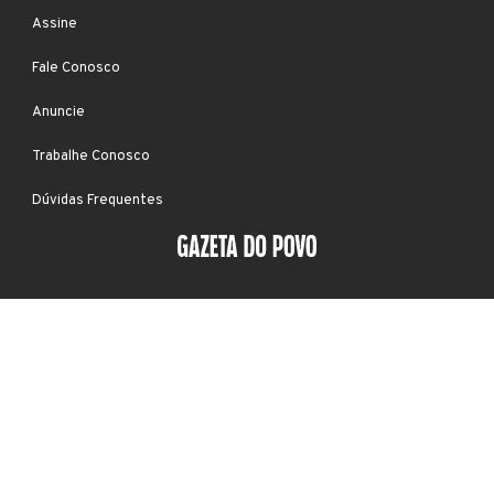
Assine
Fale Conosco
Anuncie
Trabalhe Conosco
Dúvidas Frequentes