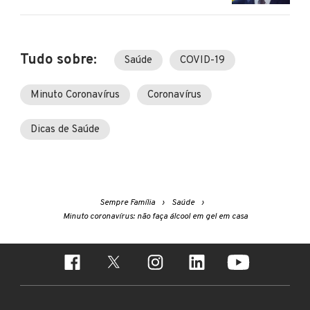
Tudo sobre:
Saúde
COVID-19
Minuto Coronavírus
Coronavírus
Dicas de Saúde
Sempre Família
Saúde
Minuto coronavírus: não faça álcool em gel em casa