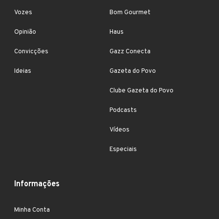
Vozes
Bom Gourmet
Opinião
Haus
Convicções
Gazz Conecta
Ideias
Gazeta do Povo
Clube Gazeta do Povo
Podcasts
Vídeos
Especiais
Informações
Minha Conta