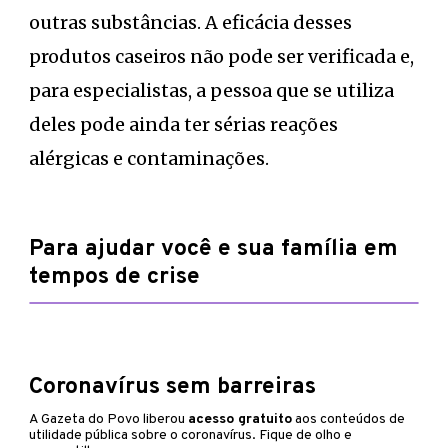
outras substâncias. A eficácia desses
produtos caseiros não pode ser verificada e,
para especialistas, a pessoa que se utiliza
deles pode ainda ter sérias reações
alérgicas e contaminações.
Para ajudar você e sua família em
tempos de crise
Coronavírus sem barreiras
A Gazeta do Povo liberou
acesso gratuito
aos conteúdos de
utilidade pública sobre o coronavírus. Fique de olho e