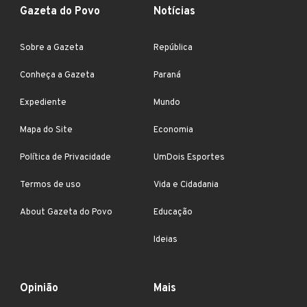
Gazeta do Povo
Notícias
Sobre a Gazeta
República
Conheça a Gazeta
Paraná
Expediente
Mundo
Mapa do Site
Economia
Política de Privacidade
UmDois Esportes
Termos de uso
Vida e Cidadania
About Gazeta do Povo
Educação
Ideias
Opinião
Mais