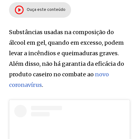
Ouça este conteúdo
Substâncias usadas na composição do
álcool em gel, quando em excesso, podem
levar a incêndios e queimaduras graves.
Além disso, não há garantia da eficácia do
produto caseiro no combate ao
novo
coronavírus
.