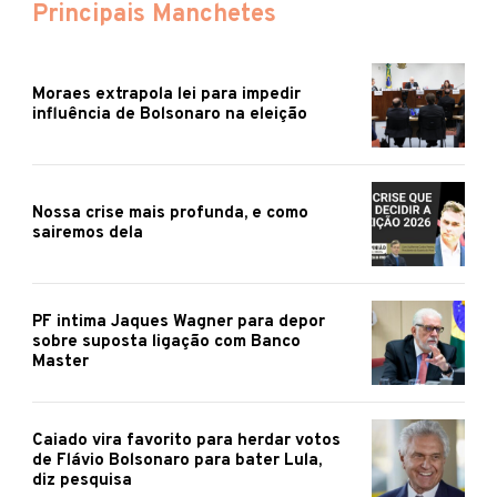
Principais Manchetes
Moraes extrapola lei para impedir
influência de Bolsonaro na eleição
Nossa crise mais profunda, e como
sairemos dela
PF intima Jaques Wagner para depor
sobre suposta ligação com Banco
Master
Caiado vira favorito para herdar votos
de Flávio Bolsonaro para bater Lula,
diz pesquisa