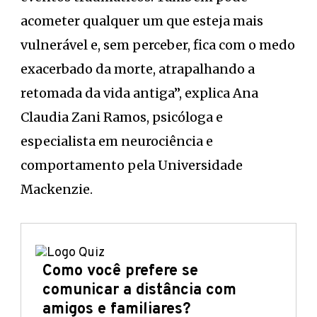
acometer qualquer um que esteja mais
vulnerável e, sem perceber, fica com o medo
exacerbado da morte, atrapalhando a
retomada da vida antiga”, explica Ana
Claudia Zani Ramos, psicóloga e
especialista em neurociência e
comportamento pela Universidade
Mackenzie.
Como você prefere se
comunicar a distância com
amigos e familiares?