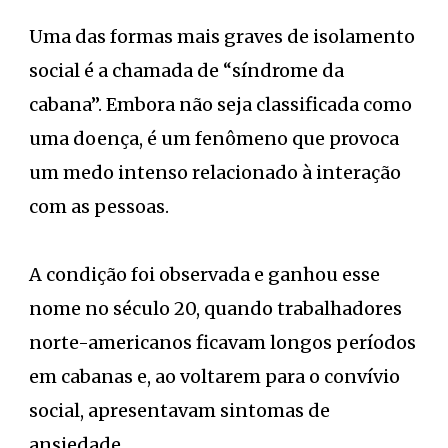
Uma das formas mais graves de isolamento
social é a chamada de “síndrome da
cabana”. Embora não seja classificada como
uma doença, é um fenômeno que provoca
um medo intenso relacionado à interação
com as pessoas.
A condição foi observada e ganhou esse
nome no século 20, quando trabalhadores
norte-americanos ficavam longos períodos
em cabanas e, ao voltarem para o convívio
social, apresentavam sintomas de
ansiedade.