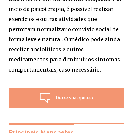
meio da psicoterapia, é possível realizar
exercícios e outras atividades que
permitam normalizar o convívio social de
forma leve e natural. O médico pode ainda
receitar ansiolíticos e outros
medicamentos para diminuir os sintomas
comportamentais, caso necessário.
Deixe sua opinião