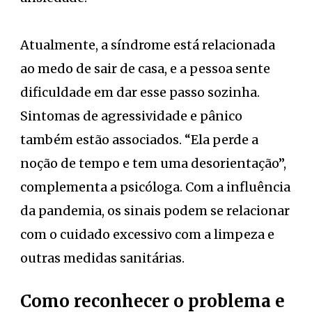
Atualmente, a síndrome está relacionada
ao medo de sair de casa, e a pessoa sente
dificuldade em dar esse passo sozinha.
Sintomas de agressividade e pânico
também estão associados. “Ela perde a
noção de tempo e tem uma desorientação”,
complementa a psicóloga. Com a influência
da pandemia, os sinais podem se relacionar
com o cuidado excessivo com a limpeza e
outras medidas sanitárias.
Como reconhecer o problema e