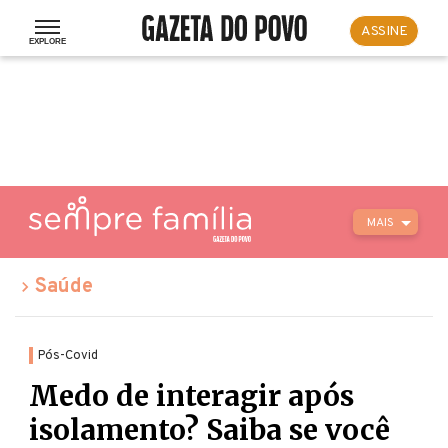
ASSINE
MAIS
Saúde
Pós-Covid
Medo de interagir após
isolamento? Saiba se você