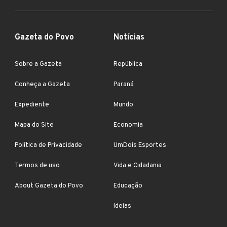
Gazeta do Povo
Notícias
Sobre a Gazeta
República
Conheça a Gazeta
Paraná
Expediente
Mundo
Mapa do Site
Economia
Política de Privacidade
UmDois Esportes
Termos de uso
Vida e Cidadania
About Gazeta do Povo
Educação
Ideias