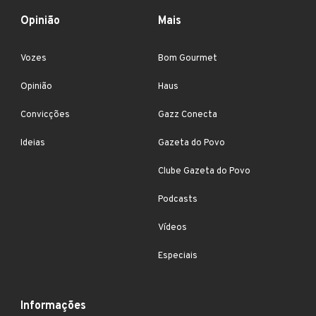
Opinião
Mais
Vozes
Bom Gourmet
Opinião
Haus
Convicções
Gazz Conecta
Ideias
Gazeta do Povo
Clube Gazeta do Povo
Podcasts
Vídeos
Especiais
Informações