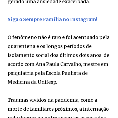
gerado uma ansiedade exacerbada.
Siga o Sempre Família no Instagram!
O fenômeno não é raro e foi acentuado pela
quarentena e os longos períodos de
isolamento social dos últimos dois anos, de
acordo com Ana Paula Carvalho, mestre em
psiquiatria pela Escola Paulista de
Medicina da Unifesp.
Traumas vividos na pandemia, como a
morte de familiares próximos, a internação
pela doença ou outros eventos associados