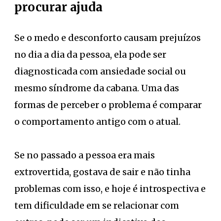
procurar ajuda
Se o medo e desconforto causam prejuízos
no dia a dia da pessoa, ela pode ser
diagnosticada com ansiedade social ou
mesmo síndrome da cabana. Uma das
formas de perceber o problema é comparar
o comportamento antigo com o atual.
Se no passado a pessoa era mais
extrovertida, gostava de sair e não tinha
problemas com isso, e hoje é introspectiva e
tem dificuldade em se relacionar com