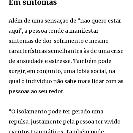
Em sintomas
Além de uma sensação de “não quero estar
aqui”, a pessoa tende a manifestar
sintomas de dor, sofrimento e mesmo
características semelhantes às de uma crise
de ansiedade e estresse. Também pode
surgir, em conjunto, uma fobia social, na
qual o indivíduo não sabe mais lidar com as
pessoas ao seu redor.
“O isolamento pode ter gerado uma
repulsa, justamente pela pessoa ter vivido
eventos traumáticos. Também pode