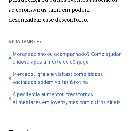
ao coronavírus também podem
desencadear esse desconforto.
VEJA TAMBÉM:
Morar sozinho ou acompanhado? Como ajudar
o idoso após a morte do cônjuge
Mercado, igreja e visitas: como idosos
vacinados podem voltar à rotina
A pandemia aumentou transtornos
alimentares em jovens, mas com outros sinais