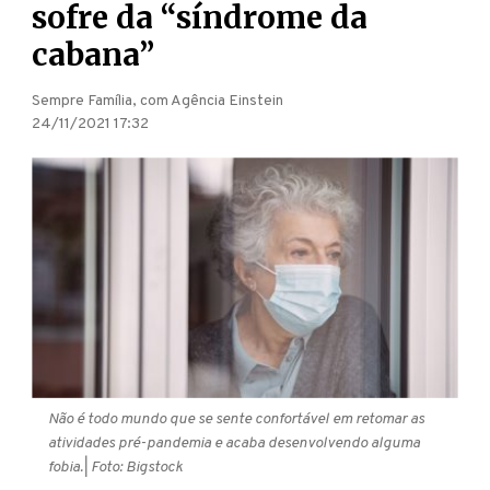
sofre da “síndrome da
cabana”
Sempre Família, com Agência Einstein
24/11/2021 17:32
Não é todo mundo que se sente confortável em retomar as
atividades pré-pandemia e acaba desenvolvendo alguma
fobia.
| Foto: Bigstock