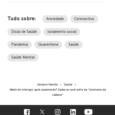
Tudo sobre:
Ansiedade
Coronavírus
Dicas de Saúde
isolamento social
Pandemia
Quarentena
Saúde
Saúde Mental
Sempre Família
Saúde
Medo de interagir após isolamento? Saiba se você sofre da “síndrome da
cabana”