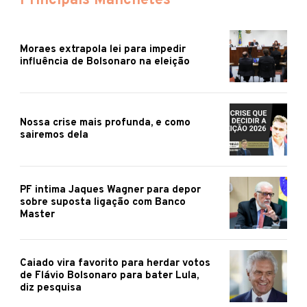
Principais Manchetes
Moraes extrapola lei para impedir
influência de Bolsonaro na eleição
Nossa crise mais profunda, e como
sairemos dela
PF intima Jaques Wagner para depor
sobre suposta ligação com Banco
Master
Caiado vira favorito para herdar votos
de Flávio Bolsonaro para bater Lula,
diz pesquisa