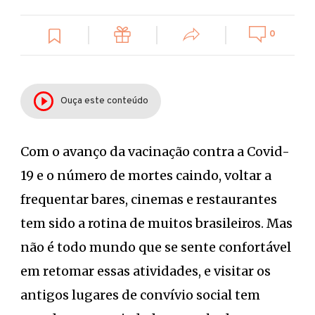
0
Ouça este conteúdo
Com o avanço da vacinação contra a Covid-
19 e o número de mortes caindo, voltar a
frequentar bares, cinemas e restaurantes
tem sido a rotina de muitos brasileiros. Mas
não é todo mundo que se sente confortável
em retomar essas atividades, e visitar os
antigos lugares de convívio social tem