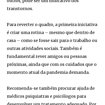
outros, pode ser um indicativo dos
transtornos.
Para reverter o quadro, a primeira iniciativa
é criar uma rotina – mesmo que dentro de
casa – como se fosse sair para o trabalho ou
outras atividades sociais. Também é
fundamental rever amigos ou pessoas
próximas, ainda que com os cuidados que o
momento atual da pandemia demanda.
Recomenda-se também procurar ajuda de
médicos psiquiatras e psicólogos para
desenvolver um tratamento adequado. Por