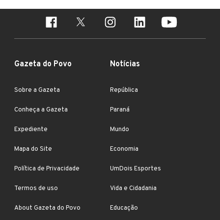
Gazeta do Povo
Notícias
Sobre a Gazeta
República
Conheça a Gazeta
Paraná
Expediente
Mundo
Mapa do Site
Economia
Política de Privacidade
UmDois Esportes
Termos de uso
Vida e Cidadania
About Gazeta do Povo
Educação