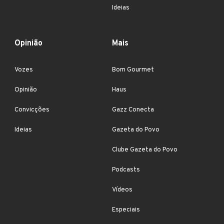
Ideias
Opinião
Mais
Vozes
Bom Gourmet
Opinião
Haus
Convicções
Gazz Conecta
Ideias
Gazeta do Povo
Clube Gazeta do Povo
Podcasts
Vídeos
Especiais