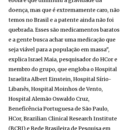
ebola e que diminuiu a gravidade da
doença, mas que é extremamente caro, não
temos no Brasil e a patente ainda não foi
quebrada. Esses são medicamentos baratos
e a gente busca achar uma medicação que
seja viável para a população em massa",
explica Israel Maia, pesquisador do HCor e
membro do grupo, que engloba o Hospital
Israelita Albert Einstein, Hospital Sírio-
Libanês, Hospital Moinhos de Vento,
Hospital Alemão Oswaldo Cruz,
Beneficência Portuguesa de São Paulo,
HCor, Brazilian Clinical Research Institute
(BCRI) e Rede Brasileira de Pesquisa em