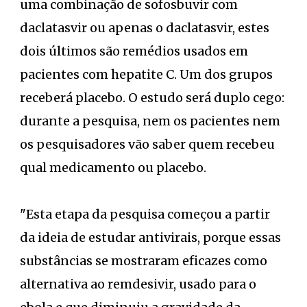
uma combinação de sofosbuvir com
daclatasvir ou apenas o daclatasvir, estes
dois últimos são remédios usados em
pacientes com hepatite C. Um dos grupos
receberá placebo. O estudo será duplo cego:
durante a pesquisa, nem os pacientes nem
os pesquisadores vão saber quem recebeu
qual medicamento ou placebo.
"Esta etapa da pesquisa começou a partir
da ideia de estudar antivirais, porque essas
substâncias se mostraram eficazes como
alternativa ao remdesivir, usado para o