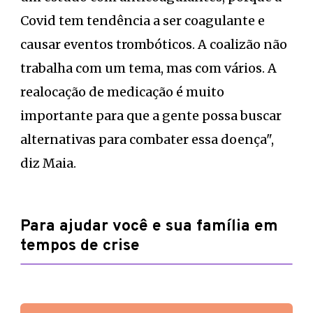
Covid tem tendência a ser coagulante e
causar eventos trombóticos. A coalizão não
trabalha com um tema, mas com vários. A
realocação de medicação é muito
importante para que a gente possa buscar
alternativas para combater essa doença",
diz Maia.
Para ajudar você e sua família em
tempos de crise