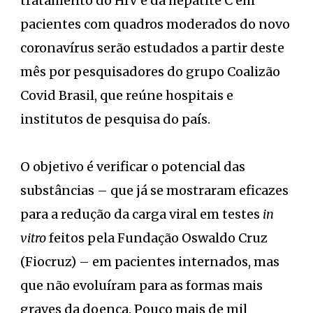
tratamento do HIV e da hepatite C em
pacientes com quadros moderados do novo
coronavírus serão estudados a partir deste
mês por pesquisadores do grupo Coalizão
Covid Brasil, que reúne hospitais e
institutos de pesquisa do país.
O objetivo é verificar o potencial das
substâncias – que já se mostraram eficazes
para a redução da carga viral em testes
in
vitro
feitos pela Fundação Oswaldo Cruz
(Fiocruz) – em pacientes internados, mas
que não evoluíram para as formas mais
graves da doença. Pouco mais de mil