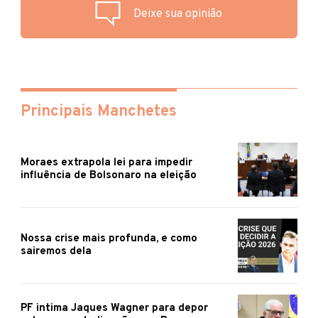
Deixe sua opinião
Principais Manchetes
Moraes extrapola lei para impedir
influência de Bolsonaro na eleição
Nossa crise mais profunda, e como
sairemos dela
PF intima Jaques Wagner para depor