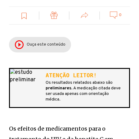
0
Ouça este conteúdo
ATENÇÃO LEITOR!
Os resultados relatados abaixo são
preliminares
. A medicação citada deve
ser usada apenas com orientação
médica.
Os efeitos de medicamentos para o