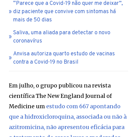
“Parece que a Covid-19 não quer me deixar”,
diz paciente que convive com sintomas há
mais de 50 dias
Saliva, uma aliada para detectar o novo
coronavírus
Anvisa autoriza quarto estudo de vacinas
contra a Covid-19 no Brasil
Em julho, o grupo publicou na revista
científica The New England Journal of
Medicine um
estudo com 667 apontando
que a hidroxicloroquina, associada ou não à
azitromicina, não apresentou eficácia para