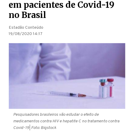
em pacientes de Covid-19
no Brasil
Estadão Conteúdo
19/08/2020 14:17
Pesquisadores brasileiros vão estudar o efeito de
medicamentos contra HIV e hepatite C no tratamento contra
Covid-19
| Foto: Bigstock