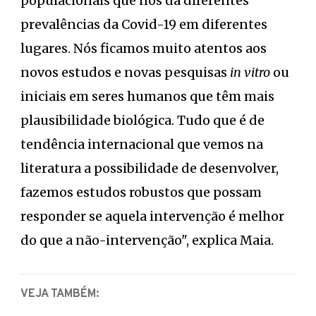
populacionais que nos dá diferentes
prevalências da Covid-19 em diferentes
lugares. Nós ficamos muito atentos aos
novos estudos e novas pesquisas
in vitro
ou
iniciais em seres humanos que têm mais
plausibilidade biológica. Tudo que é de
tendência internacional que vemos na
literatura a possibilidade de desenvolver,
fazemos estudos robustos que possam
responder se aquela intervenção é melhor
do que a não-intervenção", explica Maia.
VEJA TAMBÉM: