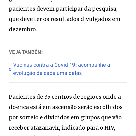
pacientes devem participar da pesquisa,
que deve ter os resultados divulgados em
dezembro.
VEJA TAMBÉM:
Vacinas contra a Covid-19: acompanhe a
evolução de cada uma delas
Pacientes de 35 centros de regiões onde a
doença está em ascensão serão escolhidos
por sorteio e divididos em grupos que vão
receber atazanavir, indicado para o HIV,