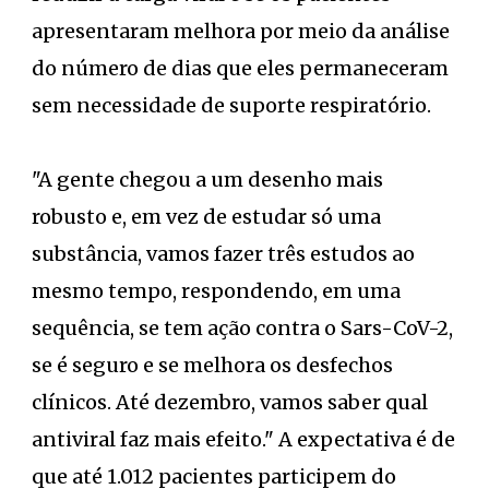
apresentaram melhora por meio da análise
do número de dias que eles permaneceram
sem necessidade de suporte respiratório.
"A gente chegou a um desenho mais
robusto e, em vez de estudar só uma
substância, vamos fazer três estudos ao
mesmo tempo, respondendo, em uma
sequência, se tem ação contra o Sars-CoV-2,
se é seguro e se melhora os desfechos
clínicos. Até dezembro, vamos saber qual
antiviral faz mais efeito." A expectativa é de
que até 1.012 pacientes participem do