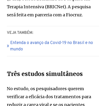
Terapia Intensiva (BRICNet). A pesquisa
será feita em parceria com a Fiocruz.
VEJA TAMBÉM:
Entenda o avanço da Covid-19 no Brasil e no
mundo
Três estudos simultâneos
No estudo, os pesquisadores querem
verificar a eficácia dos tratamentos para
reduzir a carga viral e se os pacientes