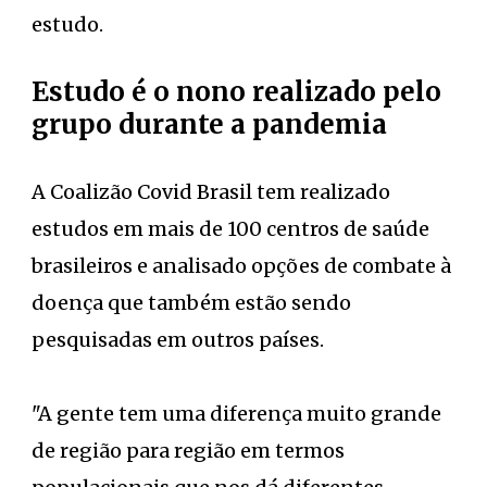
estudo.
Estudo é o nono realizado pelo
grupo durante a pandemia
A Coalizão Covid Brasil tem realizado
estudos em mais de 100 centros de saúde
brasileiros e analisado opções de combate à
doença que também estão sendo
pesquisadas em outros países.
"A gente tem uma diferença muito grande
de região para região em termos