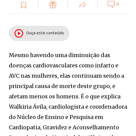
0
Ouça este conteúdo
Mesmo havendo uma diminuição das
doenças cardiovasculares como infarto e
AVC nas mulheres, elas continuam sendo a
principal causa de morte deste grupo, e
afetam menos os homens. É o que explica
Walkiria Ávila, cardiologista e coordenadora
do Núcleo de Ensino e Pesquisa em
Cardiopatia, Gravidez e Aconselhamento