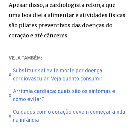
Apesar disso, a cardiologista reforça que
uma boa dieta alimentar e atividades físicas
são pilares preventivos das doenças do
coração e até cânceres
VEJA TAMBÉM:
Substituir sal evita morte por doença
cardiovascular. Veja quanto consumir
Arritmia cardíaca: quais são os sintomas e
como evitar?
Cuidados com o coração devem começar ainda
na infância