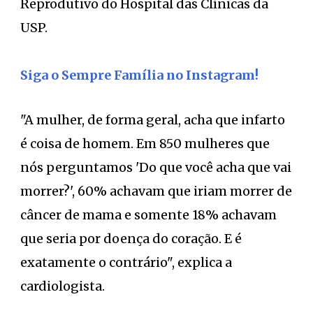
Reprodutivo do Hospital das Clínicas da
USP.
Siga o Sempre Família no Instagram!
"A mulher, de forma geral, acha que infarto
é coisa de homem. Em 850 mulheres que
nós perguntamos 'Do que você acha que vai
morrer?', 60% achavam que iriam morrer de
câncer de mama e somente 18% achavam
que seria por doença do coração. E é
exatamente o contrário", explica a
cardiologista.