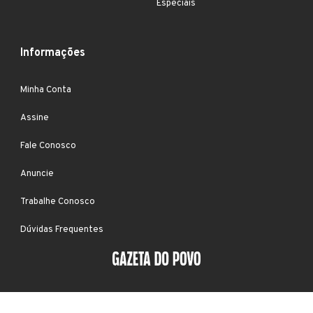
Especiais
Informações
Minha Conta
Assine
Fale Conosco
Anuncie
Trabalhe Conosco
Dúvidas Frequentes