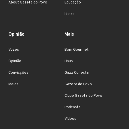
About Gazeta do Povo
Educação
Ideias
Opinião
Mais
Vozes
Bom Gourmet
Opinião
Haus
Convicções
Gazz Conecta
Ideias
Gazeta do Povo
Clube Gazeta do Povo
Podcasts
Vídeos