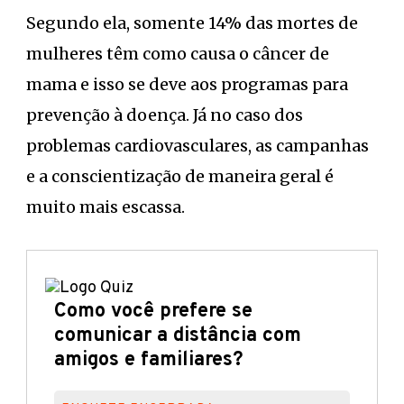
Segundo ela, somente 14% das mortes de
mulheres têm como causa o câncer de
mama e isso se deve aos programas para
prevenção à doença. Já no caso dos
problemas cardiovasculares, as campanhas
e a conscientização de maneira geral é
muito mais escassa.
Como você prefere se
comunicar a distância com
amigos e familiares?