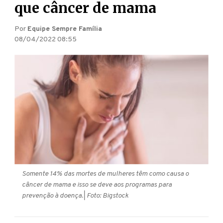
que câncer de mama
Por
Equipe Sempre Família
08/04/2022 08:55
Somente 14% das mortes de mulheres têm como causa o
câncer de mama e isso se deve aos programas para
prevenção à doença.
| Foto: Bigstock