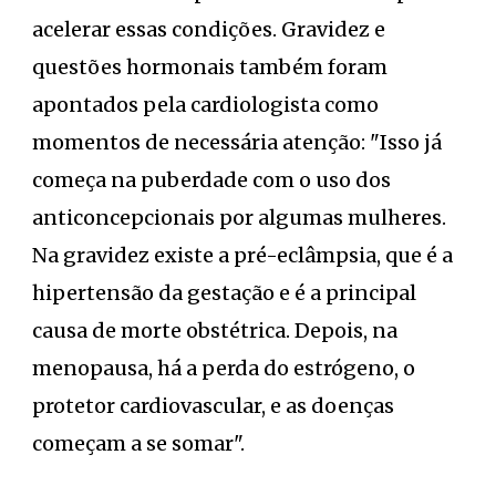
acelerar essas condições. Gravidez e
questões hormonais também foram
apontados pela cardiologista como
momentos de necessária atenção: "Isso já
começa na puberdade com o uso dos
anticoncepcionais por algumas mulheres.
Na gravidez existe a pré-eclâmpsia, que é a
hipertensão da gestação e é a principal
causa de morte obstétrica. Depois, na
menopausa, há a perda do estrógeno, o
protetor cardiovascular, e as doenças
começam a se somar".