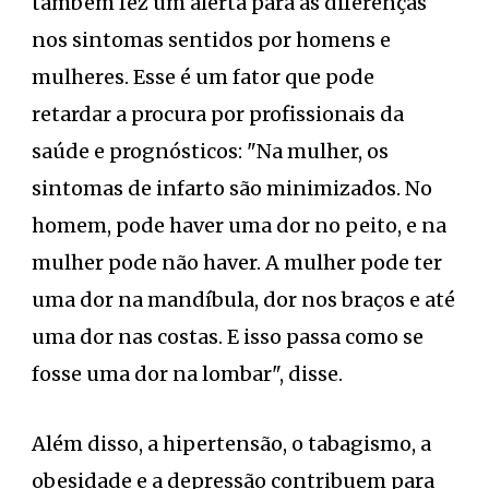
também fez um alerta para as diferenças
nos sintomas sentidos por homens e
mulheres. Esse é um fator que pode
retardar a procura por profissionais da
saúde e prognósticos: "Na mulher, os
sintomas de infarto são minimizados. No
homem, pode haver uma dor no peito, e na
mulher pode não haver. A mulher pode ter
uma dor na mandíbula, dor nos braços e até
uma dor nas costas. E isso passa como se
fosse uma dor na lombar", disse.
Além disso, a hipertensão, o tabagismo, a
obesidade e a depressão contribuem para