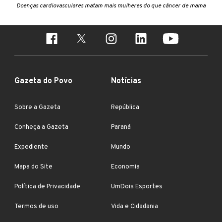
Doenças cardiovasculares matam mais mulheres do que câncer de mama
Gazeta do Povo
Notícias
Sobre a Gazeta
República
Conheça a Gazeta
Paraná
Expediente
Mundo
Mapa do Site
Economia
Política de Privacidade
UmDois Esportes
Termos de uso
Vida e Cidadania