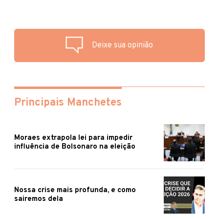
Deixe sua opinião
Principais Manchetes
Moraes extrapola lei para impedir
influência de Bolsonaro na eleição
Nossa crise mais profunda, e como
sairemos dela