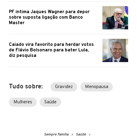
PF intima Jaques Wagner para depor
sobre suposta ligação com Banco
Master
Caiado vira favorito para herdar votos
de Flávio Bolsonaro para bater Lula,
diz pesquisa
Tudo sobre:
Gravidez
Menopausa
Mulheres
Saúde
Sempre Família
Saúde