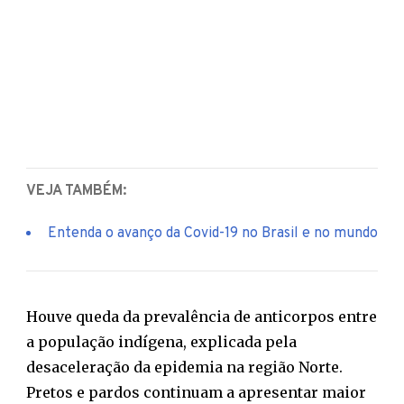
VEJA TAMBÉM:
Entenda o avanço da Covid-19 no Brasil e no mundo
Houve queda da prevalência de anticorpos entre
a população indígena, explicada pela
desaceleração da epidemia na região Norte.
Pretos e pardos continuam a apresentar maior