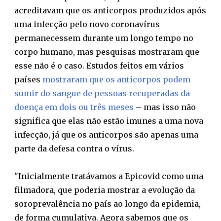
acreditavam que os anticorpos produzidos após
uma infecção pelo novo coronavírus
permanecessem durante um longo tempo no
corpo humano, mas pesquisas mostraram que
esse não é o caso. Estudos feitos em vários
países
mostraram que os anticorpos podem
sumir do sangue de pessoas recuperadas da
doença em dois ou três meses
– mas isso não
significa que elas não estão imunes a uma nova
infecção, já que os anticorpos são apenas uma
parte da defesa contra o vírus.
"Inicialmente tratávamos a Epicovid como uma
filmadora, que poderia mostrar a evolução da
soroprevalência no país ao longo da epidemia,
de forma cumulativa. Agora sabemos que os