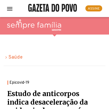
ASSINE
Saúde
Epicovid-19
Estudo de anticorpos
indica desaceleração da