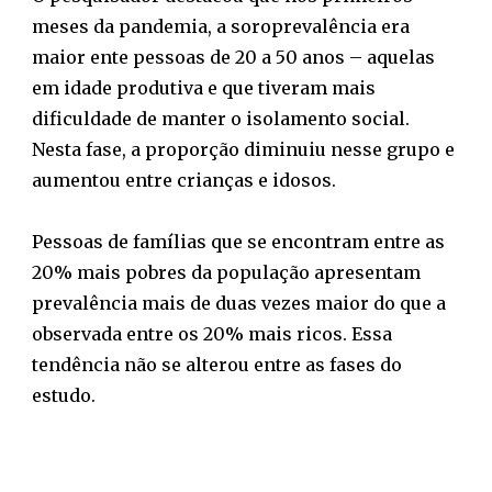
meses da pandemia, a soroprevalência era
maior ente pessoas de 20 a 50 anos – aquelas
em idade produtiva e que tiveram mais
dificuldade de manter o isolamento social.
Nesta fase, a proporção diminuiu nesse grupo e
aumentou entre crianças e idosos.
Pessoas de famílias que se encontram entre as
20% mais pobres da população apresentam
prevalência mais de duas vezes maior do que a
observada entre os 20% mais ricos. Essa
tendência não se alterou entre as fases do
estudo.