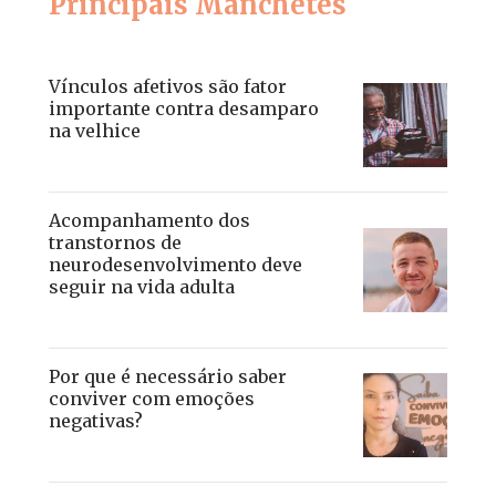
Principais Manchetes
Vínculos afetivos são fator
importante contra desamparo
na velhice
Acompanhamento dos
transtornos de
neurodesenvolvimento deve
seguir na vida adulta
Por que é necessário saber
conviver com emoções
negativas?