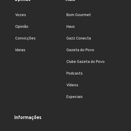
Vozes
Bom Gourmet
Opinião
Haus
Convicções
Gazz Conecta
Ideias
Gazeta do Povo
Clube Gazeta do Povo
Podcasts
Vídeos
Especiais
Informações