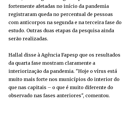
fortemente afetadas no início da pandemia
registraram queda no percentual de pessoas
com anticorpos na segunda e na terceira fase do
estudo. Outras duas etapas da pesquisa ainda
serão realizadas.
Hallal disse à Agência Fapesp que os resultados
da quarta fase mostram claramente a
interiorização da pandemia. "Hoje o vírus está
muito mais forte nos municípios do interior do
que nas capitais – o que é muito diferente do
observado nas fases anteriores", comentou.