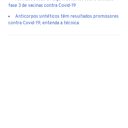
fase 3 de vacinas contra Covid-19
Anticorpos sintéticos têm resultados promissores
contra Covid-19; entenda a técnica