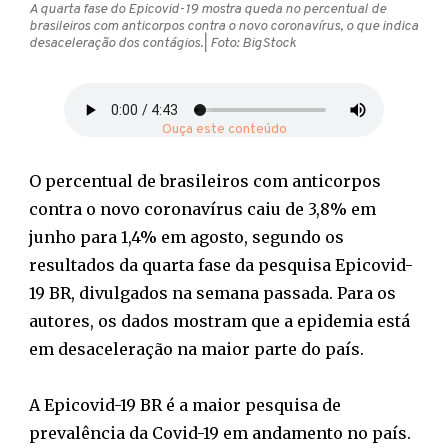
A quarta fase do Epicovid-19 mostra queda no percentual de
brasileiros com anticorpos contra o novo coronavírus, o que indica
desaceleração dos contágios.
| Foto: BigStock
Ouça este conteúdo
O percentual de brasileiros com anticorpos
contra o novo coronavírus caiu de 3,8% em
junho para 1,4% em agosto, segundo os
resultados da quarta fase da pesquisa Epicovid-
19 BR, divulgados na semana passada. Para os
autores, os dados mostram que a epidemia está
em desaceleração na maior parte do país.
A Epicovid-19 BR é a maior pesquisa de
prevalência da Covid-19 em andamento no país.