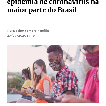
epidemia de coronavírus na
maior parte do Brasil
Por
Equipe Sempre Família
23/09/2020 14:15