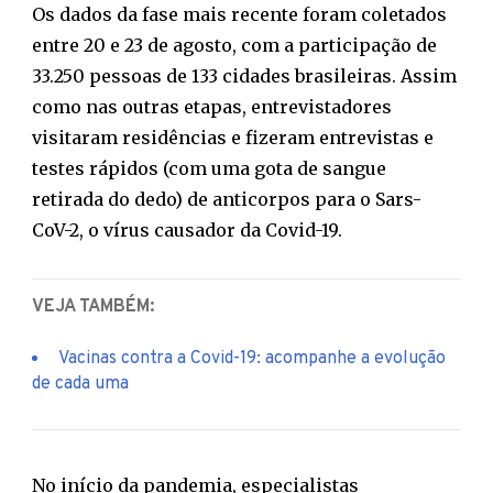
Os dados da fase mais recente foram coletados
entre 20 e 23 de agosto, com a participação de
33.250 pessoas de 133 cidades brasileiras. Assim
como nas outras etapas, entrevistadores
visitaram residências e fizeram entrevistas e
testes rápidos (com uma gota de sangue
retirada do dedo) de anticorpos para o Sars-
CoV-2, o vírus causador da Covid-19.
VEJA TAMBÉM:
Vacinas contra a Covid-19: acompanhe a evolução
de cada uma
No início da pandemia, especialistas