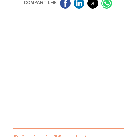
COMPARTILHE