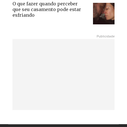
O que fazer quando perceber
que seu casamento pode estar
esfriando
Publicidade