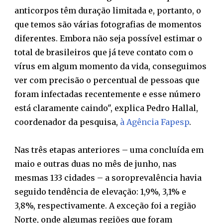
anticorpos têm duração limitada e, portanto, o
que temos são várias fotografias de momentos
diferentes. Embora não seja possível estimar o
total de brasileiros que já teve contato com o
vírus em algum momento da vida, conseguimos
ver com precisão o percentual de pessoas que
foram infectadas recentemente e esse número
está claramente caindo", explica Pedro Hallal,
coordenador da pesquisa,
à Agência Fapesp
.
Nas três etapas anteriores – uma concluída em
maio e outras duas no mês de junho, nas
mesmas 133 cidades – a soroprevalência havia
seguido tendência de elevação: 1,9%, 3,1% e
3,8%, respectivamente. A exceção foi a região
Norte, onde algumas regiões que foram