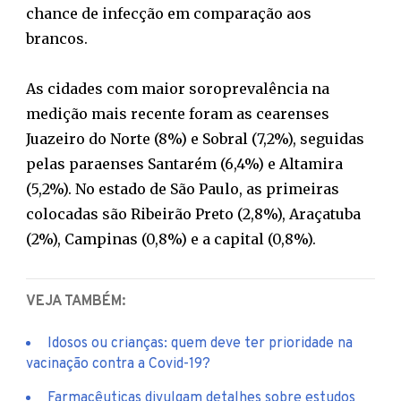
chance de infecção em comparação aos
brancos.
As cidades com maior soroprevalência na
medição mais recente foram as cearenses
Juazeiro do Norte (8%) e Sobral (7,2%), seguidas
pelas paraenses Santarém (6,4%) e Altamira
(5,2%). No estado de São Paulo, as primeiras
colocadas são Ribeirão Preto (2,8%), Araçatuba
(2%), Campinas (0,8%) e a capital (0,8%).
VEJA TAMBÉM:
Idosos ou crianças: quem deve ter prioridade na
vacinação contra a Covid-19?
Farmacêuticas divulgam detalhes sobre estudos