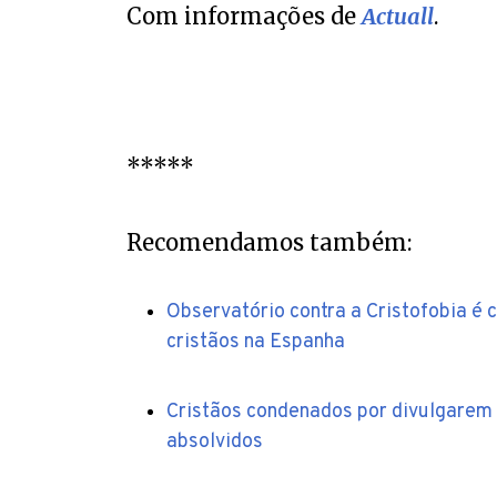
Com informações de
Actuall
.
*****
Recomendamos também:
Observatório contra a Cristofobia é
cristãos na Espanha
Cristãos condenados por divulgarem
absolvidos