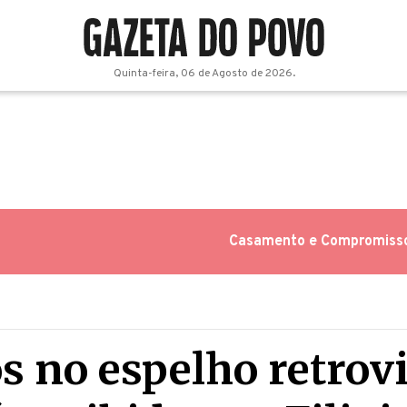
Quinta-feira, 06 de Agosto de 2026.
Casamento e Compromiss
s no espelho retrov