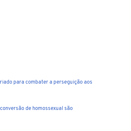
 criado para combater a perseguição aos
 conversão de homossexual são