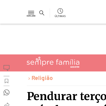
ÚLTIMAS
Religião
Pendurar terço