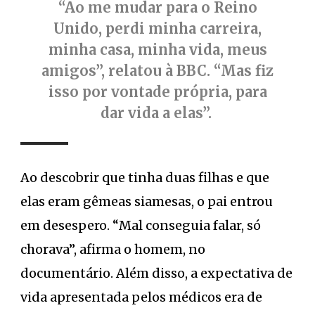
“Ao me mudar para o Reino
Unido, perdi minha carreira,
minha casa, minha vida, meus
amigos”, relatou à BBC. “Mas fiz
isso por vontade própria, para
dar vida a elas”.
Ao descobrir que tinha duas filhas e que
elas eram gêmeas siamesas, o pai entrou
em desespero. “Mal conseguia falar, só
chorava”, afirma o homem, no
documentário. Além disso, a expectativa de
vida apresentada pelos médicos era de