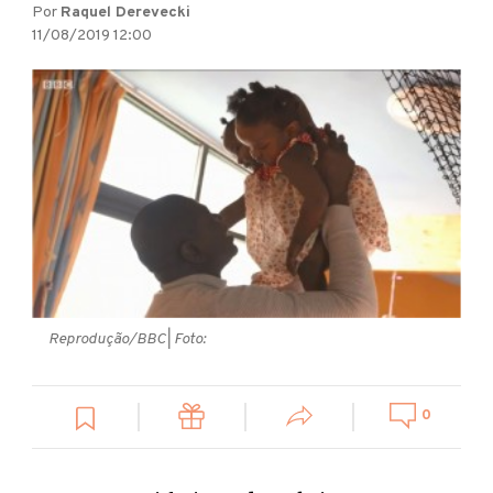
Por
Raquel Derevecki
11/08/2019 12:00
Reprodução/BBC
| Foto:
0