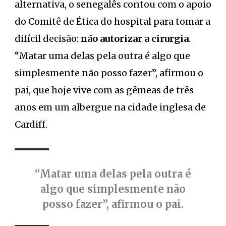
alternativa, o senegalês contou com o apoio
do Comitê de Ética do hospital para tomar a
difícil decisão:
não autorizar a cirurgia
.
“Matar uma delas pela outra é algo que
simplesmente não posso fazer”, afirmou o
pai, que hoje vive com as gêmeas de três
anos em um albergue na cidade inglesa de
Cardiff.
“Matar uma delas pela outra é
algo que simplesmente não
posso fazer”, afirmou o pai.