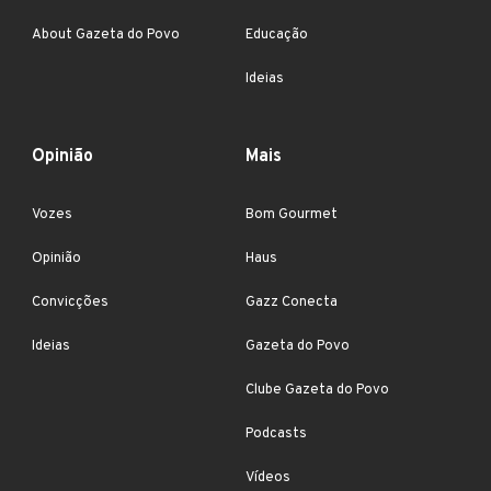
About Gazeta do Povo
Educação
Ideias
Opinião
Mais
Vozes
Bom Gourmet
Opinião
Haus
Convicções
Gazz Conecta
Ideias
Gazeta do Povo
Clube Gazeta do Povo
Podcasts
Vídeos