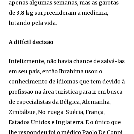
apenas algumas semanas, mas as garotas
de
3,8 kg
surpreenderam a medicina,
lutando pela vida.
A difícil decisão
Infelizmente, não havia chance de salvá-las
em seu país, então Ibrahima usou o
conhecimento de idiomas que tem devido à
profissão na área turística para ir em busca
de especialistas da Bélgica, Alemanha,
Zimbábue, No ruega, Suécia, França,
Estados Unidos e Inglaterra. E o único que
lhe respondeu foi o médico Paolo De Coppi,