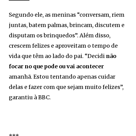
Segundo ele, as meninas “conversam, riem
juntas, batem palmas, brincam, discutem e
disputam os brinquedos”. Além disso,
crescem felizes e aproveitam o tempo de
vida que têm ao lado do pai. “Decidi
não
focar no que pode ou vai acontecer
amanhã. Estou tentando apenas cuidar
delas e fazer com que sejam muito felizes”,
garantiu à BBC.