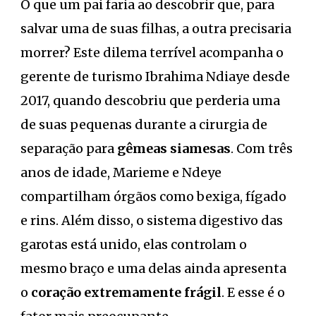
O que um pai faria ao descobrir que, para
salvar uma de suas filhas, a outra precisaria
morrer? Este dilema terrível acompanha o
gerente de turismo Ibrahima Ndiaye desde
2017, quando descobriu que perderia uma
de suas pequenas durante a cirurgia de
separação para
gêmeas siamesas
. Com três
anos de idade, Marieme e Ndeye
compartilham órgãos como bexiga, fígado
e rins. Além disso, o sistema digestivo das
garotas está unido, elas controlam o
mesmo braço e uma delas ainda apresenta
o
coração extremamente frágil
. E esse é o