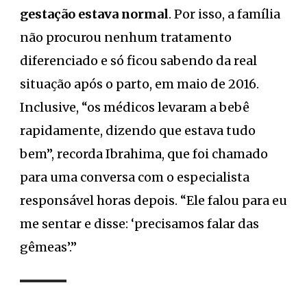
gestação estava normal
. Por isso, a família
não procurou nenhum tratamento
diferenciado e só ficou sabendo da real
situação após o parto, em maio de 2016.
Inclusive, “os médicos levaram a bebê
rapidamente, dizendo que estava tudo
bem”, recorda Ibrahima, que foi chamado
para uma conversa com o especialista
responsável horas depois. “Ele falou para eu
me sentar e disse: ‘precisamos falar das
gêmeas’.”