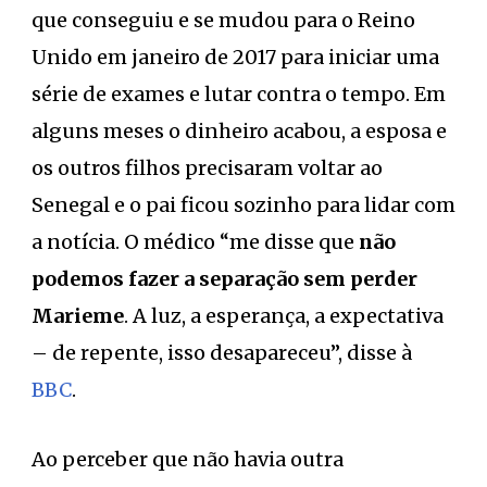
que conseguiu e se mudou para o Reino
Unido em janeiro de 2017 para iniciar uma
série de exames e lutar contra o tempo. Em
alguns meses o dinheiro acabou, a esposa e
os outros filhos precisaram voltar ao
Senegal e o pai ficou sozinho para lidar com
a notícia. O médico “me disse que
não
podemos fazer a separação sem perder
Marieme
. A luz, a esperança, a expectativa
– de repente, isso desapareceu”, disse à
BBC
.
Ao perceber que não havia outra