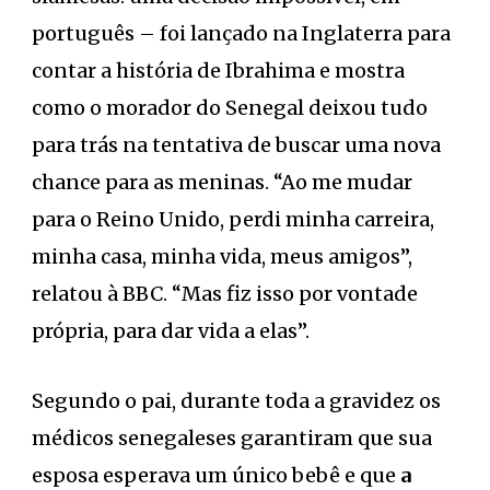
português – foi lançado na Inglaterra para
contar a história de Ibrahima e mostra
como o morador do Senegal deixou tudo
para trás na tentativa de buscar uma nova
chance para as meninas. “Ao me mudar
para o Reino Unido, perdi minha carreira,
minha casa, minha vida, meus amigos”,
relatou à BBC. “Mas fiz isso por vontade
própria, para dar vida a elas”.
Segundo o pai, durante toda a gravidez os
médicos senegaleses garantiram que sua
esposa esperava um único bebê e que
a