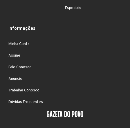
Especiais
Informações
Minha Conta
Assine
Fale Conosco
Anuncie
Trabalhe Conosco
Dúvidas Frequentes