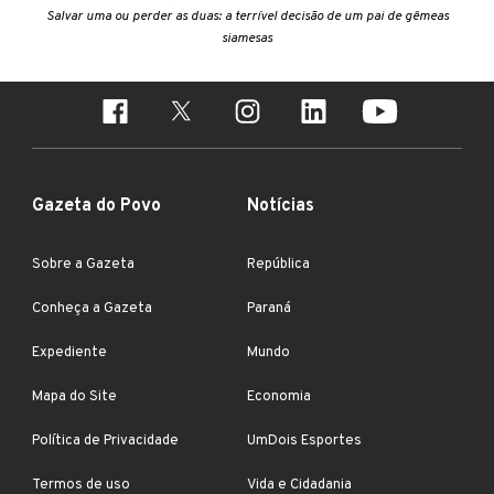
Salvar uma ou perder as duas: a terrível decisão de um pai de gêmeas
siamesas
Gazeta do Povo
Notícias
Sobre a Gazeta
República
Conheça a Gazeta
Paraná
Expediente
Mundo
Mapa do Site
Economia
Política de Privacidade
UmDois Esportes
Termos de uso
Vida e Cidadania