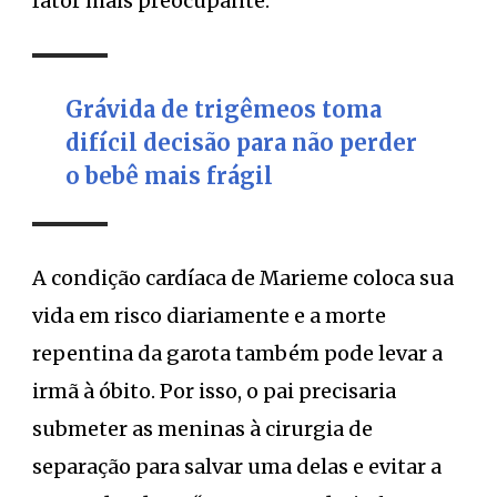
fator mais preocupante.
Grávida de trigêmeos toma
difícil decisão para não perder
o bebê mais frágil
A condição cardíaca de Marieme coloca sua
vida em risco diariamente e a morte
repentina da garota também pode levar a
irmã à óbito. Por isso, o pai precisaria
submeter as meninas à cirurgia de
separação para salvar uma delas e evitar a