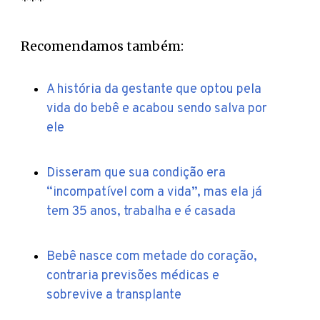
***
Recomendamos também:
A história da gestante que optou pela
vida do bebê e acabou sendo salva por
ele
Disseram que sua condição era
“incompatível com a vida”, mas ela já
tem 35 anos, trabalha e é casada
Bebê nasce com metade do coração,
contraria previsões médicas e
sobrevive a transplante