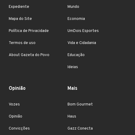
Expediente
Mundo
Mapa do Site
Economia
Política de Privacidade
UmDois Esportes
Termos de uso
Vida e Cidadania
About Gazeta do Povo
Educação
Ideias
Opinião
Mais
Vozes
Bom Gourmet
Opinião
Haus
Convicções
Gazz Conecta