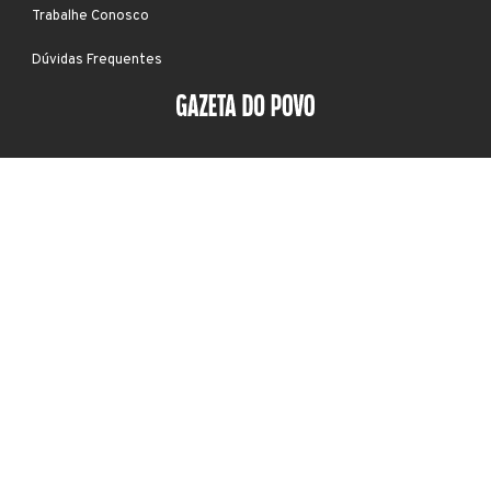
Trabalhe Conosco
Dúvidas Frequentes