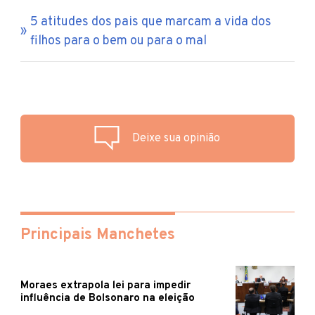
5 atitudes dos pais que marcam a vida dos
filhos para o bem ou para o mal
Deixe sua opinião
Principais Manchetes
Moraes extrapola lei para impedir
influência de Bolsonaro na eleição