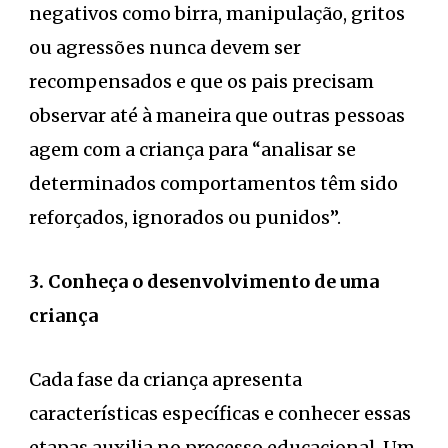
negativos como birra, manipulação, gritos
ou agressões nunca devem ser
recompensados e que os pais precisam
observar até à maneira que outras pessoas
agem com a criança para “analisar se
determinados comportamentos têm sido
reforçados, ignorados ou punidos”.
3. Conheça o desenvolvimento de uma
criança
Cada fase da criança apresenta
características específicas e conhecer essas
etapas auxilia no processo educacional. Um