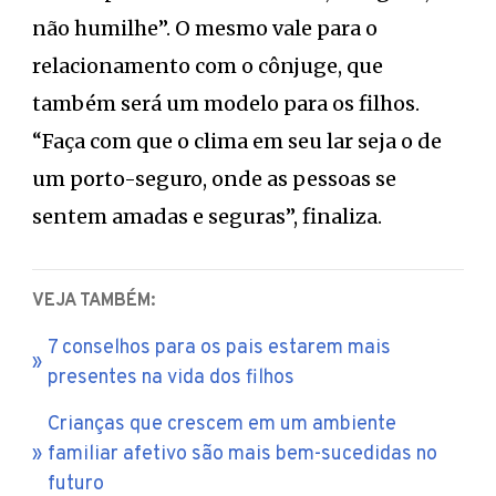
não humilhe”. O mesmo vale para o
relacionamento com o cônjuge, que
também será um modelo para os filhos.
“Faça com que o clima em seu lar seja o de
um porto-seguro, onde as pessoas se
sentem amadas e seguras”, finaliza.
VEJA TAMBÉM:
7 conselhos para os pais estarem mais
presentes na vida dos filhos
Crianças que crescem em um ambiente
familiar afetivo são mais bem-sucedidas no
futuro