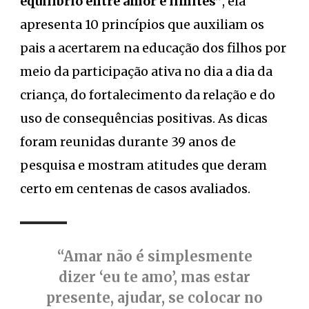
equilíbrio entre amor e limites”
, ela
apresenta 10 princípios que auxiliam os
pais a acertarem na educação dos filhos por
meio da participação ativa no dia a dia da
criança, do fortalecimento da relação e do
uso de consequências positivas. As dicas
foram reunidas durante 39 anos de
pesquisa e mostram atitudes que deram
certo em centenas de casos avaliados.
“Amar não é simplesmente
dizer ‘eu te amo’, mas estar
presente, ajudar, se colocar no