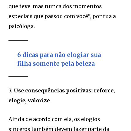
que teve, mas nunca dos momentos
especiais que passou com você”, pontua a
psicóloga.
6 dicas para não elogiar sua
filha somente pela beleza
7. Use consequências positivas: reforce,
elogie, valorize
Ainda de acordo com ela, os elogios
sinceros também devem fazer parte da