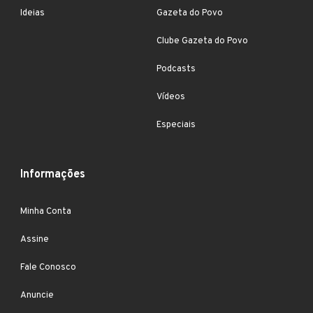
Ideias
Gazeta do Povo
Clube Gazeta do Povo
Podcasts
Vídeos
Especiais
Informações
Minha Conta
Assine
Fale Conosco
Anuncie