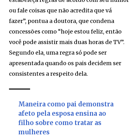
ou fale coisas que não acredita que vá
fazer”, pontua a doutora, que condena
concessões como “hoje estou feliz, então
você pode assistir mais duas horas de TV”.
Segundo ela, uma regra só pode ser
apresentada quando os pais decidem ser
consistentes a respeito dela.
Maneira como pai demonstra
afeto pela esposa ensina ao
filho sobre como tratar as
mulheres