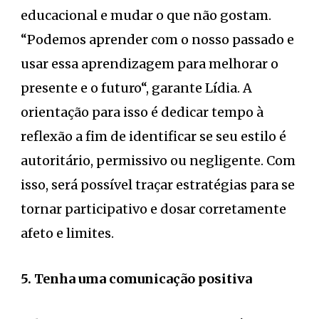
educacional e mudar o que não gostam.
“Podemos aprender com o nosso passado e
usar essa aprendizagem para melhorar o
presente e o futuro“, garante Lídia. A
orientação para isso é dedicar tempo à
reflexão a fim de identificar se seu estilo é
autoritário, permissivo ou negligente. Com
isso, será possível traçar estratégias para se
tornar participativo e dosar corretamente
afeto e limites.
5. Tenha uma comunicação positiva