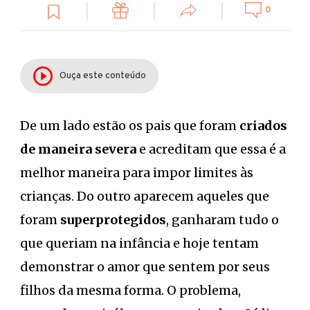
0
Ouça este conteúdo
De um lado estão os pais que foram
criados
de maneira
severa
e acreditam que essa é a
melhor maneira para impor limites às
crianças. Do outro aparecem aqueles que
foram
superprotegidos
, ganharam tudo o
que queriam na infância e hoje tentam
demonstrar o amor que sentem por seus
filhos da mesma forma. O problema,