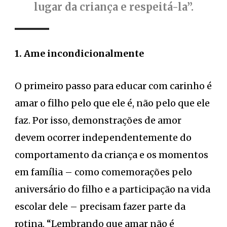
lugar da criança e respeitá-la”.
1. Ame incondicionalmente
O primeiro passo para educar com carinho é
amar o filho pelo que ele é, não pelo que ele
faz. Por isso, demonstrações de amor
devem ocorrer independentemente do
comportamento da criança e os momentos
em família – como comemorações pelo
aniversário do filho e a participação na vida
escolar dele – precisam fazer parte da
rotina. “Lembrando que amar não é