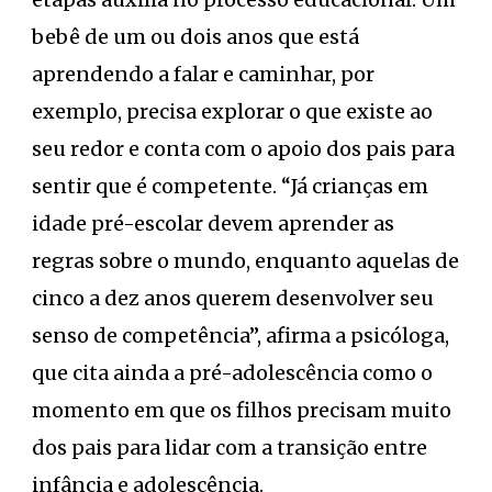
bebê de um ou dois anos que está
aprendendo a falar e caminhar, por
exemplo, precisa explorar o que existe ao
seu redor e conta com o apoio dos pais para
sentir que é competente. “Já crianças em
idade pré-escolar devem aprender as
regras sobre o mundo, enquanto aquelas de
cinco a dez anos querem desenvolver seu
senso de competência”, afirma a psicóloga,
que cita ainda a pré-adolescência como o
momento em que os filhos precisam muito
dos pais para lidar com a transição entre
infância e adolescência.