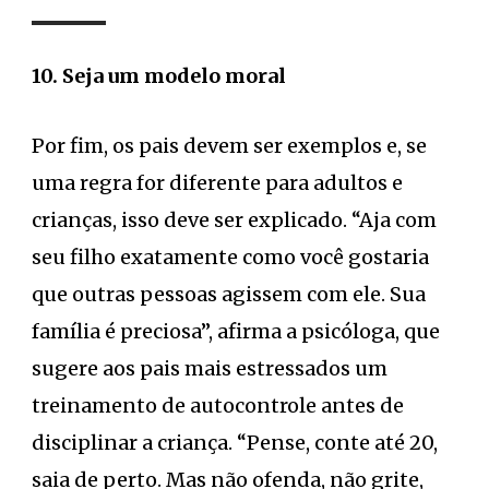
10. Seja um modelo moral
Por fim, os pais devem ser exemplos e, se
uma regra for diferente para adultos e
crianças, isso deve ser explicado. “Aja com
seu filho exatamente como você gostaria
que outras pessoas agissem com ele. Sua
família é preciosa”, afirma a psicóloga, que
sugere aos pais mais estressados um
treinamento de autocontrole antes de
disciplinar a criança. “Pense, conte até 20,
saia de perto. Mas não ofenda, não grite,