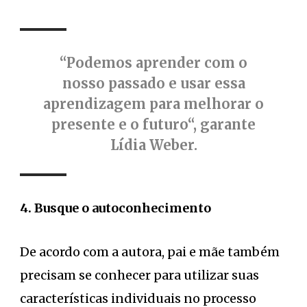
“Podemos aprender com o
nosso passado e usar essa
aprendizagem para melhorar o
presente e o futuro“, garante
Lídia Weber.
4. Busque o autoconhecimento
De acordo com a autora, pai e mãe também
precisam se conhecer para utilizar suas
características individuais no processo