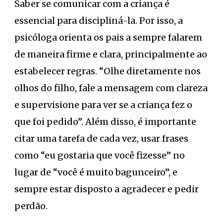
Saber se comunicar com a criança é
essencial para discipliná-la. Por isso, a
psicóloga orienta os pais a sempre falarem
de maneira firme e clara, principalmente ao
estabelecer regras. “Olhe diretamente nos
olhos do filho, fale a mensagem com clareza
e supervisione para ver se a criança fez o
que foi pedido”. Além disso, é importante
citar uma tarefa de cada vez, usar frases
como “eu gostaria que você fizesse” no
lugar de “você é muito bagunceiro”, e
sempre estar disposto a agradecer e pedir
perdão.