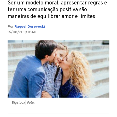
Ser um modelo moral, apresentar regras e
ter uma comunicação positiva são
maneiras de equilibrar amor e limites
Por
Raquel Derevecki
16/08/2019 11:40
Bigstock
| Foto: