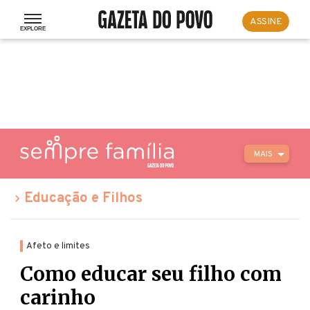
ASSINE
MAIS
Educação e Filhos
Afeto e limites
Como educar seu filho com
carinho