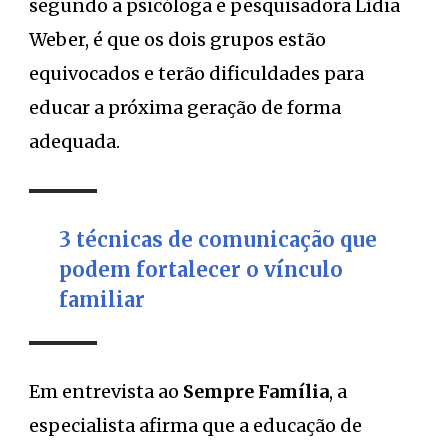
segundo a psicóloga e pesquisadora Lídia
Weber, é que os dois grupos estão
equivocados e terão dificuldades para
educar a próxima geração de forma
adequada.
3 técnicas de comunicação que
podem fortalecer o vínculo
familiar
Em entrevista ao
Sempre Família
, a
especialista afirma que a educação de