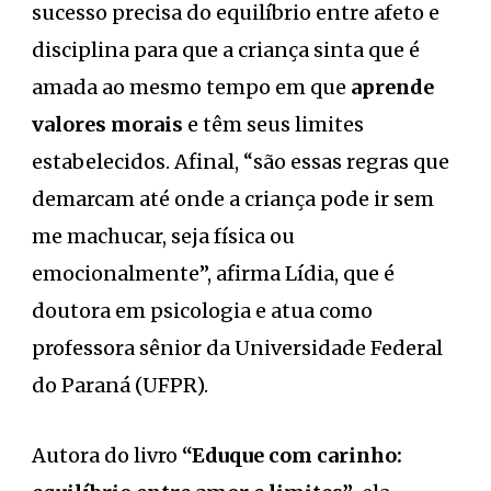
sucesso precisa do equilíbrio entre afeto e
disciplina para que a criança sinta que é
amada ao mesmo tempo em que
aprende
valores morais
e têm seus limites
estabelecidos. Afinal, “são essas regras que
demarcam até onde a criança pode ir sem
me machucar, seja física ou
emocionalmente”, afirma Lídia, que é
doutora em psicologia e atua como
professora sênior da Universidade Federal
do Paraná (UFPR).
Autora do livro
“Eduque com carinho: