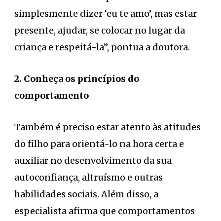
simplesmente dizer ‘eu te amo’, mas estar
presente, ajudar, se colocar no lugar da
criança e respeitá-la”, pontua a doutora.
2. Conheça os princípios do
comportamento
Também é preciso estar atento às atitudes
do filho para orientá-lo na hora certa e
auxiliar no desenvolvimento da sua
autoconfiança, altruísmo e outras
habilidades sociais. Além disso, a
especialista afirma que comportamentos