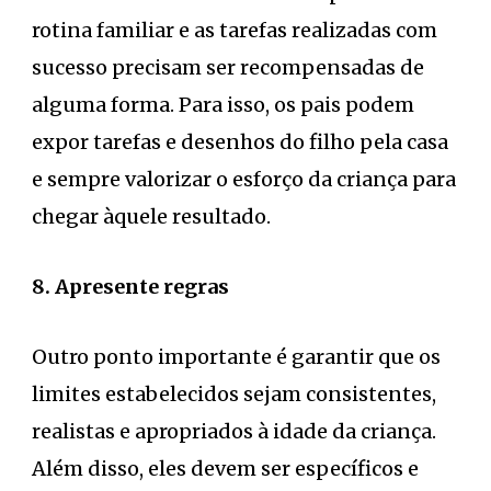
rotina familiar e as tarefas realizadas com
sucesso precisam ser recompensadas de
alguma forma. Para isso, os pais podem
expor tarefas e desenhos do filho pela casa
e sempre valorizar o esforço da criança para
chegar àquele resultado.
8. Apresente regras
Outro ponto importante é garantir que os
limites estabelecidos sejam consistentes,
realistas e apropriados à idade da criança.
Além disso, eles devem ser específicos e