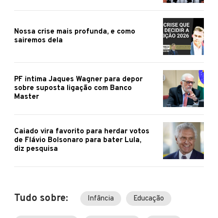
Nossa crise mais profunda, e como
sairemos dela
PF intima Jaques Wagner para depor
sobre suposta ligação com Banco
Master
Caiado vira favorito para herdar votos
de Flávio Bolsonaro para bater Lula,
diz pesquisa
Tudo sobre:
Infância
Educação