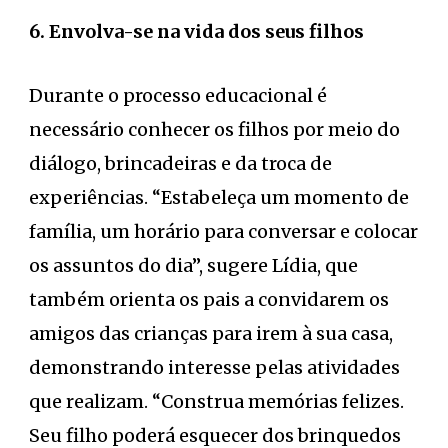
6. Envolva-se na vida dos seus filhos
Durante o processo educacional é
necessário conhecer os filhos por meio do
diálogo, brincadeiras e da troca de
experiências. “Estabeleça um momento de
família, um horário para conversar e colocar
os assuntos do dia”, sugere Lídia, que
também orienta os pais a convidarem os
amigos das crianças para irem à sua casa,
demonstrando interesse pelas atividades
que realizam. “Construa memórias felizes.
Seu filho poderá esquecer dos brinquedos