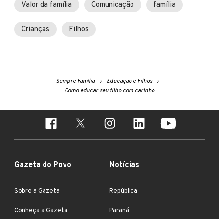
Valor da família
Comunicação
família
Crianças
Filhos
Sempre Família
Educação e Filhos
Como educar seu filho com carinho
Gazeta do Povo
Notícias
Sobre a Gazeta
República
Conheça a Gazeta
Paraná