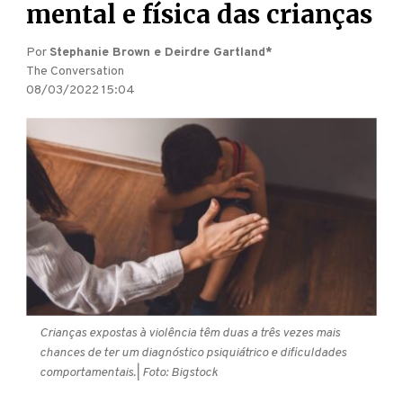
mental e física das crianças
Por
Stephanie Brown e Deirdre Gartland*
The Conversation
08/03/2022 15:04
Crianças expostas à violência têm duas a três vezes mais
chances de ter um diagnóstico psiquiátrico e dificuldades
comportamentais.
| Foto: Bigstock