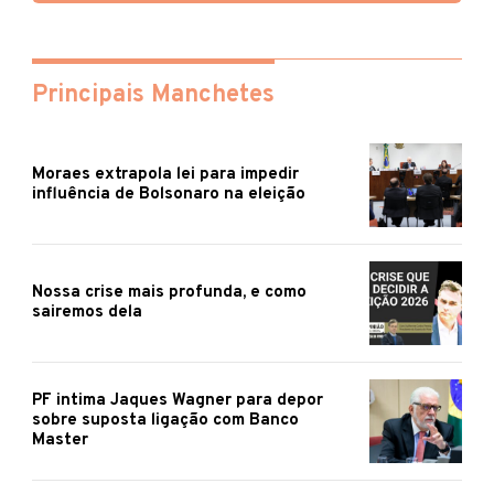
Principais Manchetes
Moraes extrapola lei para impedir
influência de Bolsonaro na eleição
Nossa crise mais profunda, e como
sairemos dela
PF intima Jaques Wagner para depor
sobre suposta ligação com Banco
Master