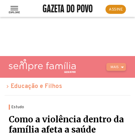
ASSINE
MAIS
Educação e Filhos
Estudo
Como a violência dentro da
família afeta a saúde