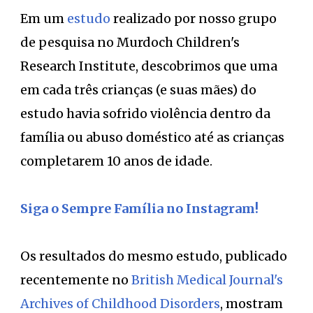
Em um
estudo
realizado por nosso grupo
de pesquisa no Murdoch Children's
Research Institute, descobrimos que uma
em cada três crianças (e suas mães) do
estudo havia sofrido violência dentro da
família ou abuso doméstico até as crianças
completarem 10 anos de idade.
Siga o Sempre Família no Instagram!
Os resultados do mesmo estudo, publicado
recentemente no
British Medical Journal's
Archives of Childhood Disorders
, mostram