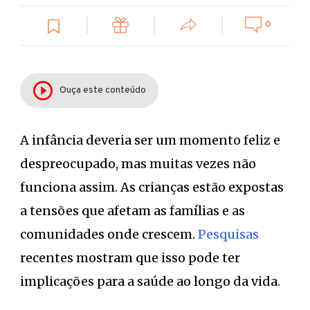
0
Ouça este conteúdo
A infância deveria ser um momento feliz e
despreocupado, mas muitas vezes não
funciona assim. As crianças estão expostas
a tensões que afetam as famílias e as
comunidades onde crescem.
Pesquisas
recentes mostram que isso pode ter
implicações para a saúde ao longo da vida.