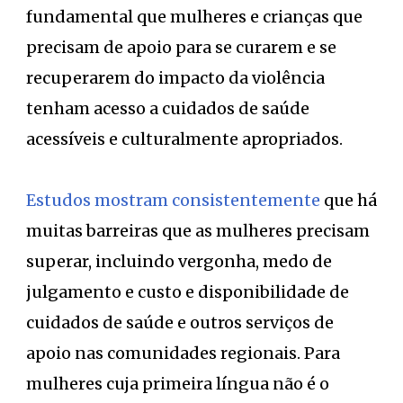
fundamental que mulheres e crianças que
precisam de apoio para se curarem e se
recuperarem do impacto da violência
tenham acesso a cuidados de saúde
acessíveis e culturalmente apropriados.
Estudos mostram consistentemente
que há
muitas barreiras que as mulheres precisam
superar, incluindo vergonha, medo de
julgamento e custo e disponibilidade de
cuidados de saúde e outros serviços de
apoio nas comunidades regionais. Para
mulheres cuja primeira língua não é o