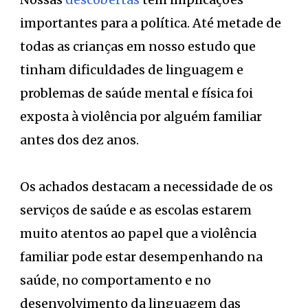
importantes para a política. Até metade de
todas as crianças em nosso estudo que
tinham dificuldades de linguagem e
problemas de saúde mental e física foi
exposta à violência por alguém familiar
antes dos dez anos.
Os achados destacam a necessidade de os
serviços de saúde e as escolas estarem
muito atentos ao papel que a violência
familiar pode estar desempenhando na
saúde, no comportamento e no
desenvolvimento da linguagem das