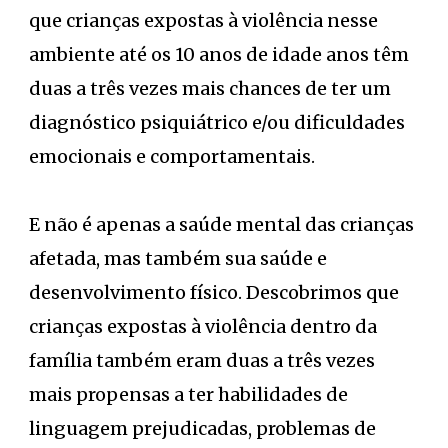
que crianças expostas à violência nesse
ambiente até os 10 anos de idade anos têm
duas a três vezes mais chances de ter um
diagnóstico psiquiátrico e/ou dificuldades
emocionais e comportamentais.
E não é apenas a saúde mental das crianças
afetada, mas também sua saúde e
desenvolvimento físico. Descobrimos que
crianças expostas à violência dentro da
família também eram duas a três vezes
mais propensas a ter habilidades de
linguagem prejudicadas, problemas de