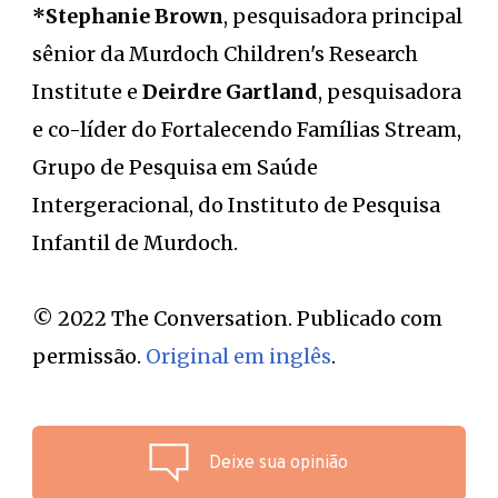
*Stephanie Brown
, pesquisadora principal
sênior da Murdoch Children's Research
Institute e
Deirdre Gartland
, pesquisadora
e co-líder do Fortalecendo Famílias Stream,
Grupo de Pesquisa em Saúde
Intergeracional, do Instituto de Pesquisa
Infantil de Murdoch.
© 2022 The Conversation. Publicado com
permissão.
Original em inglês
.
Deixe sua opinião