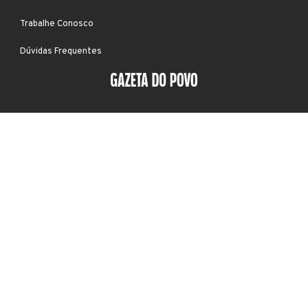
Trabalhe Conosco
Dúvidas Frequentes