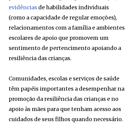
evidências
de habilidades individuais
(como a capacidade de regular emoções),
relacionamentos com a família e ambientes
escolares de apoio que promovem um
sentimento de pertencimento apoiando a
resiliência das crianças.
Comunidades, escolas e serviços de saúde
têm papéis importantes a desempenhar na
promoção da resiliência das crianças e no
apoio às mães para que tenham acesso aos
cuidados de seus filhos quando necessário.