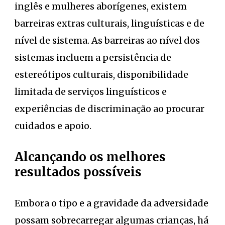
inglês e mulheres aborígenes, existem
barreiras extras culturais, linguísticas e de
nível de sistema. As barreiras ao nível dos
sistemas incluem a persistência de
estereótipos culturais, disponibilidade
limitada de serviços linguísticos e
experiências de discriminação ao procurar
cuidados e apoio.
Alcançando os melhores
resultados possíveis
Embora o tipo e a gravidade da adversidade
possam sobrecarregar algumas crianças, há