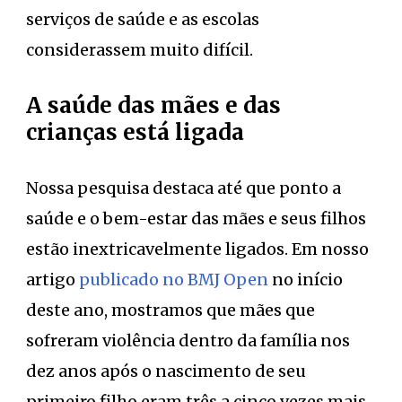
serviços de saúde e as escolas
considerassem muito difícil.
A saúde das mães e das
crianças está ligada
Nossa pesquisa destaca até que ponto a
saúde e o bem-estar das mães e seus filhos
estão inextricavelmente ligados. Em nosso
artigo
publicado no BMJ Open
no início
deste ano, mostramos que mães que
sofreram violência dentro da família nos
dez anos após o nascimento de seu
primeiro filho eram três a cinco vezes mais