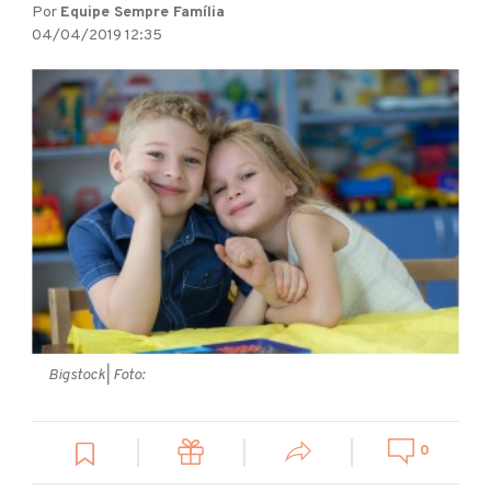
Por
Equipe Sempre Família
04/04/2019 12:35
Bigstock
| Foto:
0