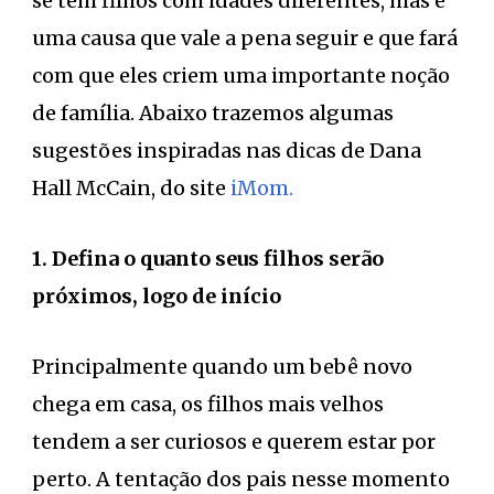
se tem filhos com idades diferentes, mas é
uma causa que vale a pena seguir e que fará
com que eles criem uma importante noção
de família. Abaixo trazemos algumas
sugestões inspiradas nas dicas de Dana
Hall McCain, do site
iMom.
1. Defina o quanto seus filhos serão
próximos, logo de início
Principalmente quando um bebê novo
chega em casa, os filhos mais velhos
tendem a ser curiosos e querem estar por
perto. A tentação dos pais nesse momento