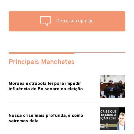
Deixe sua opinião
Principais Manchetes
Moraes extrapola lei para impedir
influência de Bolsonaro na eleição
Nossa crise mais profunda, e como
sairemos dela