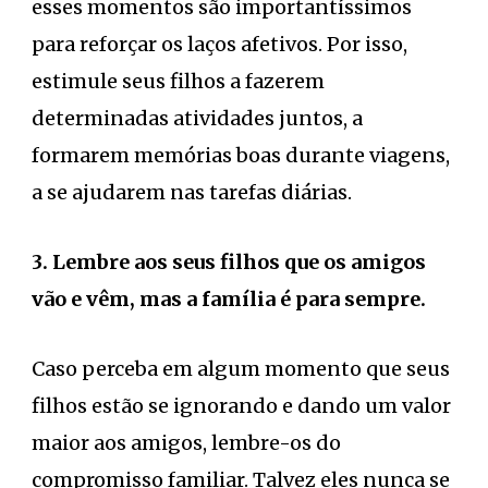
esses momentos são importantíssimos
para reforçar os laços afetivos. Por isso,
estimule seus filhos a fazerem
determinadas atividades juntos, a
formarem memórias boas durante viagens,
a se ajudarem nas tarefas diárias.
3. Lembre aos seus filhos que os amigos
vão e vêm, mas a família é para sempre.
Caso perceba em algum momento que seus
filhos estão se ignorando e dando um valor
maior aos amigos, lembre-os do
compromisso familiar. Talvez eles nunca se