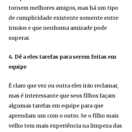
tornem melhores amigos, mas há um tipo
de cumplicidade existente somente entre
irmãos e que nenhuma amizade pode
superar.
4. Dê a eles tarefas para serem feitas em
equipe
É claro que vez ou outra eles irão reclamar,
mas é interessante que seus filhos façam
algumas tarefas em equipe para que
aprendam um com o outro. Se o filho mais
velho tem mais experiência na limpeza das