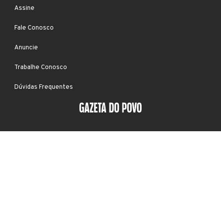
Assine
Fale Conosco
Anuncie
Trabalhe Conosco
Dúvidas Frequentes