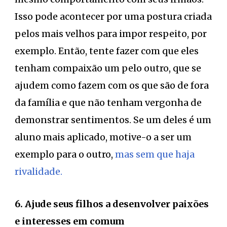
Isso pode acontecer por uma postura criada
pelos mais velhos para impor respeito, por
exemplo. Então, tente fazer com que eles
tenham compaixão um pelo outro, que se
ajudem como fazem com os que são de fora
da família e que não tenham vergonha de
demonstrar sentimentos. Se um deles é um
aluno mais aplicado, motive-o a ser um
exemplo para o outro,
mas sem que haja
rivalidade.
6. Ajude seus filhos a desenvolver paixões
e interesses em comum