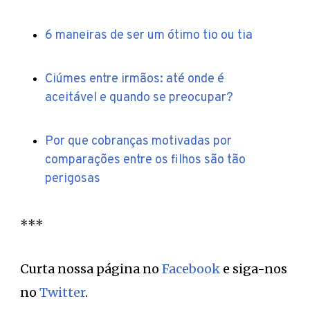
6 maneiras de ser um ótimo tio ou tia
Ciúmes entre irmãos: até onde é
aceitável e quando se preocupar?
Por que cobranças motivadas por
comparações entre os filhos são tão
perigosas
***
Curta nossa página no
Facebook
e siga-nos
no
Twitter
.