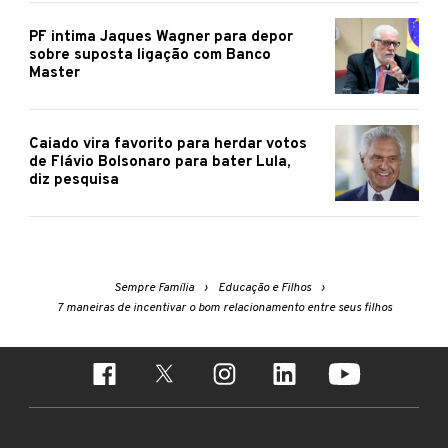
PF intima Jaques Wagner para depor
sobre suposta ligação com Banco
Master
Caiado vira favorito para herdar votos
de Flávio Bolsonaro para bater Lula,
diz pesquisa
Sempre Família
Educação e Filhos
7 maneiras de incentivar o bom relacionamento entre seus filhos