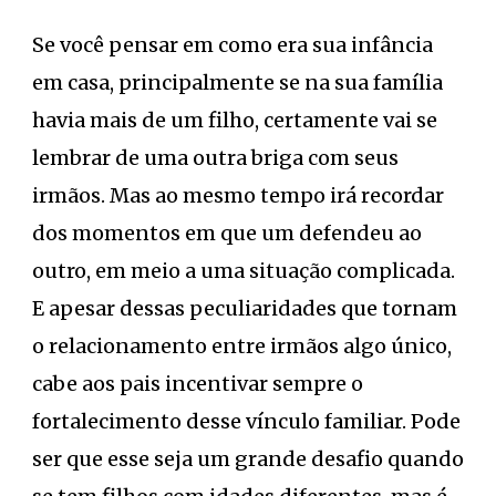
Se você pensar em como era sua infância
em casa, principalmente se na sua família
havia mais de um filho, certamente vai se
lembrar de uma outra briga com seus
irmãos. Mas ao mesmo tempo irá recordar
dos momentos em que um defendeu ao
outro, em meio a uma situação complicada.
E apesar dessas peculiaridades que tornam
o relacionamento entre irmãos algo único,
cabe aos pais incentivar sempre o
fortalecimento desse vínculo familiar. Pode
ser que esse seja um grande desafio quando