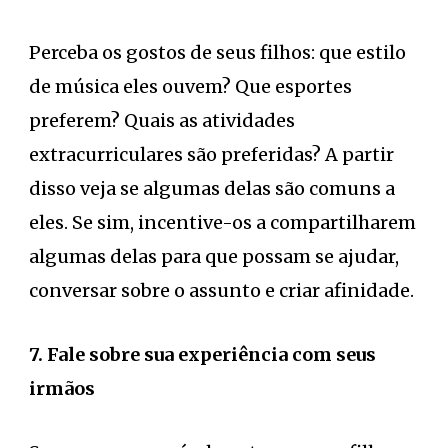
Perceba os gostos de seus filhos: que estilo
de música eles ouvem? Que esportes
preferem? Quais as atividades
extracurriculares são preferidas? A partir
disso veja se algumas delas são comuns a
eles. Se sim, incentive-os a compartilharem
algumas delas para que possam se ajudar,
conversar sobre o assunto e criar afinidade.
7. Fale sobre sua experiência com seus
irmãos