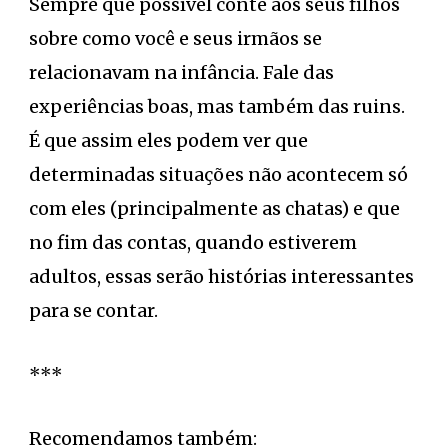
Sempre que possível conte aos seus filhos
sobre como você e seus irmãos se
relacionavam na infância. Fale das
experiências boas, mas também das ruins.
É que assim eles podem ver que
determinadas situações não acontecem só
com eles (principalmente as chatas) e que
no fim das contas, quando estiverem
adultos, essas serão histórias interessantes
para se contar.
***
Recomendamos também: