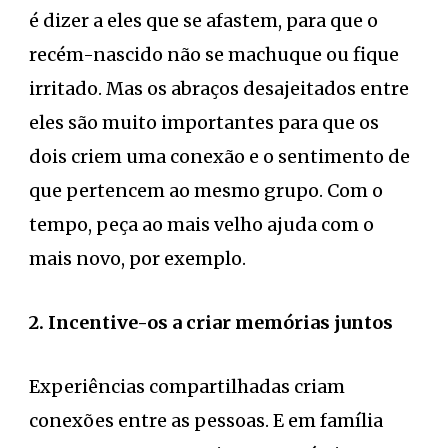
é dizer a eles que se afastem, para que o
recém-nascido não se machuque ou fique
irritado. Mas os abraços desajeitados entre
eles são muito importantes para que os
dois criem uma conexão e o sentimento de
que pertencem ao mesmo grupo. Com o
tempo, peça ao mais velho ajuda com o
mais novo, por exemplo.
2. Incentive-os a criar memórias juntos
Experiências compartilhadas criam
conexões entre as pessoas. E em família