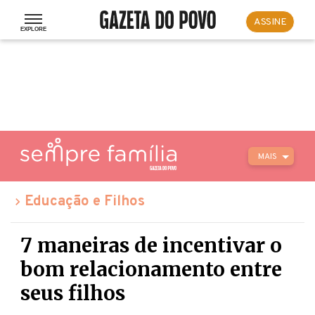
ASSINE
MAIS
Educação e Filhos
7 maneiras de incentivar o
bom relacionamento entre
seus filhos