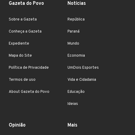
Gazeta do Povo
Notícias
Sobre a Gazeta
República
Conheça a Gazeta
Paraná
Expediente
Mundo
Mapa do Site
Economia
Política de Privacidade
UmDois Esportes
Termos de uso
Vida e Cidadania
About Gazeta do Povo
Educação
Ideias
Opinião
Mais