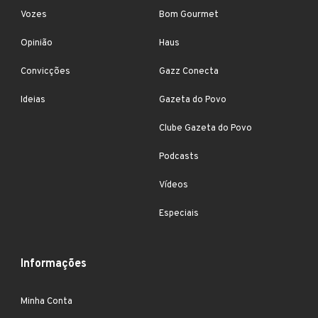
Vozes
Bom Gourmet
Opinião
Haus
Convicções
Gazz Conecta
Ideias
Gazeta do Povo
Clube Gazeta do Povo
Podcasts
Vídeos
Especiais
Informações
Minha Conta