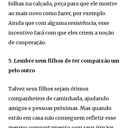
folhas na calçada, peça para que ele mostre
ao mais novo como fazer, por exemplo.
Ainda que com alguma resistência, esse
incentivo fará com que eles criem a noção
de cooperação.
5. Lembre seus filhos de ter compaixão um
pelo outro
Talvez seus filhos sejam ótimos
companheiros de caminhada, ajudando
amigos e pessoas próximas. Mas quando
estão em casa não conseguem refletir esse
mesmo comportamento com seus irmãos.