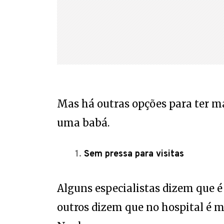
Mas há outras opções para ter m
uma babá.
Sem pressa para visitas
Alguns especialistas dizem que é
outros dizem que no hospital é m