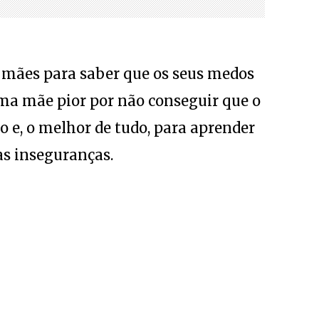
s mães para saber que os seus medos
uma mãe pior por não conseguir que o
 e, o melhor de tudo, para aprender
as inseguranças.