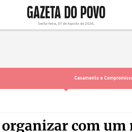
Sexta-feira, 07 de Agosto de 2026.
Casamento e Compromiss
se organizar com um