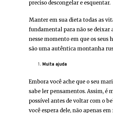
preciso descongelar e esquentar.
Manter em sua dieta todas as vit
fundamental para não se deixar a
nesse momento em que os seus h
são uma autêntica montanha rus
Muita ajuda
Embora você ache que o seu mari
sabe ler pensamentos. Assim, é mu
possível antes de voltar com o b
você espera dele, não apenas em 