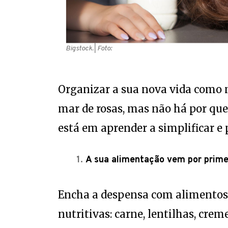
Bigstock.
| Foto:
Organizar a sua nova vida como
mar de rosas, mas não há por que
está em aprender a simplificar e p
A sua alimentação vem por prime
Encha a despensa com alimentos 
nutritivas: carne, lentilhas, crem