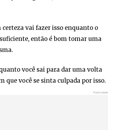
 certeza vai fazer isso enquanto o
 suficiente, então é bom tomar uma
esma.
quanto você sai para dar uma volta
que você se sinta culpada por isso.