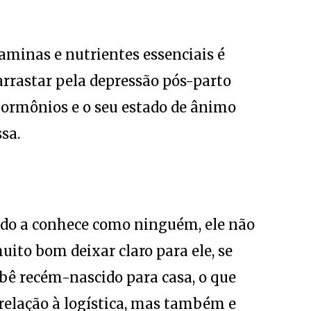
aminas e nutrientes essenciais é
rrastar pela depressão pós-parto
ormônios e o seu estado de ânimo
sa.
do a conhece como ninguém, ele não
ito bom deixar claro para ele, se
ebê recém-nascido para casa, o que
relação à logística, mas também e