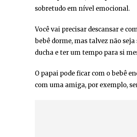
sobretudo em nível emocional.
Você vai precisar descansar e com
bebê dorme, mas talvez não seja
ducha e ter um tempo para si m
O papai pode ficar com o bebê en
com uma amiga, por exemplo, sem 