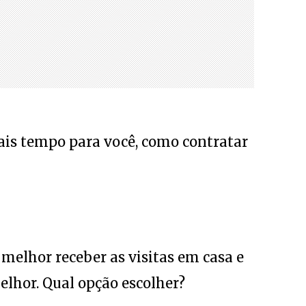
ais tempo para você, como contratar
 melhor receber as visitas em casa e
elhor. Qual opção escolher?