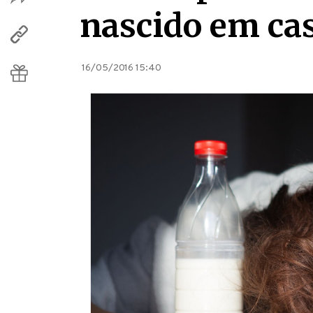
nascido em ca
16/05/2016 15:40