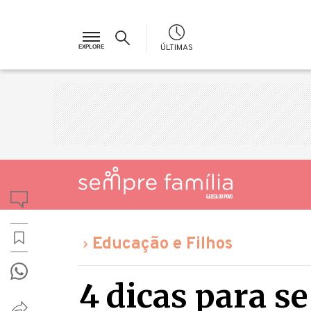
ÚLTIMAS
Educação e Filhos
4 dicas para 