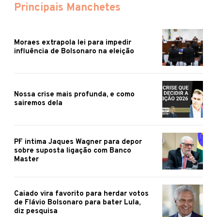
Principais Manchetes
Moraes extrapola lei para impedir
influência de Bolsonaro na eleição
Nossa crise mais profunda, e como
sairemos dela
PF intima Jaques Wagner para depor
sobre suposta ligação com Banco
Master
Caiado vira favorito para herdar votos
de Flávio Bolsonaro para bater Lula,
diz pesquisa