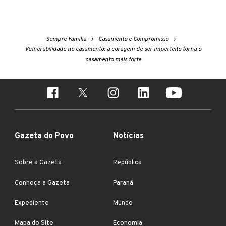
Sempre Família
Casamento e Compromisso
Vulnerabilidade no casamento: a coragem de ser imperfeito torna o
casamento mais forte
Gazeta do Povo
Notícias
Sobre a Gazeta
República
Conheça a Gazeta
Paraná
Expediente
Mundo
Mapa do Site
Economia