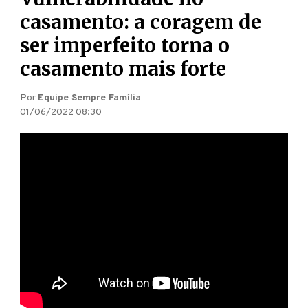
casamento: a coragem de
ser imperfeito torna o
casamento mais forte
Por
Equipe Sempre Família
01/06/2022 08:30