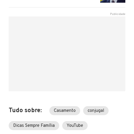
Tudo sobre:
Casamento
conjugal
Dicas Sempre Família
YouTube