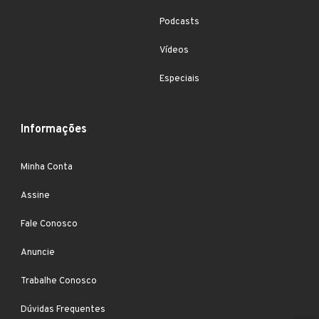
Podcasts
Vídeos
Especiais
Informações
Minha Conta
Assine
Fale Conosco
Anuncie
Trabalhe Conosco
Dúvidas Frequentes