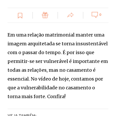
0
Em uma relação matrimonial manter uma
imagem arquitetada se torna insustentável
com o passar do tempo. É por isso que
permitir-se ser vulnerável é importante em
todas as relações, mas no casamento é
essencial. No vídeo de hoje, contamos por
que a vulnerabilidade no casamento o
torna mais forte. Confira!