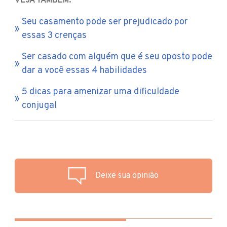
VEJA TAMBÉM:
Seu casamento pode ser prejudicado por
essas 3 crenças
Ser casado com alguém que é seu oposto pode
dar a você essas 4 habilidades
5 dicas para amenizar uma dificuldade
conjugal
Deixe sua opinião