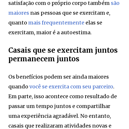
satisfação com o próprio corpo também
são
maiores
nas pessoas que se exercitam e,
quanto
mais frequentemente
elas se
exercitam, maior é a autoestima.
Casais que se exercitam juntos
permanecem juntos
Os benefícios podem ser ainda maiores
quando
você se exercita com seu parceiro
.
Em parte, isso acontece como resultado de
passar um tempo juntos e compartilhar
uma experiência agradável. No entanto,
casais que realizaram atividades novas e