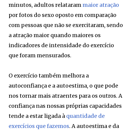
minutos, adultos relataram
maior atração
por fotos do sexo oposto em comparação
com pessoas que não se exercitaram, sendo
a atração maior quando maiores os
indicadores de intensidade do exercício
que foram mensurados.
O exercício também melhora a
autoconfiança e a autoestima, o que pode
nos tornar mais atraentes para os outros. A
confiança nas nossas próprias capacidades
tende a estar ligada à
quantidade de
exercícios que fazemos
. A autoestima e da