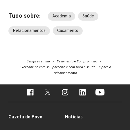
Tudo sobre:
Academia
Saúde
Relacionamentos
Casamento
Sempre Família
Casamento e Compromisso
Exercitar-se com seu parceiro é bom para a saúde – e para o
relacionamento
Gazeta do Povo
Notícias