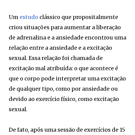
Um
estudo
clássico que propositalmente
criou situações para aumentar a liberação
de adrenalina e a ansiedade encontrou uma
relação entre a ansiedade e a excitação
sexual. Essa relação foi chamada de
excitação mal atribuída: o que acontece é
que o corpo pode interpretar uma excitação
de qualquer tipo, como por ansiedade ou
devido ao exercício físico, como excitação
sexual.
De fato, após uma sessão de exercícios de 15