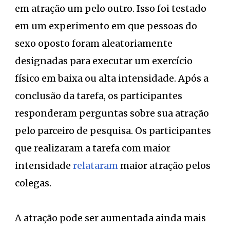
em atração um pelo outro. Isso foi testado
em um experimento em que pessoas do
sexo oposto foram aleatoriamente
designadas para executar um exercício
físico em baixa ou alta intensidade. Após a
conclusão da tarefa, os participantes
responderam perguntas sobre sua atração
pelo parceiro de pesquisa. Os participantes
que realizaram a tarefa com maior
intensidade
relataram
maior atração pelos
colegas.
A atração pode ser aumentada ainda mais