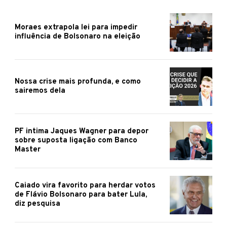
Moraes extrapola lei para impedir
influência de Bolsonaro na eleição
Nossa crise mais profunda, e como
sairemos dela
PF intima Jaques Wagner para depor
sobre suposta ligação com Banco
Master
Caiado vira favorito para herdar votos
de Flávio Bolsonaro para bater Lula,
diz pesquisa