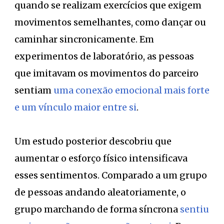
quando se realizam exercícios que exigem
movimentos semelhantes, como dançar ou
caminhar sincronicamente. Em
experimentos de laboratório, as pessoas
que imitavam os movimentos do parceiro
sentiam
uma conexão emocional mais forte
e um vínculo maior entre si
.
Um estudo posterior descobriu que
aumentar o esforço físico intensificava
esses sentimentos. Comparado a um grupo
de pessoas andando aleatoriamente, o
grupo marchando de forma síncrona
sentiu