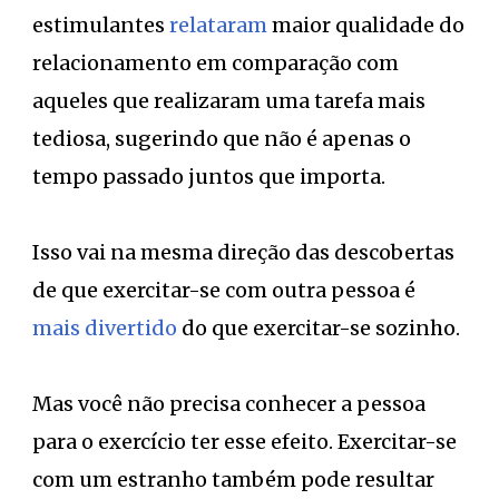
estimulantes
relataram
maior qualidade do
relacionamento em comparação com
aqueles que realizaram uma tarefa mais
tediosa, sugerindo que não é apenas o
tempo passado juntos que importa.
Isso vai na mesma direção das descobertas
de que exercitar-se com outra pessoa é
mais divertido
do que exercitar-se sozinho.
Mas você não precisa conhecer a pessoa
para o exercício ter esse efeito. Exercitar-se
com um estranho também pode resultar