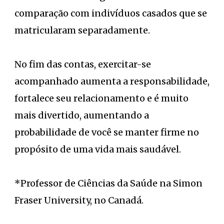
comparação com indivíduos casados ​​que se
matricularam separadamente.
No fim das contas, exercitar-se
acompanhado aumenta a responsabilidade,
fortalece seu relacionamento e é muito
mais divertido, aumentando a
probabilidade de você se manter firme no
propósito de uma vida mais saudável.
*Professor de Ciências da Saúde na Simon
Fraser University, no Canadá.