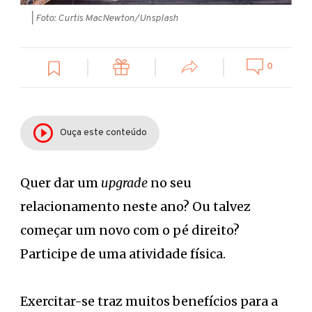
| Foto: Curtis MacNewton/Unsplash
0
Ouça este conteúdo
Quer dar um
upgrade
no seu
relacionamento neste ano? Ou talvez
começar um novo com o pé direito?
Participe de uma atividade física.
Exercitar-se traz muitos benefícios para a