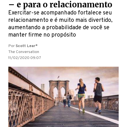
– e para o relacionamento
Exercitar-se acompanhado fortalece seu
relacionamento e é muito mais divertido,
aumentando a probabilidade de você se
manter firme no propósito
Por
Scott Lear*
The Conversation
11/02/2020 09:07