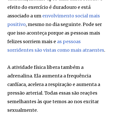
efeito do exercício é duradouro e está
associado a um
envolvimento social mais
positivo
, mesmo no dia seguinte. Pode ser
que isso aconteça porque as pessoas mais
felizes sorriem mais e
as pessoas
sorridentes são vistas como mais atraentes
.
A atividade física libera também a
adrenalina. Ela aumenta a frequência
cardíaca, acelera a respiração e aumenta a
pressão arterial. Todas essas são reações
semelhantes às que temos ao nos excitar
sexualmente.