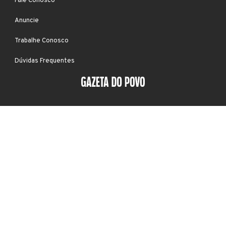
Fale Conosco
Anuncie
Trabalhe Conosco
Dúvidas Frequentes