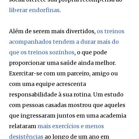
liberar endorfinas
.
Além de serem mais divertidos,
os treinos
acompanhados tendem a durar mais do
que os treinos sozinhos
, o que pode
proporcionar uma saúde ainda melhor.
Exercitar-se com um parceiro, amigo ou
com uma equipe acrescenta
responsabilidade à sua rotina. Um estudo
com pessoas casadas mostrou que aqueles
que ingressaram juntos em uma academia
relataram
mais exercícios e menos
desistências
ao longo de um ano em