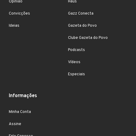
Opinião
Haus
Convicções
Gazz Conecta
Ideias
Gazeta do Povo
Clube Gazeta do Povo
Podcasts
Vídeos
Especiais
Informações
Minha Conta
Assine