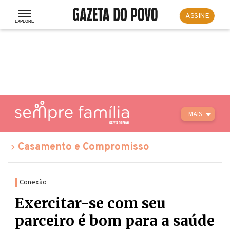
ASSINE
MAIS
Casamento e Compromisso
Conexão
Exercitar-se com seu
parceiro é bom para a saúde