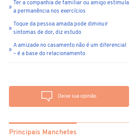
Ter a companhia de familiar ou amigo estimula
a permanência nos exercícios
Toque da pessoa amada pode diminuir
sintomas de dor, diz estudo
A amizade no casamento não é um diferencial
– é a base do relacionamento
Deixe sua opinião
Principais Manchetes