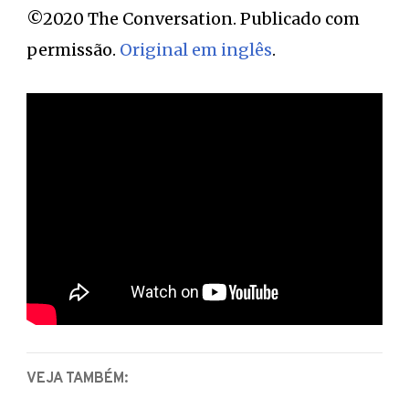
©2020 The Conversation. Publicado com
permissão.
Original em inglês
.
VEJA TAMBÉM: