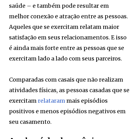
saúde – e também pode resultar em
melhor conexão e atração entre as pessoas.
Aqueles que se exercitam relatam maior
satisfação em seus relacionamentos. E isso
é ainda mais forte entre as pessoas que se
exercitam lado a lado com seus parceiros.
Comparadas com casais que não realizam
atividades físicas, as pessoas casadas que se
exercitam
relataram
mais episódios
positivos e menos episódios negativos em
seu casamento.