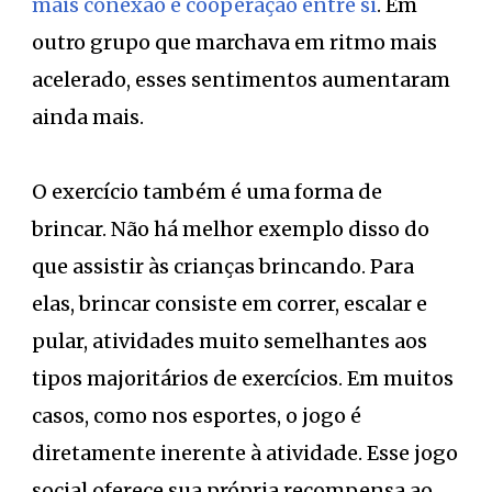
mais conexão e cooperação entre si
. Em
outro grupo que marchava em ritmo mais
acelerado, esses sentimentos aumentaram
ainda mais.
O exercício também é uma forma de
brincar. Não há melhor exemplo disso do
que assistir às crianças brincando. Para
elas, brincar consiste em correr, escalar e
pular, atividades muito semelhantes aos
tipos majoritários de exercícios. Em muitos
casos, como nos esportes, o jogo é
diretamente inerente à atividade. Esse jogo
social oferece sua própria recompensa ao