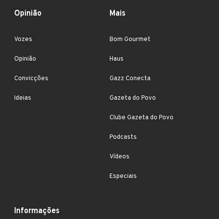
Opinião
Mais
Vozes
Bom Gourmet
Opinião
Haus
Convicções
Gazz Conecta
Ideias
Gazeta do Povo
Clube Gazeta do Povo
Podcasts
Vídeos
Especiais
Informações