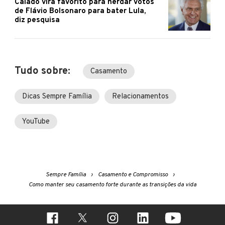
Caiado vira favorito para herdar votos
de Flávio Bolsonaro para bater Lula,
diz pesquisa
Tudo sobre:
Casamento
Dicas Sempre Família
Relacionamentos
YouTube
Sempre Família
Casamento e Compromisso
Como manter seu casamento forte durante as transições da vida