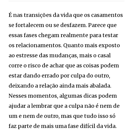
É nas transições da vida que os casamentos
se fortalecem ou se desfazem. Parece que
essas fases chegam realmente para testar
os relacionamentos. Quanto mais exposto
ao estresse das mudanças, mais o casal
corre o risco de achar que as coisas podem
estar dando errado por culpa do outro,
deixando a relação ainda mais abalada.
Nesses momentos, algumas dicas podem
ajudar a lembrar que a culpa não é nem de
um e nem de outro, mas que tudo isso só
faz parte de mais uma fase difícil da vida.