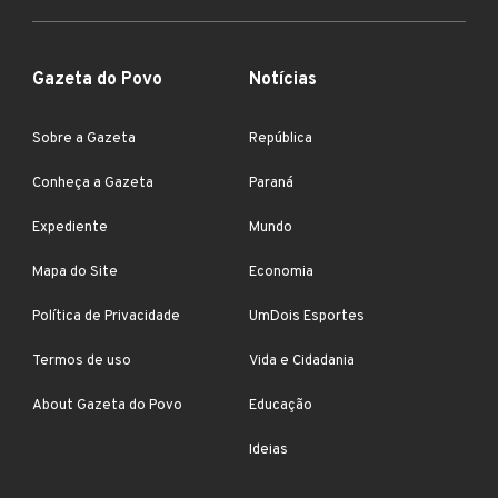
Gazeta do Povo
Notícias
Sobre a Gazeta
República
Conheça a Gazeta
Paraná
Expediente
Mundo
Mapa do Site
Economia
Política de Privacidade
UmDois Esportes
Termos de uso
Vida e Cidadania
About Gazeta do Povo
Educação
Ideias