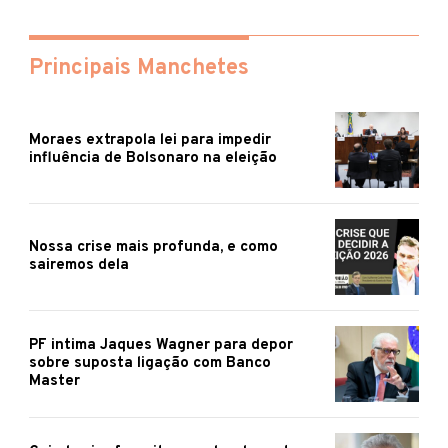
Principais Manchetes
Moraes extrapola lei para impedir
influência de Bolsonaro na eleição
Nossa crise mais profunda, e como
sairemos dela
PF intima Jaques Wagner para depor
sobre suposta ligação com Banco
Master