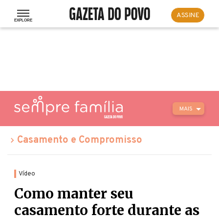
ASSINE
MAIS
Casamento e Compromisso
Vídeo
Como manter seu
casamento forte durante as