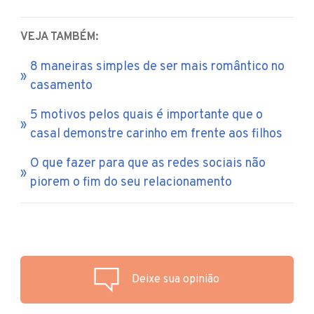
VEJA TAMBÉM:
8 maneiras simples de ser mais romântico no
casamento
5 motivos pelos quais é importante que o
casal demonstre carinho em frente aos filhos
O que fazer para que as redes sociais não
piorem o fim do seu relacionamento
Deixe sua opinião