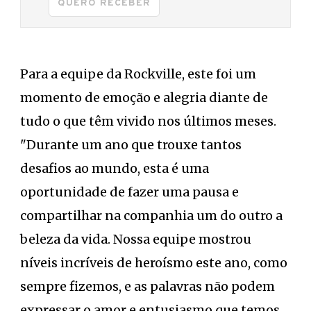
QUERO RECEBER
Para a equipe da Rockville, este foi um
momento de emoção e alegria diante de
tudo o que têm vivido nos últimos meses.
"Durante um ano que trouxe tantos
desafios ao mundo, esta é uma
oportunidade de fazer uma pausa e
compartilhar na companhia um do outro a
beleza da vida. Nossa equipe mostrou
níveis incríveis de heroísmo este ano, como
sempre fizemos, e as palavras não podem
expressar o amor e entusiasmo que temos