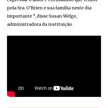
pela Sra. O'Brien e sua família neste dia
importante ”, disse Susan Welge,
administradora da instituição.