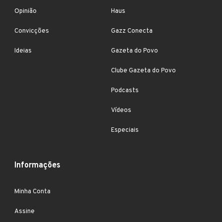
Opinião
Haus
Convicções
Gazz Conecta
Ideias
Gazeta do Povo
Clube Gazeta do Povo
Podcasts
Vídeos
Especiais
Informações
Minha Conta
Assine