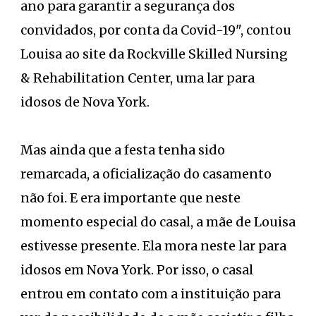
ano para garantir a segurança dos
convidados, por conta da Covid-19", contou
Louisa ao site da Rockville Skilled Nursing
& Rehabilitation Center, uma lar para
idosos de Nova York.
Mas ainda que a festa tenha sido
remarcada, a oficialização do casamento
não foi. E era importante que neste
momento especial do casal, a mãe de Louisa
estivesse presente. Ela mora neste lar para
idosos em Nova York. Por isso, o casal
entrou em contato com a instituição para