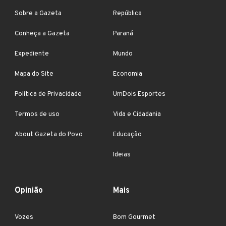
Sobre a Gazeta
República
Conheça a Gazeta
Paraná
Expediente
Mundo
Mapa do Site
Economia
Política de Privacidade
UmDois Esportes
Termos de uso
Vida e Cidadania
About Gazeta do Povo
Educação
Ideias
Opinião
Mais
Vozes
Bom Gourmet