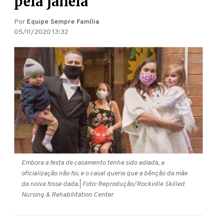
pela janela
Por
Equipe Sempre Família
05/11/2020 13:32
Embora a festa de casamento tenha sido adiada, a
oficialização não foi, e o casal queria que a bênção da mãe
da noiva fosse dada.
| Foto: Reprodução/Rockville Skilled
Nursing & Rehabilitation Center