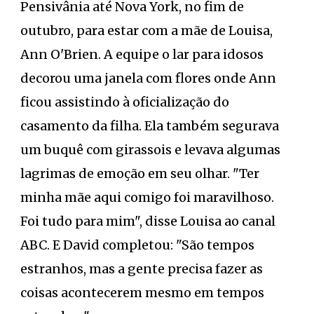
Pensivânia até Nova York, no fim de
outubro, para estar com a mãe de Louisa,
Ann O'Brien. A equipe o lar para idosos
decorou uma janela com flores onde Ann
ficou assistindo à oficialização do
casamento da filha. Ela também segurava
um buquê com girassois e levava algumas
lagrimas de emoção em seu olhar. "Ter
minha mãe aqui comigo foi maravilhoso.
Foi tudo para mim", disse Louisa ao canal
ABC. E David completou: "São tempos
estranhos, mas a gente precisa fazer as
coisas acontecerem mesmo em tempos