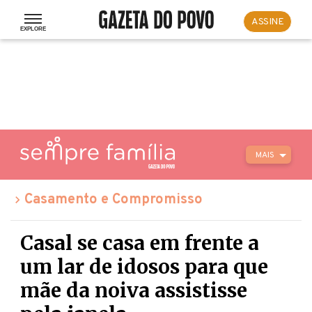
ASSINE
MAIS
Casamento e Compromisso
Casal se casa em frente a
um lar de idosos para que
mãe da noiva assistisse