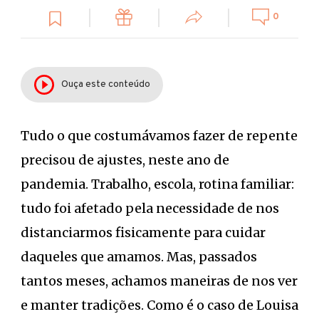
0
Ouça este conteúdo
Tudo o que costumávamos fazer de repente
precisou de ajustes, neste ano de
pandemia. Trabalho, escola, rotina familiar:
tudo foi afetado pela necessidade de nos
distanciarmos fisicamente para cuidar
daqueles que amamos. Mas, passados
tantos meses, achamos maneiras de nos ver
e manter tradições. Como é o caso de Louisa