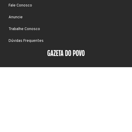
Fale Conosco
Anuncie
Trabalhe Conosco
Dúvidas Frequentes