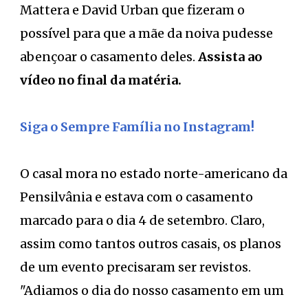
Mattera e David Urban que fizeram o
possível para que a mãe da noiva pudesse
abençoar o casamento deles.
Assista ao
vídeo no final da matéria.
Siga o Sempre Família no Instagram!
O casal mora no estado norte-americano da
Pensilvânia e estava com o casamento
marcado para o dia 4 de setembro. Claro,
assim como tantos outros casais, os planos
de um evento precisaram ser revistos.
"Adiamos o dia do nosso casamento em um