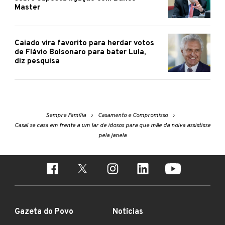
Master
Caiado vira favorito para herdar votos
de Flávio Bolsonaro para bater Lula,
diz pesquisa
Sempre Família
Casamento e Compromisso
Casal se casa em frente a um lar de idosos para que mãe da noiva assistisse
pela janela
Gazeta do Povo
Notícias