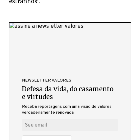
estranhos".
NEWSLETTER VALORES
Defesa da vida, do casamento
e virtudes
Receba reportagens com uma visão de valores
verdadeiramente renovada