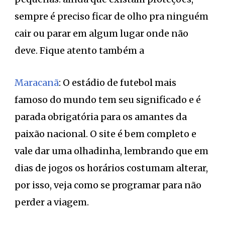
sempre é preciso ficar de olho pra ninguém
cair ou parar em algum lugar onde não
deve. Fique atento também a
Maracanã
: O estádio de futebol mais
famoso do mundo tem seu significado e é
parada obrigatória para os amantes da
paixão nacional. O site é bem completo e
vale dar uma olhadinha, lembrando que em
dias de jogos os horários costumam alterar,
por isso, veja como se programar para não
perder a viagem.