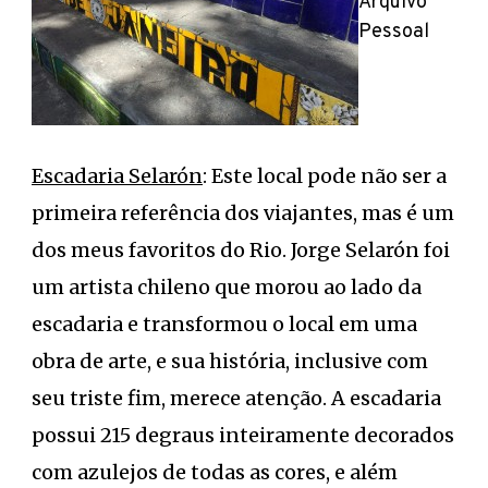
Arquivo
Pessoal
Escadaria Selarón
: Este local pode não ser a
primeira referência dos viajantes, mas é um
dos meus favoritos do Rio. Jorge Selarón foi
um artista chileno que morou ao lado da
escadaria e transformou o local em uma
obra de arte, e sua história, inclusive com
seu triste fim, merece atenção. A escadaria
possui 215 degraus inteiramente decorados
com azulejos de todas as cores, e além