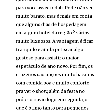
para você assistir dali. Pode não ser
muito barato, mas é mais em conta
que alguns dias de hospedagem
em algum hotel da região ? vários
muito luxuosos. A vantagem é ficar
tranquilo e ainda petiscar algo
gostoso para assistir o maior
espetáculo de ano novo. Por fim, os
cruzeiros são opções muito bacanas
com comida boa e muito conforto
pra ver o show, além da festa no
próprio navio logo em seguida, o
que é ótimo tanto para pequenos