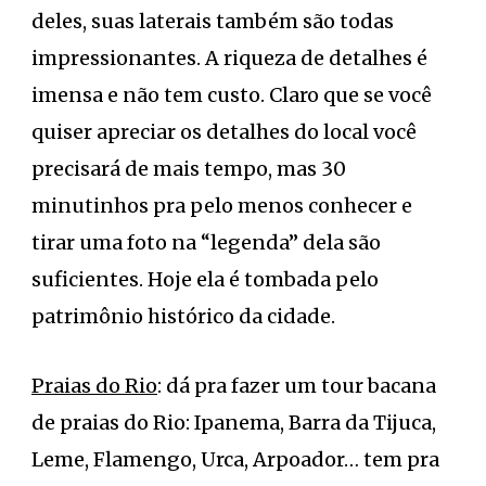
deles, suas laterais também são todas
impressionantes. A riqueza de detalhes é
imensa e não tem custo. Claro que se você
quiser apreciar os detalhes do local você
precisará de mais tempo, mas 30
minutinhos pra pelo menos conhecer e
tirar uma foto na “legenda” dela são
suficientes. Hoje ela é tombada pelo
patrimônio histórico da cidade.
Praias do Rio
: dá pra fazer um tour bacana
de praias do Rio: Ipanema, Barra da Tijuca,
Leme, Flamengo, Urca, Arpoador… tem pra