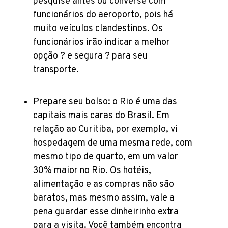
pesquise antes ou converse com
funcionários do aeroporto, pois há
muito veículos clandestinos. Os
funcionários irão indicar a melhor
opção ? e segura ? para seu
transporte.
Prepare seu bolso: o Rio é uma das
capitais mais caras do Brasil. Em
relação ao Curitiba, por exemplo, vi
hospedagem de uma mesma rede, com
mesmo tipo de quarto, em um valor
30% maior no Rio. Os hotéis,
alimentação e as compras não são
baratos, mas mesmo assim, vale a
pena guardar esse dinheirinho extra
para a visita. Você também encontra