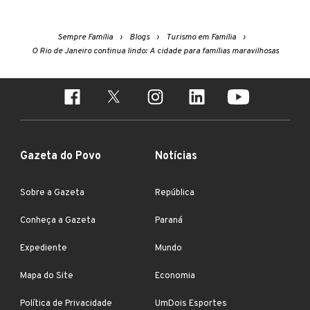
Sempre Família
Blogs
Turismo em Família
O Rio de Janeiro continua lindo: A cidade para famílias maravilhosas
Gazeta do Povo
Notícias
Sobre a Gazeta
República
Conheça a Gazeta
Paraná
Expediente
Mundo
Mapa do Site
Economia
Política de Privacidade
UmDois Esportes