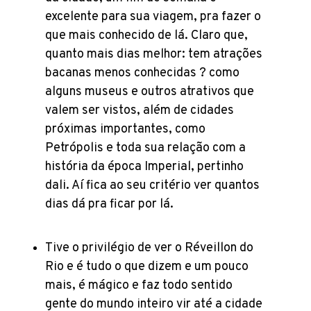
excelente para sua viagem, pra fazer o
que mais conhecido de lá. Claro que,
quanto mais dias melhor: tem atrações
bacanas menos conhecidas ? como
alguns museus e outros atrativos que
valem ser vistos, além de cidades
próximas importantes, como
Petrópolis e toda sua relação com a
história da época Imperial, pertinho
dali. Aí fica ao seu critério ver quantos
dias dá pra ficar por lá.
Tive o privilégio de ver o Réveillon do
Rio e é tudo o que dizem e um pouco
mais, é mágico e faz todo sentido
gente do mundo inteiro vir até a cidade