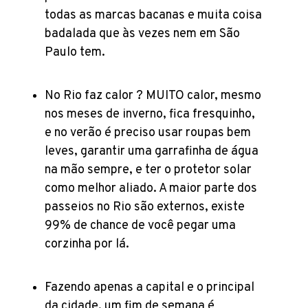
todas as marcas bacanas e muita coisa
badalada que às vezes nem em São
Paulo tem.
No Rio faz calor ? MUITO calor, mesmo
nos meses de inverno, fica fresquinho,
e no verão é preciso usar roupas bem
leves, garantir uma garrafinha de água
na mão sempre, e ter o protetor solar
como melhor aliado. A maior parte dos
passeios no Rio são externos, existe
99% de chance de você pegar uma
corzinha por lá.
Fazendo apenas a capital e o principal
da cidade, um fim de semana é