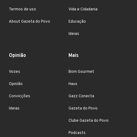
Termos de uso
Vida e Cidadania
About Gazeta do Povo
Educação
Ideias
Opinião
Mais
Vozes
Bom Gourmet
Opinião
Haus
Convicções
Gazz Conecta
Ideias
Gazeta do Povo
Clube Gazeta do Povo
Podcasts