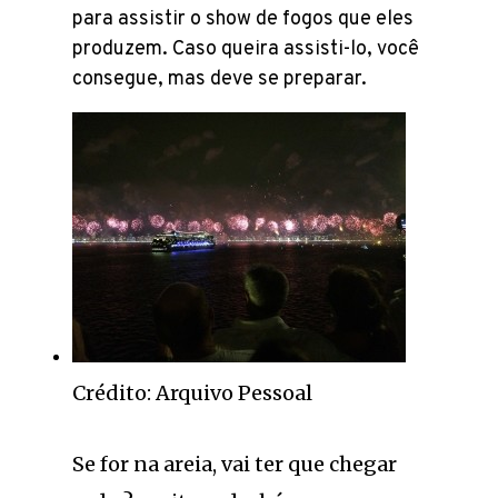
para assistir o show de fogos que eles
produzem. Caso queira assisti-lo, você
consegue, mas deve se preparar.
Crédito: Arquivo Pessoal
Se for na areia, vai ter que chegar