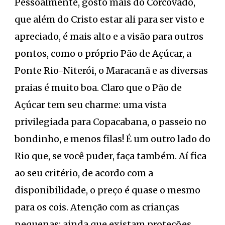
Pessoalmente, gosto mais do Corcovado,
que além do Cristo estar ali para ser visto e
apreciado, é mais alto e a visão para outros
pontos, como o próprio Pão de Açúcar, a
Ponte Rio-Niterói, o Maracanã e as diversas
praias é muito boa. Claro que o Pão de
Açúcar tem seu charme: uma vista
privilegiada para Copacabana, o passeio no
bondinho, e menos filas! É um outro lado do
Rio que, se você puder, faça também. Aí fica
ao seu critério, de acordo com a
disponibilidade, o preço é quase o mesmo
para os cois. Atenção com as crianças
pequenas: ainda que existam proteções,