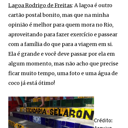
Lagoa Rodrigo de Freitas
: A lagoa é outro
cartão postal bonito, mas que na minha
opinião é melhor para quem mora no Rio,
aproveitando para fazer exercício e passear
com a família do que para a viagem em si.
Ela é grande e você deve passar por ela em
algum momento, mas não acho que precise
ficar muito tempo, uma foto e uma água de
coco já está ótimo!
Crédito: