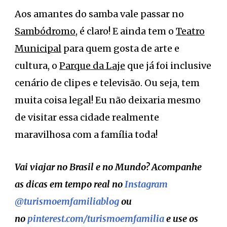
Aos amantes do samba vale passar no
Sambódromo
, é claro! E ainda tem o
Teatro
Municipal
para quem gosta de arte e
cultura, o
Parque da Laje
que já foi inclusive
cenário de clipes e televisão. Ou seja, tem
muita coisa legal! Eu não deixaria mesmo
de visitar essa cidade realmente
maravilhosa com a família toda!
Vai viajar no Brasil e no Mundo? Acompanhe
as dicas em tempo real no
Instagram
@turismoemfamiliablog
ou
no
pinterest.com/turismoemfamilia
e use os