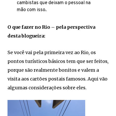
cambistas que deixam o pessoal na
mão com isso.
O que fazer no Rio – pela perspectiva
desta blogueira:
Se você vai pela primeira vez ao Rio, os
pontos turísticos básicos tem que ser feitos,
porque são realmente bonitos e valem a
visita aos cartões postais famosos. Aqui vão
algumas considerações sobre eles.