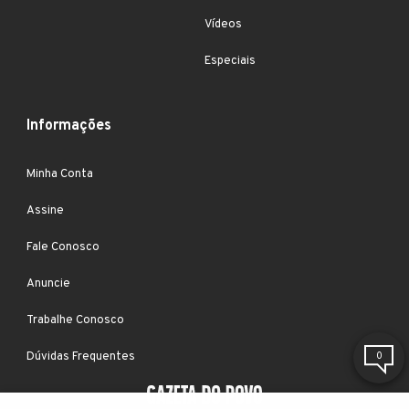
Vídeos
Especiais
Informações
Minha Conta
Assine
Fale Conosco
Anuncie
Trabalhe Conosco
Dúvidas Frequentes
0