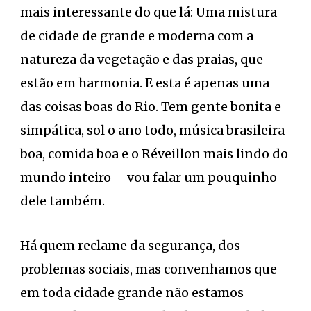
mais interessante do que lá: Uma mistura
de cidade de grande e moderna com a
natureza da vegetação e das praias, que
estão em harmonia. E esta é apenas uma
das coisas boas do Rio. Tem gente bonita e
simpática, sol o ano todo, música brasileira
boa, comida boa e o Réveillon mais lindo do
mundo inteiro – vou falar um pouquinho
dele também.
Há quem reclame da segurança, dos
problemas sociais, mas convenhamos que
em toda cidade grande não estamos