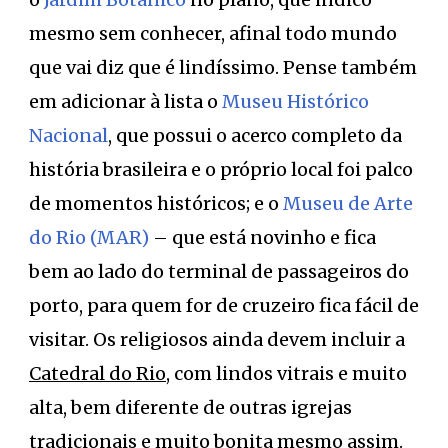
mesmo sem conhecer, afinal todo mundo
que vai diz que é lindíssimo. Pense também
em adicionar à lista o
Museu Histórico
Nacional
, que possui o acerco completo da
história brasileira e o próprio local foi palco
de momentos históricos; e o
Museu de Arte
do Rio (MAR)
– que está novinho e fica
bem ao lado do terminal de passageiros do
porto, para quem for de cruzeiro fica fácil de
visitar. Os religiosos ainda devem incluir a
Catedral do Rio
, com lindos vitrais e muito
alta, bem diferente de outras igrejas
tradicionais e muito bonita mesmo assim.