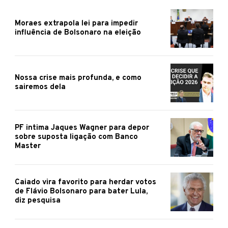
Moraes extrapola lei para impedir
influência de Bolsonaro na eleição
Nossa crise mais profunda, e como
sairemos dela
PF intima Jaques Wagner para depor
sobre suposta ligação com Banco
Master
Caiado vira favorito para herdar votos
de Flávio Bolsonaro para bater Lula,
diz pesquisa