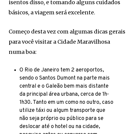
isentos disso, e tomando alguns cuidados
básicos, a viagem será excelente.
Começo desta vez com algumas dicas gerais
para você visitar a Cidade Maravilhosa
numa boa:
O Rio de Janeiro tem 2 aeroportos,
sendo o Santos Dumont na parte mais
central e o Galeão bem mais distante
da principal área urbana, cerca de 1h-
1h30. Tanto em um como no outro, caso
utilize táxi ou algum transporte que
não seja próprio ou público para se
deslocar até o hotel ou na cidade,