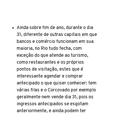
Ainda sobre fim de ano, durante o dia
31, diferente de outras capitais em que
bancos e comércio funcionam em sua
maioria, no Rio tudo fecha, com
exceção do que atende ao turismo,
como restaurantes e os próprios
pontos de visitação, estes que é
interessante agendar e comprar
antecipado o que quiser conhecer: tem
várias filas e o Corcovado por exemplo
geralmente nem vende dia 31, pois os
ingressos antecipados se esgotam
anteriormente, e ainda podem ter