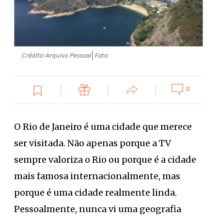
Crédito: Arquivo Pessoal
| Foto:
0
O Rio de Janeiro é uma cidade que merece
ser visitada. Não apenas porque a TV
sempre valoriza o Rio ou porque é a cidade
mais famosa internacionalmente, mas
porque é uma cidade realmente linda.
Pessoalmente, nunca vi uma geografia