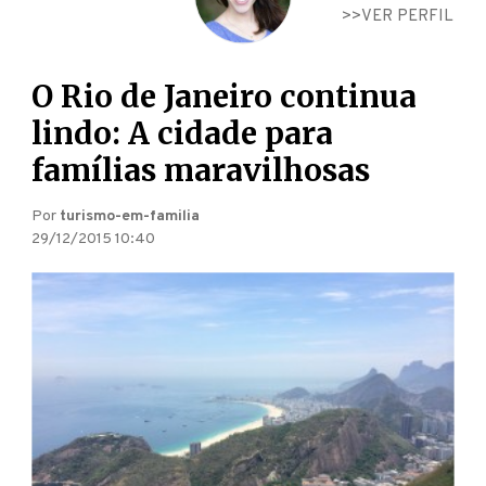
VER PERFIL
O Rio de Janeiro continua
lindo: A cidade para
famílias maravilhosas
Por
turismo-em-familia
29/12/2015 10:40