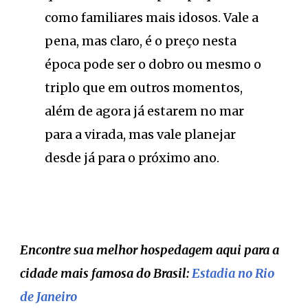
como familiares mais idosos. Vale a
pena, mas claro, é o preço nesta
época pode ser o dobro ou mesmo o
triplo que em outros momentos,
além de agora já estarem no mar
para a virada, mas vale planejar
desde já para o próximo ano.
Encontre sua melhor hospedagem aqui para a
cidade mais famosa do Brasil:
Estadia no Rio
de Janeiro