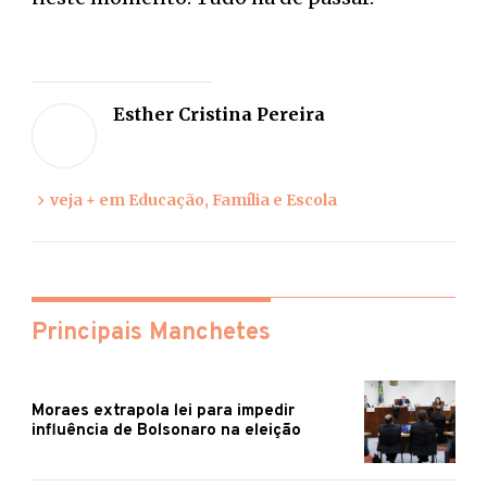
Deixe
sua
Esther Cristina Pereira
opiniã
veja + em Educação, Família e Escola
Principais Manchetes
Moraes extrapola lei para impedir
influência de Bolsonaro na eleição