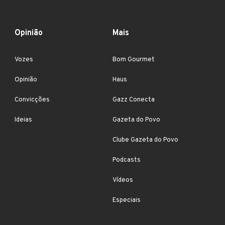
Opinião
Mais
Vozes
Bom Gourmet
Opinião
Haus
Convicções
Gazz Conecta
Ideias
Gazeta do Povo
Clube Gazeta do Povo
Podcasts
Vídeos
Especiais