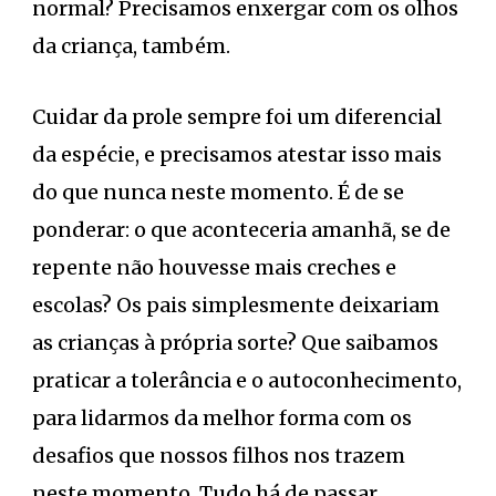
normal? Precisamos enxergar com os olhos
da criança, também.
Cuidar da prole sempre foi um diferencial
da espécie, e precisamos atestar isso mais
do que nunca neste momento. É de se
ponderar: o que aconteceria amanhã, se de
repente não houvesse mais creches e
escolas? Os pais simplesmente deixariam
as crianças à própria sorte? Que saibamos
praticar a tolerância e o autoconhecimento,
para lidarmos da melhor forma com os
desafios que nossos filhos nos trazem
neste momento. Tudo há de passar.