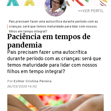
VER PERFIL
Pais precisam fazer uma autocrítica durante período com as
crianças: será que temos maturidade para lidar com nossos
filhos em tempo integral?
Paciência em tempos de
pandemia
Pais precisam fazer uma autocrítica
durante período com as crianças: será que
temos maturidade para lidar com nossos
filhos em tempo integral?
Por
Esther Cristina Pereira
26/03/2020 14:52