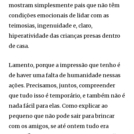
mostram simplesmente pais que não têm
condições emocionais de lidar com as
teimosias, ingenuidade e, claro,
hiperatividade das crianças presas dentro
de casa.
Lamento, porque a impressão que tenho é
de haver uma falta de humanidade nessas
ações. Precisamos, juntos, compreender
que tudo isso é temporário, e também não é
nada fácil para elas. Como explicar ao
pequeno que não pode sair para brincar
com os amigos, se até ontem tudo era