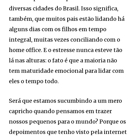
diversas cidades do Brasil. Isso significa,
também, que muitos pais estão lidando há
alguns dias com os filhos em tempo
integral, muitas vezes conciliando com o
home office. E o estresse nunca esteve tão
lá nas alturas: o fato é que a maioria não
tem maturidade emocional para lidar com
eles o tempo todo.
Será que estamos sucumbindo a um mero
capricho quando pensamos em trazer
nossos pequenos para o mundo? Porque os
depoimentos que tenho visto pela internet