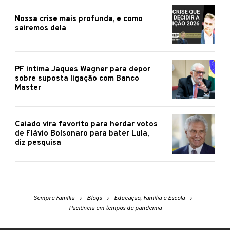
Nossa crise mais profunda, e como
sairemos dela
PF intima Jaques Wagner para depor
sobre suposta ligação com Banco
Master
Caiado vira favorito para herdar votos
de Flávio Bolsonaro para bater Lula,
diz pesquisa
Sempre Família
Blogs
Educação, Família e Escola
Paciência em tempos de pandemia