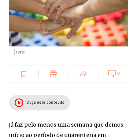
| Foto:
0
Ouça este conteúdo
Já faz pelo menos uma semana que demos
início ao período de quarentena em