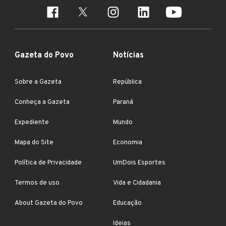
Gazeta do Povo
Notícias
Sobre a Gazeta
República
Conheça a Gazeta
Paraná
Expediente
Mundo
Mapa do Site
Economia
Política de Privacidade
UmDois Esportes
Termos de uso
Vida e Cidadania
About Gazeta do Povo
Educação
Ideias