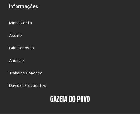
Informações
Minha Conta
Assine
Fale Conosco
Anuncie
Trabalhe Conosco
Dúvidas Frequentes