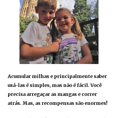
Acumular milhas e principalmente saber
usá-las é simples, mas não é fácil. Você
precisa arregaçar as mangas e correr
atrás. Mas, as recompensas são enormes!