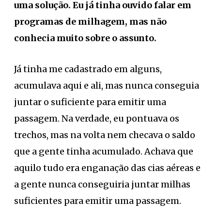
uma solução. Eu já tinha ouvido falar em
programas de milhagem, mas não
conhecia muito sobre o assunto.
Já tinha me cadastrado em alguns,
acumulava aqui e ali, mas nunca conseguia
juntar o suficiente para emitir uma
passagem. Na verdade, eu pontuava os
trechos, mas na volta nem checava o saldo
que a gente tinha acumulado. Achava que
aquilo tudo era enganação das cias aéreas e
a gente nunca conseguiria juntar milhas
suficientes para emitir uma passagem.