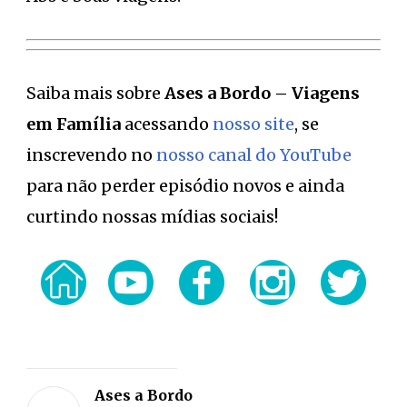
Saiba mais sobre
Ases a Bordo – Viagens
em Família
acessando
nosso site
, se
inscrevendo no
nosso canal do YouTube
para não perder episódio novos e ainda
curtindo nossas mídias sociais!
Deixe
sua
Ases a Bordo