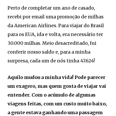
Perto de completar um ano de casado,
recebi por email uma promoção de milhas
da American Airlines. Para viajar do Brasil
para os EUA, ida e volta, era necessário ter
30.000 milhas. Meio desacreditado, fui
conferir nosso saldo e, para a minha
surpresa, cada um de nós tinha 47.624!
Aquilo mudou a minha vida! Pode parecer
um exagero, mas quem gosta de viajar vai
entender. Com o acúmulo de algumas
viagens feitas, com um custo muito baixo,
a gente estava ganhando uma passagem