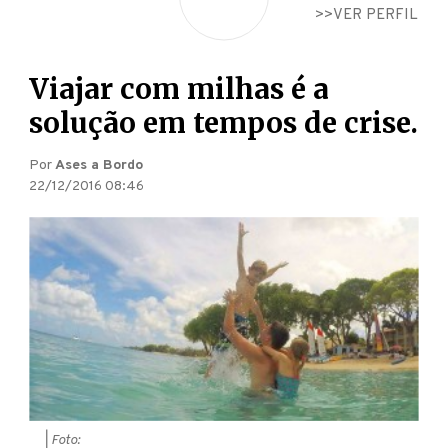
VER PERFIL
Viajar com milhas é a
solução em tempos de crise.
Por
Ases a Bordo
22/12/2016 08:46
| Foto: