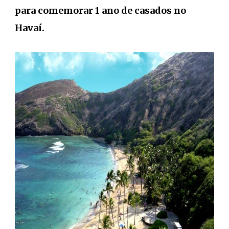
para comemorar 1 ano de casados no
Havaí.