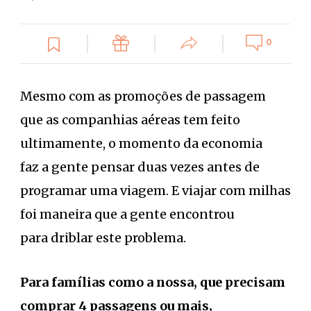
0
Mesmo com as promoções de passagem
que as companhias aéreas tem feito
ultimamente, o momento da economia
faz a gente pensar duas vezes antes de
programar uma viagem. E viajar com milhas
foi maneira que a gente encontrou
para driblar este problema.
Para famílias como a nossa, que precisam
comprar 4 passagens ou mais,