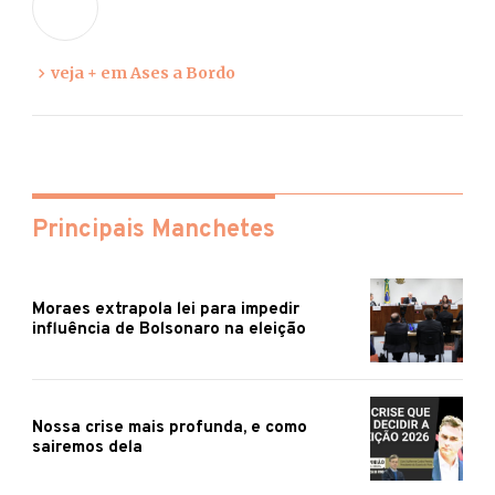
opiniã
veja + em Ases a Bordo
Principais Manchetes
Moraes extrapola lei para impedir
influência de Bolsonaro na eleição
Nossa crise mais profunda, e como
sairemos dela