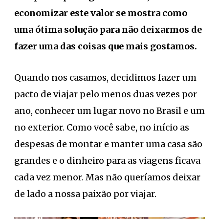
economizar este valor se mostra como
uma ótima solução para não deixarmos de
fazer uma das coisas que mais gostamos.
Quando nos casamos, decidimos fazer um
pacto de viajar pelo menos duas vezes por
ano, conhecer um lugar novo no Brasil e um
no exterior. Como você sabe, no início as
despesas de montar e manter uma casa são
grandes e o dinheiro para as viagens ficava
cada vez menor. Mas não queríamos deixar
de lado a nossa paixão por viajar.