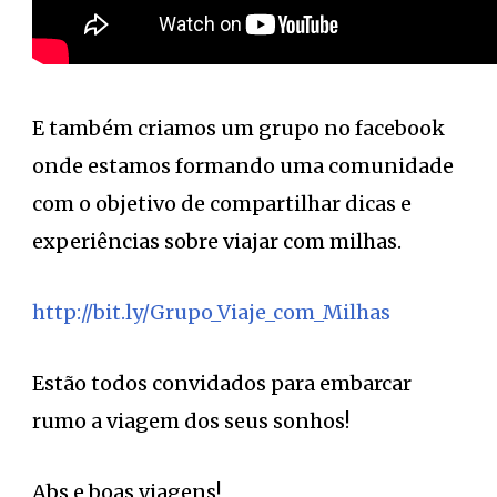
E também criamos um grupo no facebook
onde estamos formando uma comunidade
com o objetivo de compartilhar dicas e
experiências sobre viajar com milhas.
http://bit.ly/Grupo_Viaje_com_Milhas
Estão todos convidados para embarcar
rumo a viagem dos seus sonhos!
Abs e boas viagens!