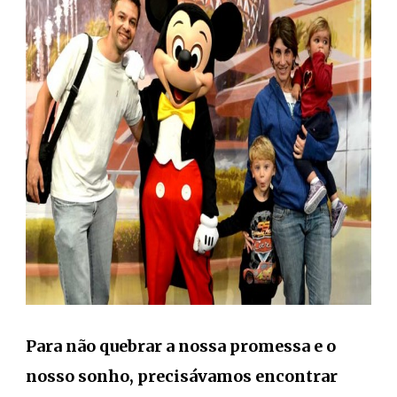
Para não quebrar a nossa promessa e o
nosso sonho, precisávamos encontrar