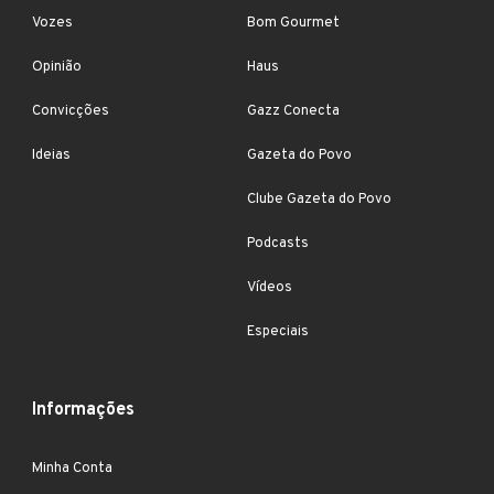
Vozes
Bom Gourmet
Opinião
Haus
Convicções
Gazz Conecta
Ideias
Gazeta do Povo
Clube Gazeta do Povo
Podcasts
Vídeos
Especiais
Informações
Minha Conta