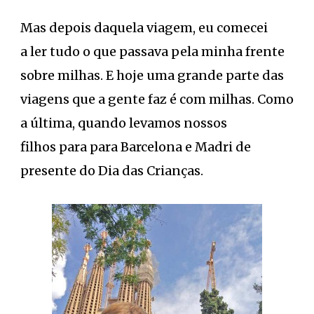
Mas depois daquela viagem, eu comecei
a ler tudo o que passava pela minha frente
sobre milhas. E hoje uma grande parte das
viagens que a gente faz é com milhas. Como
a última, quando levamos nossos
filhos para para Barcelona e Madri de
presente do Dia das Crianças.