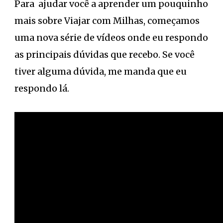
Para ajudar você a aprender um pouquinho
mais sobre Viajar com Milhas, começamos
uma nova série de vídeos onde eu respondo
as principais dúvidas que recebo. Se você
tiver alguma dúvida, me manda que eu
respondo lá.