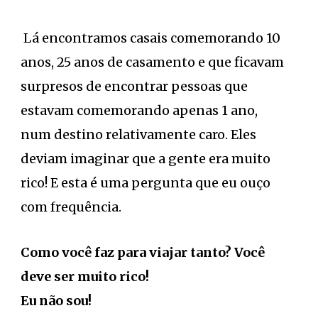
Lá encontramos casais comemorando 10
anos, 25 anos de casamento e que ficavam
surpresos de encontrar pessoas que
estavam comemorando apenas 1 ano,
num destino relativamente caro. Eles
deviam imaginar que a gente era muito
rico! E esta é uma pergunta que eu ouço
com frequência.
Como você faz para viajar tanto? V
ocê
deve ser muito rico!
Eu não sou!