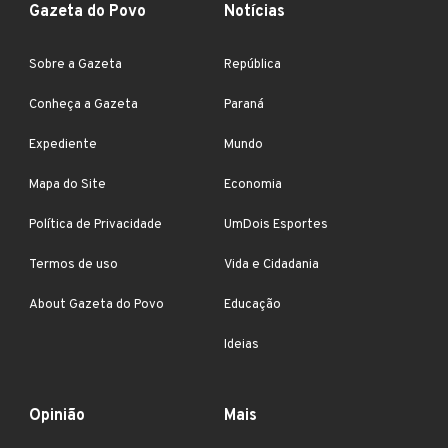
Gazeta do Povo
Notícias
Sobre a Gazeta
República
Conheça a Gazeta
Paraná
Expediente
Mundo
Mapa do Site
Economia
Política de Privacidade
UmDois Esportes
Termos de uso
Vida e Cidadania
About Gazeta do Povo
Educação
Ideias
Opinião
Mais