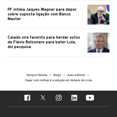
PF intima Jaques Wagner para depor
sobre suposta ligação com Banco
Master
Caiado vira favorito para herdar votos
de Flávio Bolsonaro para bater Lula,
diz pesquisa
Sempre Família
Blogs
Ases a Bordo
Viajar com milhas é a solução em tempos de crise.