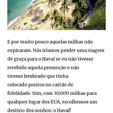
E por muito pouco aquelas milhas não
expiraram. Nós iríamos perder uma viagem
de graça para o Havaí se eu não tivesse
recebido aquela promoção e não
tivesse lembrado que tinha
colocado pontos no cartão de
fidelidade. Sim, com 30.000 milhas para
qualquer lugar dos EUA, escolhemos um
destino dos sonhos: o Havaí!